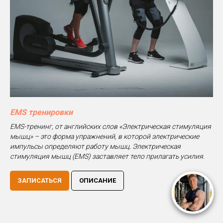
EMS тренировки
EMS-тренинг, от английских слов «Электрическая стимуляция
мышц» – это форма упражнений, в которой электрические
импульсы определяют работу мышц. Электрическая
стимуляция мышц (EMS) заставляет тело прилагать усилия.
ЗАПИСАТЬСЯ
ОПИСАНИЕ