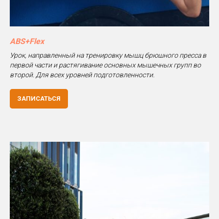
ABS+Flex
Урок, направленный на тренировку мышц брюшного пресса в
первой части и растягивание основных мышечных групп во
второй. Для всех уровней подготовленности.
ЗАПИСАТЬСЯ