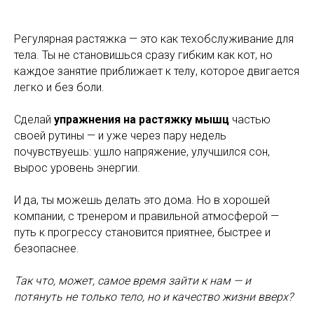
Регулярная растяжка — это как техобслуживание для
тела. Ты не становишься сразу гибким как кот, но
каждое занятие приближает к телу, которое двигается
легко и без боли.
Сделай
упражнения на растяжку мышц
частью
своей рутины — и уже через пару недель
почувствуешь: ушло напряжение, улучшился сон,
вырос уровень энергии.
И да, ты можешь делать это дома. Но в хорошей
компании, с тренером и правильной атмосферой —
путь к прогрессу становится приятнее, быстрее и
безопаснее.
Так что, может, самое время зайти к нам — и
потянуть не только тело, но и качество жизни вверх?