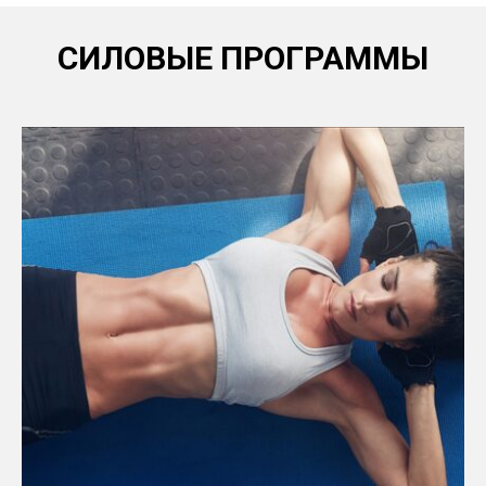
СИЛОВЫЕ ПРОГРАММЫ