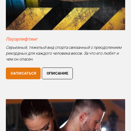
Пауэрлифтинг
Серьезный, тяжелый вид спорта связанный с преодолением
рекордных для каждого человека весов. За что его любят и
чем он опасен.
ЗАПИСАТЬСЯ
ОПИСАНИЕ