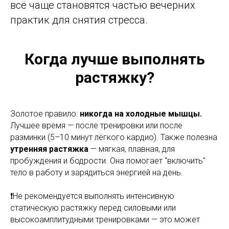
всё чаще становятся частью вечерних
практик для снятия стресса.
Когда лучше выполнять
растяжку?
Золотое правило:
никогда на холодные мышцы.
Лучшее время — после тренировки или после
разминки (5–10 минут лёгкого кардио). Также полезна
утренняя растяжка
— мягкая, плавная, для
пробуждения и бодрости. Она помогает "включить"
тело в работу и зарядиться энергией на день.
❗️Не рекомендуется выполнять интенсивную
статическую растяжку перед силовыми или
высокоамплитудными тренировками — это может