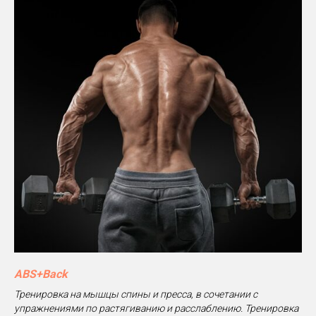
ABS+Back
Тренировка на мышцы спины и пресса, в сочетании с
упражнениями по растягиванию и расслаблению. Тренировка