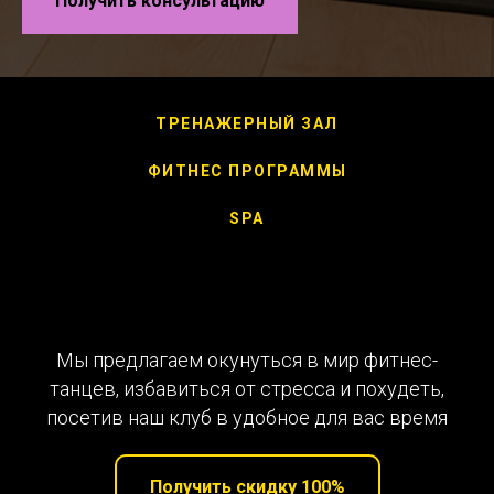
Получить консультацию
ТРЕНАЖЕРНЫЙ ЗАЛ
ФИТНЕС ПРОГРАММЫ
SPA
Мы предлагаем окунуться в мир фитнес-
танцев, избавиться от стресса и похудеть,
посетив наш клуб в удобное для вас время
Получить скидку 100%