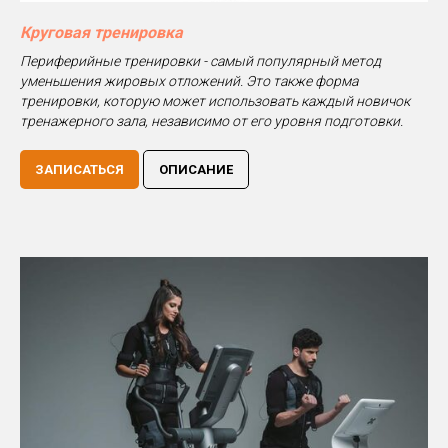
Круговая тренировка
Периферийные тренировки - самый популярный метод
уменьшения жировых отложений. Это также форма
тренировки, которую может использовать каждый новичок
тренажерного зала, независимо от его уровня подготовки.
ЗАПИСАТЬСЯ
ОПИСАНИЕ