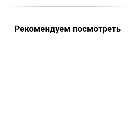
Рекомендуем посмотреть