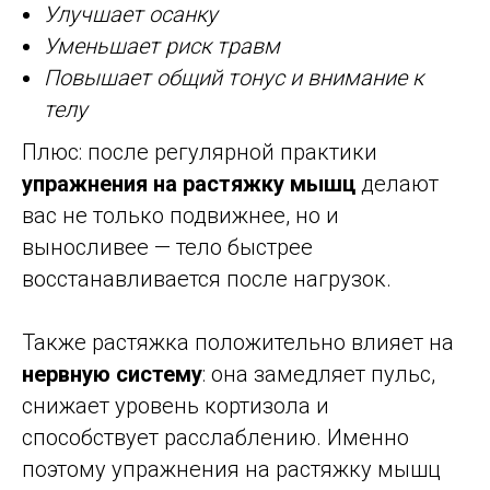
Улучшает осанку
Уменьшает риск травм
Повышает общий тонус и внимание к
телу
Плюс: после регулярной практики
упражнения на растяжку мышц
делают
вас не только подвижнее, но и
выносливее — тело быстрее
восстанавливается после нагрузок.
Также растяжка положительно влияет на
нервную систему
: она замедляет пульс,
снижает уровень кортизола и
способствует расслаблению. Именно
поэтому упражнения на растяжку мышц