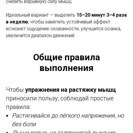
снизить взрывную силу мышц.
Идеальный вариант — выделить
15–20 минут 3–4 раза
в неделю
, чтобы заметить устойчивый эффект:
исчезнет ощущение скованности, улучшится осанка,
увеличится диапазон движений.
Общие правила
выполнения
Чтобы
упражнения на растяжку мышц
приносили пользу, соблюдай простые
правила:
Растягивайся до лёгкого напряжения, но
без боли
Дыши ровно, не задерживай дыхание