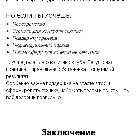
Но если ты хочешь:
Пространство
Зеркала для контроля техники
Поддержку тренера
Индивидуальный подход
И атмосферу, где хочется не лениться —
…лучше делать это в фитнес-клубе. Регулярная
практика + правильная обстановка = ощутимый
результат.
Особенно важна поддержка на старте, чтобы
сформировать технику, избежать травм и понять — ты
всё делаешь правильно.
Заключение