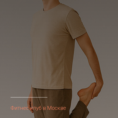
Фитнес клуб в Москве