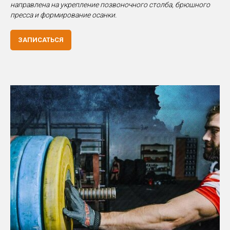
направлена на укрепление позвоночного столба, брюшного
пресса и формирование осанки.
ЗАПИСАТЬСЯ