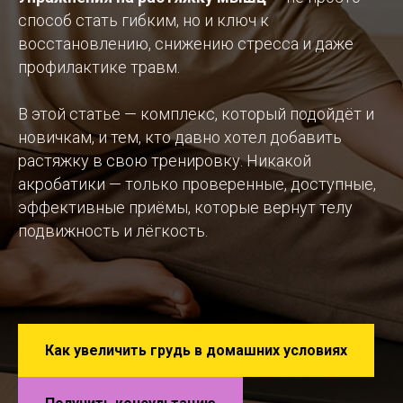
способ стать гибким, но и ключ к
восстановлению, снижению стресса и даже
профилактике травм.
В этой статье — комплекс, который подойдёт и
новичкам, и тем, кто давно хотел добавить
растяжку в свою тренировку. Никакой
акробатики — только проверенные, доступные,
эффективные приёмы, которые вернут телу
подвижность и лёгкость.
Как увеличить грудь в домашних условиях