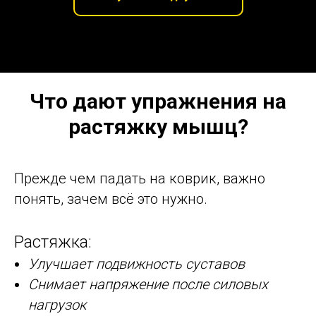
Что дают упражнения на
растяжку мышц?
Прежде чем падать на коврик, важно
понять, зачем всё это нужно.
Растяжка:
Улучшает подвижность суставов
Снимает напряжение после силовых
нагрузок