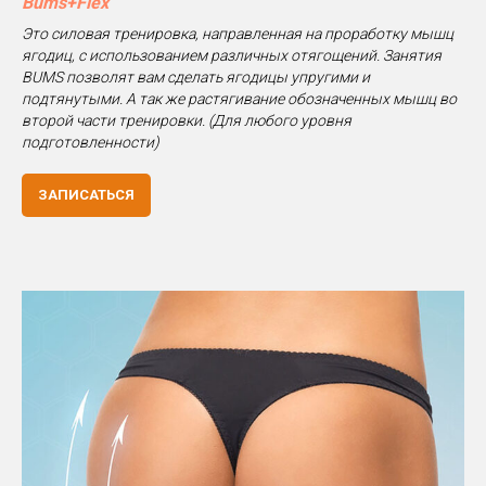
Bums+Flex
Это силовая тренировка, направленная на проработку мышц
ягодиц, с использованием различных отягощений. Занятия
BUMS позволят вам сделать ягодицы упругими и
подтянутыми. А так же растягивание обозначенных мышц во
второй части тренировки. (Для любого уровня
подготовленности)
ЗАПИСАТЬСЯ