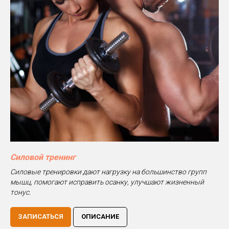
Силовой тренинг
Силовые тренировки дают нагрузку на большинство групп
мышц, помогают исправить осанку, улучшают жизненный
тонус.
ЗАПИСАТЬСЯ
ОПИСАНИЕ