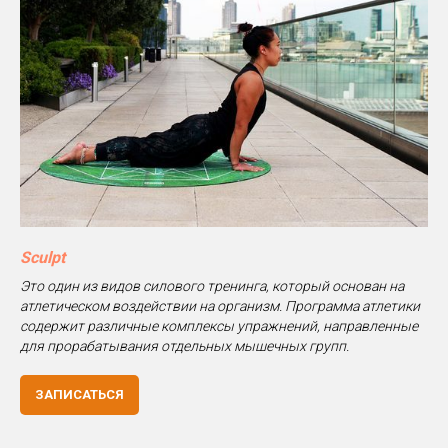
Sculpt
Это один из видов силового тренинга, который основан на
атлетическом воздействии на организм. Программа атлетики
содержит различные комплексы упражнений, направленные
для прорабатывания отдельных мышечных групп.
ЗАПИСАТЬСЯ