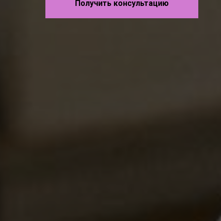
Получить консультацию