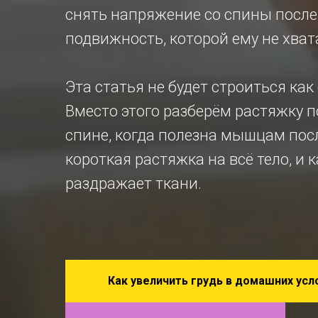
снять напряжение со спины после 
подвижность, которой ему не хват
Эта статья не будет строиться как
Вместо этого разберём растяжку 
спине, когда полезна мышцам посл
короткая растяжка на всё тело, и 
раздражает ткани.
Как увеличить грудь в домашних усл