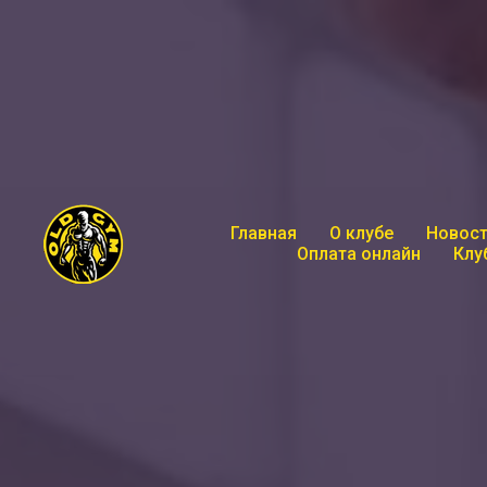
Главная
О клубе
Новост
Оплата онлайн
Клу