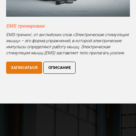
EMS тренировки
EMS-тренинг, от английских слов «Электрическая стимуляция
мышц» – это форма упражнений, в которой электрические
импульсы определяют работу мышц. Электрическая
стимуляция мышц (EMS) заставляет тело прилагать усилия.
ЗАПИСАТЬСЯ
ОПИСАНИЕ