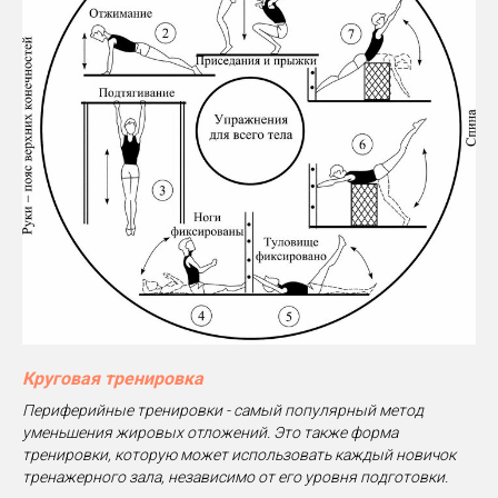
Круговая тренировка
Периферийные тренировки - самый популярный метод
уменьшения жировых отложений. Это также форма
тренировки, которую может использовать каждый новичок
тренажерного зала, независимо от его уровня подготовки.