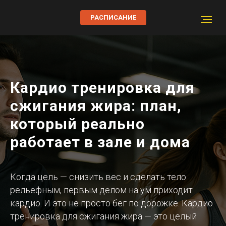
РАСПИСАНИЕ
Кардио тренировка для
сжигания жира: план,
который реально
работает в зале и дома
Когда цель — снизить вес и сделать тело
рельефным, первым делом на ум приходит
кардио. И это не просто бег по дорожке. Кардио
тренировка для сжигания жира — это целый