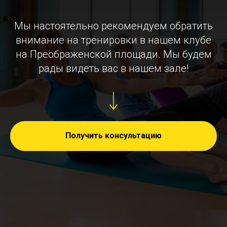
Мы настоятельно рекомендуем обратить
внимание на тренировки в нашем клубе
на Преображенской площади. Мы будем
рады видеть вас в нашем зале!
Получить консультацию