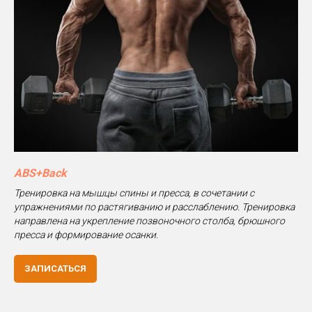
ABS+Back
Тренировка на мышцы спины и пресса, в сочетании с
упражнениями по растягиванию и расслаблению. Тренировка
направлена на укрепление позвоночного столба, брюшного
пресса и формирование осанки.
ЗАПИСАТЬСЯ