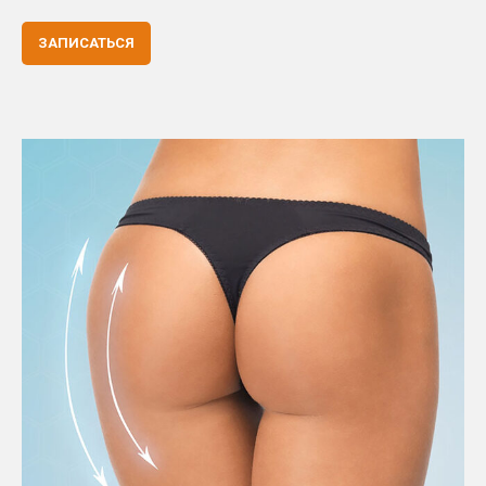
ЗАПИСАТЬСЯ