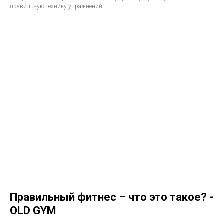
правильную технику упражнений.
Правильный фитнес – что это такое? -
OLD GYM