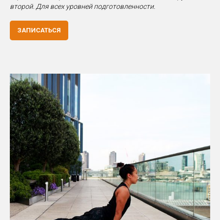
второй. Для всех уровней подготовленности.
ЗАПИСАТЬСЯ