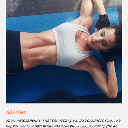
ABS+Flex
Урок, направленный на тренировку мышц брюшного пресса в
первой части и растягивание основных мышечных групп во