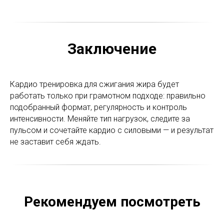
Заключение
Кардио тренировка для сжигания жира будет
работать только при грамотном подходе: правильно
подобранный формат, регулярность и контроль
интенсивности. Меняйте тип нагрузок, следите за
пульсом и сочетайте кардио с силовыми — и результат
не заставит себя ждать.
Рекомендуем посмотреть