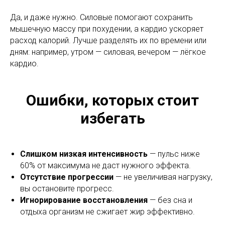
Да, и даже нужно. Силовые помогают сохранить
мышечную массу при похудении, а кардио ускоряет
расход калорий. Лучше разделять их по времени или
дням: например, утром — силовая, вечером — лёгкое
кардио.
Ошибки, которых стоит
избегать
Слишком низкая интенсивность
— пульс ниже
60% от максимума не даст нужного эффекта.
Отсутствие прогрессии
— не увеличивая нагрузку,
вы остановите прогресс.
Игнорирование восстановления
— без сна и
отдыха организм не сжигает жир эффективно.