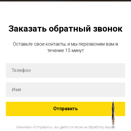
Заказать обратный звонок
Оставьте свои контакты, и мы перезвоним вам в
течение 15 минут
Отправить
Нажимая «Отправить», вы даёте согласие на обработку ваших