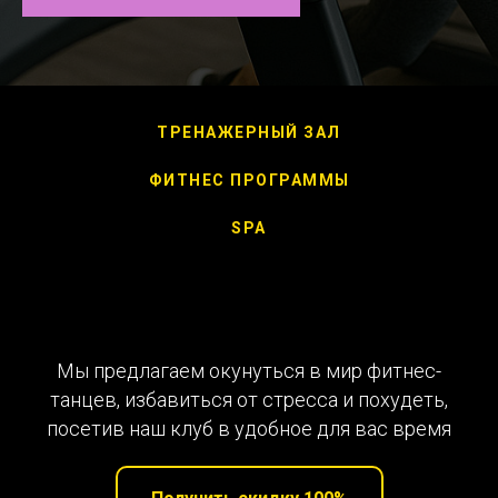
ТРЕНАЖЕРНЫЙ ЗАЛ
ФИТНЕС ПРОГРАММЫ
SPA
Мы предлагаем окунуться в мир фитнес-
танцев, избавиться от стресса и похудеть,
посетив наш клуб в удобное для вас время