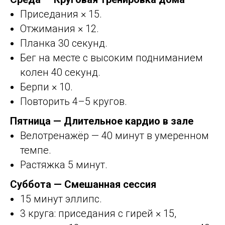
Приседания × 15.
Отжимания × 12.
Планка 30 секунд.
Бег на месте с высоким подниманием
колен 40 секунд.
Берпи × 10.
Повторить 4–5 кругов.
Пятница — Длительное кардио в зале
Велотренажёр — 40 минут в умеренном
темпе.
Растяжка 5 минут.
Суббота — Смешанная сессия
15 минут эллипс.
3 круга: приседания с гирей × 15,