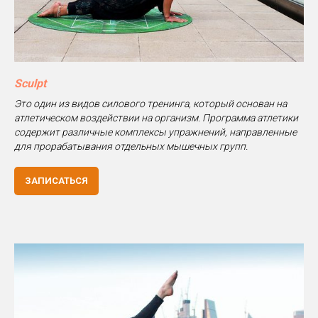
Sculpt
Это один из видов силового тренинга, который основан на
атлетическом воздействии на организм. Программа атлетики
содержит различные комплексы упражнений, направленные
для прорабатывания отдельных мышечных групп.
ЗАПИСАТЬСЯ