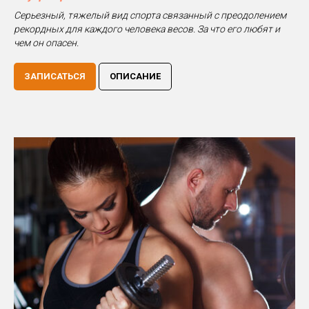
Серьезный, тяжелый вид спорта связанный с преодолением
рекордных для каждого человека весов. За что его любят и
чем он опасен.
ЗАПИСАТЬСЯ
ОПИСАНИЕ