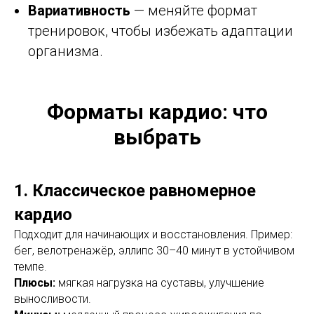
Вариативность
— меняйте формат
тренировок, чтобы избежать адаптации
организма.
Форматы кардио: что
выбрать
1. Классическое равномерное
кардио
Подходит для начинающих и восстановления. Пример:
бег, велотренажёр, эллипс 30–40 минут в устойчивом
темпе.
Плюсы:
мягкая нагрузка на суставы, улучшение
выносливости.