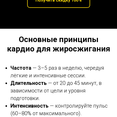
Получить скидку 100%
Основные принципы
кардио для жиросжигания
Частота
— 3–5 раз в неделю, чередуя
лёгкие и интенсивные сессии.
Длительность
— от 20 до 45 минут, в
зависимости от цели и уровня
подготовки.
Интенсивность
— контролируйте пульс
(60–80% от максимального).