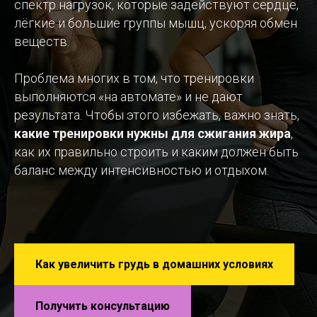
спектр нагрузок, которые задействуют сердце,
лёгкие и большие группы мышц, ускоряя обмен
веществ.
Проблема многих в том, что тренировки
выполняются «на автомате» и не дают
результата. Чтобы этого избежать, важно знать,
какие тренировки нужны для сжигания жира
,
как их правильно строить и каким должен быть
баланс между интенсивностью и отдыхом.
Как увеличить грудь в домашних условиях
Получить консультацию