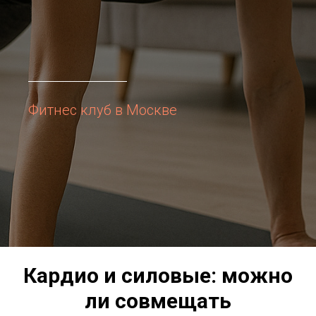
Фитнес клуб в Москве
Кардио и силовые: можно
ли совмещать