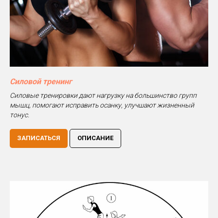
Силовой тренинг
Силовые тренировки дают нагрузку на большинство групп
мышц, помогают исправить осанку, улучшают жизненный
тонус.
ЗАПИСАТЬСЯ
ОПИСАНИЕ