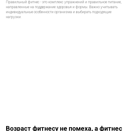
Правильный фитнес - это комплекс упражнений и правильное питание,
направленные на поддержание здоровья и формы. Важно учитывать
индивидуальные особенности организма и выбирать подходящие
нагрузки.
Возраст фитнесу не помеха, а фитнес