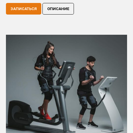
ЗАПИСАТЬСЯ
ОПИСАНИЕ