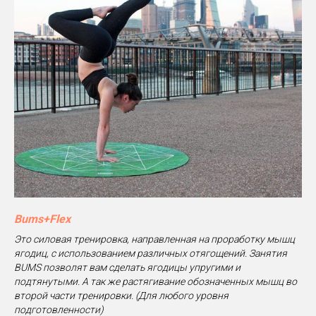
Bums+Flex
Это силовая тренировка, направленная на проработку мышц
ягодиц, с использованием различных отягощений. Занятия
BUMS позволят вам сделать ягодицы упругими и
подтянутыми. А так же растягивание обозначенных мышц во
второй части тренировки. (Для любого уровня
подготовленности)