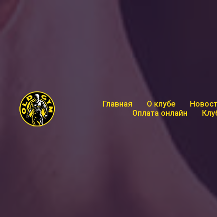
Главная
О клубе
Новост
Оплата онлайн
Клу