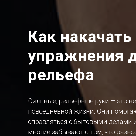
Как накачать
упражнения д
рельефа
Сильные, рельефные руки — это не 
повседневной жизни. Они помогаю
справляться с бытовыми делами 
многие забывают о том, что разно