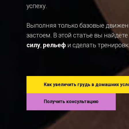
успеху.
Выполняя только базовые движени
застоем. В этой статье вы найдёт
силу
,
рельеф
и сделать тренировк
Как увеличить грудь в домашних усл
Получить консультацию