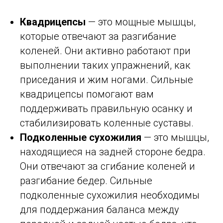
Квадрицепсы
— это мощные мышцы,
которые отвечают за разгибание
коленей. Они активно работают при
выполнении таких упражнений, как
приседания и жим ногами. Сильные
квадрицепсы помогают вам
поддерживать правильную осанку и
стабилизировать коленные суставы.
Подколенные сухожилия
— это мышцы,
находящиеся на задней стороне бедра.
Они отвечают за сгибание коленей и
разгибание бедер. Сильные
подколенные сухожилия необходимы
для поддержания баланса между