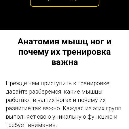
Анатомия мышц ног и
почему их тренировка
важна
Прежде чем приступить к тренировке,
давайте разберемся, какие мышцы
работают в ваших ногах и почему их
развитие так важно. Каждая из этих групп
выполняет свою уникальную функцию и
требует внимания.