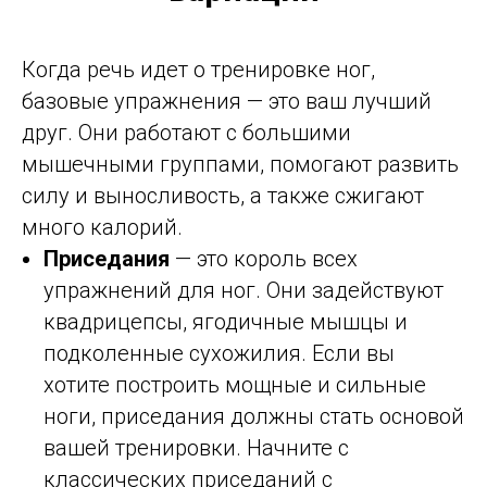
Когда речь идет о тренировке ног,
базовые упражнения — это ваш лучший
друг. Они работают с большими
мышечными группами, помогают развить
силу и выносливость, а также сжигают
много калорий.
Приседания
— это король всех
упражнений для ног. Они задействуют
квадрицепсы, ягодичные мышцы и
подколенные сухожилия. Если вы
хотите построить мощные и сильные
ноги, приседания должны стать основой
вашей тренировки. Начните с
классических приседаний с