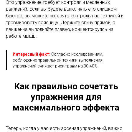
Это упражнение требует контроля и медленных
движений. Если вы будете выполнять его слишком
быстро, вы можете потерять контроль над техникой и
травмировать поясницу. Держите спину прямой, а
движение выполняйте плавно, концентрируясь на
работе мышц.
Интересный факт:
Согласно исследованиям,
соблюдение правильной техники выполнения
упражнений снижает риск травм на 30-40%.
Как правильно сочетать
упражнения для
максимального эффекта
Теперь, когда у вас есть арсенал упражнений, важно