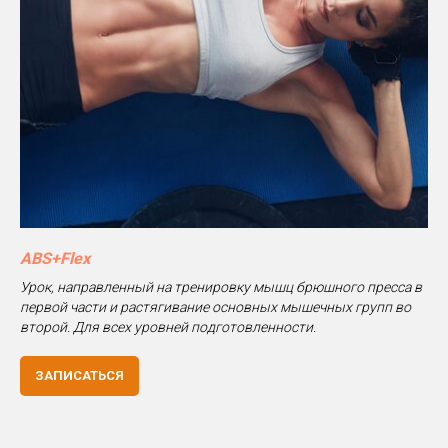
ABS+Flex
Урок, направленный на тренировку мышц брюшного пресса в
первой части и растягивание основных мышечных групп во
второй. Для всех уровней подготовленности.
ЗАПИСАТЬСЯ