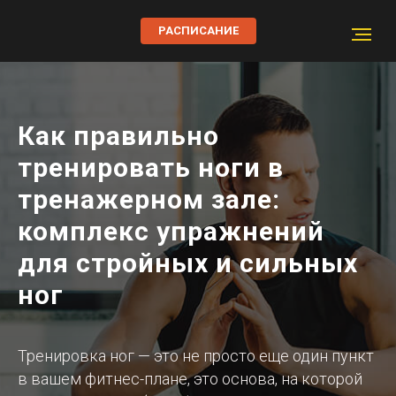
РАСПИСАНИЕ
Как правильно
тренировать ноги в
тренажерном зале:
комплекс упражнений
для стройных и сильных
ног
Тренировка ног — это не просто еще один пункт
в вашем фитнес-плане, это основа, на которой