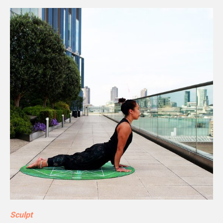
Sculpt