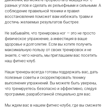
разных углов и сделать их рельефными и сильными. А
соблюдение правильной техники и правил
восстановления поможет вам избежать травм и
достичь желаемых результатов быстрее.
Не забывайте, что тренировка ног — это не просто
физическое упражнение, а инвестиция в ваше
здоровье и долголетие. Если вы хотите получить
максимальную пользу от своих тренировок и не
знаете, с чего начать, мы приглашаем вас посетить
наш фитнес-клуб.
Наши тренеры всегда готовы поддержать вас, дать
полезные советы и скорректировать технику
выполнения упражнений. Вы можете быть уверены,
что тренируетесь безопасно и эффективно, следуя
программе, разработанной специально для вас.
Мы ждем вас в нашем фитнес-клубе, где вы сможете