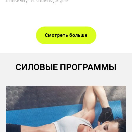
которые могут быть полезны для детей.
Смотреть больше
СИЛОВЫЕ ПРОГРАММЫ