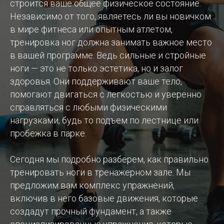
строится ваше общее физическое состояние.
Независимо от того, являетесь ли вы новичком
в мире фитнеса или опытным атлетом,
тренировка ног должна занимать важное место
в вашей программе. Ведь сильные и стройные
ноги — это не только эстетика, но и залог
здоровья. Они поддерживают ваше тело,
помогают двигаться с легкостью и уверенно
справляться с любыми физическими
нагрузками, будь то подъем по лестнице или
пробежка в парке.
Сегодня мы подробно разберем, как правильно
тренировать ноги в тренажерном зале. Мы
предложим вам комплекс упражнений,
включив в него базовые движения, которые
создадут прочный фундамент, а также