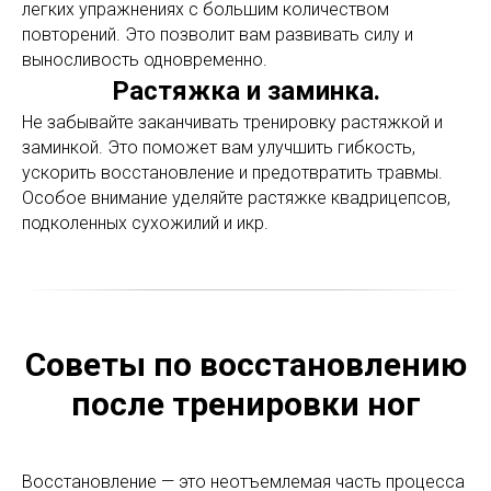
легких упражнениях с большим количеством
повторений. Это позволит вам развивать силу и
выносливость одновременно.
Растяжка и заминка.
Не забывайте заканчивать тренировку растяжкой и
заминкой. Это поможет вам улучшить гибкость,
ускорить восстановление и предотвратить травмы.
Особое внимание уделяйте растяжке квадрицепсов,
подколенных сухожилий и икр.
Советы по восстановлению
после тренировки ног
Восстановление — это неотъемлемая часть процесса