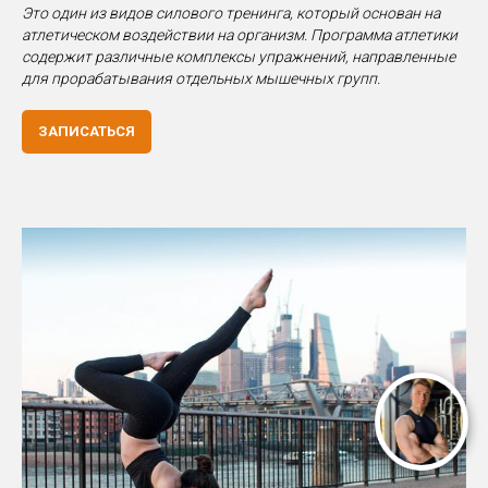
Это один из видов силового тренинга, который основан на
атлетическом воздействии на организм. Программа атлетики
содержит различные комплексы упражнений, направленные
для прорабатывания отдельных мышечных групп.
ЗАПИСАТЬСЯ