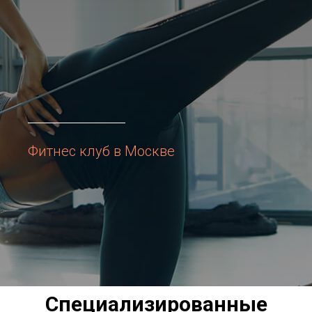
Фитнес клуб в Москве
Специализированные