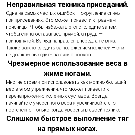
Неправильная техника приседаний.
Одна из самых частых ошибок — округление спины
при приседаниях. Это может привести к травмам
поясницы. Чтобы избежать этого, следите за тем,
чтобы спина оставалась прямой, а грудь —
приподнятой. Взгляд направлен вперед, а не вниз.
Также важно следить за положением коленей — они
не должны выходить за линию носков.
Чрезмерное использование веса в
жиме ногами.
Многие стремятся использовать как можно больший
вес в этом упражнении, что может привести к
перенапряжению коленных суставов. Всегда
начинайте с умеренного веса и увеличивайте его
постепенно, только когда уверены в своей технике.
Слишком быстрое выполнение тяг
на прямых ногах.