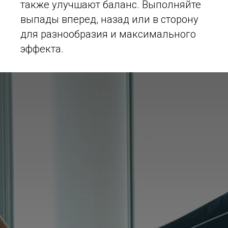
также улучшают баланс. Выполняйте
выпады вперед, назад или в сторону
для разнообразия и максимального
эффекта.