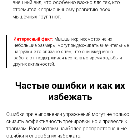
внешний вид, что особенно важно для тех, кто
стремится к гармоничному развитию всех
мышечных групп ног.
Интересный факт:
Мышцы икр, несмотря на их
небольшие размеры, могут выдерживать значительные
нагрузки. Это связано с тем, что они ежедневно
работают, поддерживая вес тела во время ходьбы и
других активностей.
Частые ошибки и как их
избежать
Ошибки при выполнении упражнений могут не только
снизить эффективность тренировки, но и привести к
травмам. Рассмотрим наиболее распространенные
ошибки и способы их избежать.