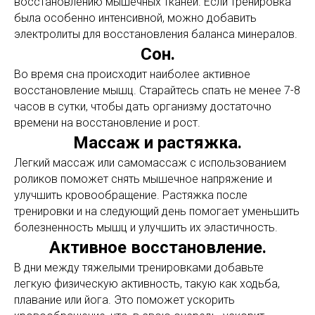
восстановлению мышечных тканей. Если тренировка
была особенно интенсивной, можно добавить
электролиты для восстановления баланса минералов.
Сон.
Во время сна происходит наиболее активное
восстановление мышц. Старайтесь спать не менее 7-8
часов в сутки, чтобы дать организму достаточно
времени на восстановление и рост.
Массаж и растяжка.
Легкий массаж или самомассаж с использованием
роликов поможет снять мышечное напряжение и
улучшить кровообращение. Растяжка после
тренировки и на следующий день помогает уменьшить
болезненность мышц и улучшить их эластичность.
Активное восстановление.
В дни между тяжелыми тренировками добавьте
легкую физическую активность, такую как ходьба,
плавание или йога. Это поможет ускорить