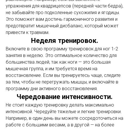
упражнения для квадрицепсов (передней части бедра),
не забывайте про подколенные сухожилия и ягодицы.
Это поможет вам достичь гармоничного развития и
предотвратит мышечный дисбаланс, который может
привести к травмам.
Неделя тренировок.
Включите в свою программу тренировок для ног 1-2
занятия в неделю. Это оптимальное количество для
большинства людей, так как ноги — это большая
мышечная группа, и им требуется время на
восстановление. Если вы тренируетесь чаще, следите
за тем, чтобы не перегружать мышцы, и включайте в
программу дни активного восстановления.
Чередование интенсивности.
Не стоит каждую тренировку делать максимально
интенсивной. Чередуйте тяжелые и легкие тренировки.
Например, в один день вы можете сосредоточиться на
работе с большими весами, а в другой — на более