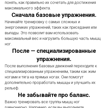
понять, как правильно их сочетать для достижения
максимального эффекта.
Сначала базовые упражнения.
Начинайте тренировку с самых сложных и
энергоемких упражнений, таких как приседания или
выпады. Это позволит вам использовать
максимальный вес и нагрузить большую часть мышц
ног.
После — специализированные
упражнения.
После выполнения базовых движений переходите к
специализированным упражнениям, таким как жим
ногами и тяга на прямых ногах. Они помогут
дополнительно проработать мышцы и улучшить их
рельеф.
Не забывайте про баланс.
Важно тренировать все группы мышц ног
равномерно. Например, если вы выполняете