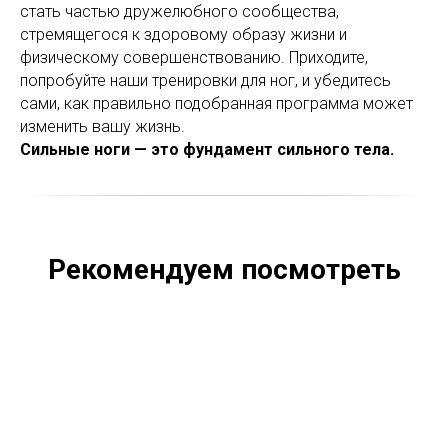
стать частью дружелюбного сообщества,
стремящегося к здоровому образу жизни и
физическому совершенствованию. Приходите,
попробуйте наши тренировки для ног, и убедитесь
сами, как правильно подобранная программа может
изменить вашу жизнь.
Сильные ноги — это фундамент сильного тела.
Рекомендуем посмотреть