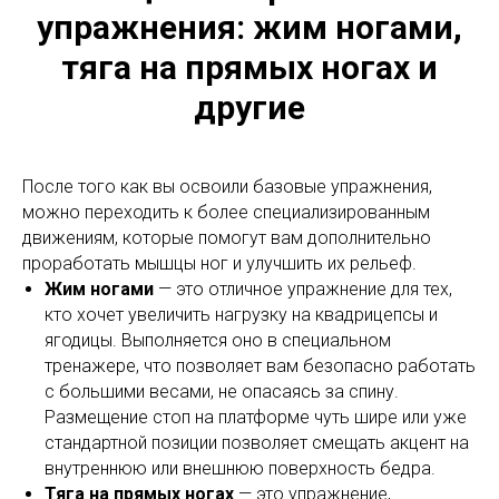
упражнения: жим ногами,
тяга на прямых ногах и
другие
После того как вы освоили базовые упражнения,
можно переходить к более специализированным
движениям, которые помогут вам дополнительно
проработать мышцы ног и улучшить их рельеф.
Жим ногами
— это отличное упражнение для тех,
кто хочет увеличить нагрузку на квадрицепсы и
ягодицы. Выполняется оно в специальном
тренажере, что позволяет вам безопасно работать
с большими весами, не опасаясь за спину.
Размещение стоп на платформе чуть шире или уже
стандартной позиции позволяет смещать акцент на
внутреннюю или внешнюю поверхность бедра.
Тяга на прямых ногах
— это упражнение,