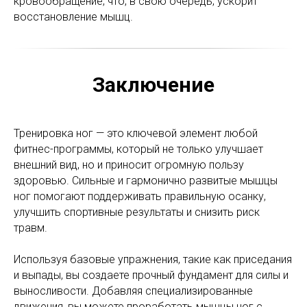
кровообращение, что, в свою очередь, ускорит
восстановление мышц.
Заключение
Тренировка ног — это ключевой элемент любой
фитнес-программы, который не только улучшает
внешний вид, но и приносит огромную пользу
здоровью. Сильные и гармонично развитые мышцы
ног помогают поддерживать правильную осанку,
улучшить спортивные результаты и снизить риск
травм.
Используя базовые упражнения, такие как приседания
и выпады, вы создаете прочный фундамент для силы и
выносливости. Добавляя специализированные
движения, вы можете проработать мышцы ног с