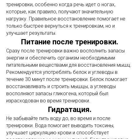
тренировки, особенно когда речь идет о ногах,
которые, как правило, получают значительную
нагрузку. Правильное восстановление помогает не
только быстрее вернуться к тренировкам, но и
улучшает результаты.
Питание после тренировки.
Сразу после тренировки важно восполнить запасы
энергии и обеспечить организм необходимыми
питательными веществами для восстановления мышц.
Рекомендуется употреблять белок и углеводы в
течение 30 минут после тренировки. Белок помогает
восстанавливать и строить мышцы, а углеводы
восполняют запасы гликогена, который был
израсходован во время тренировки.
Гидратация.
Не забывайте пить воду до, во время и после
тренировки. Вода помогает выводить токсины,
улучшает циркуляцию крови и способствует