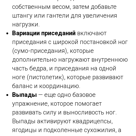
собственным весом, затем добавьте
штангу или гантели для увеличения
нагрузки.
Вариации приседаний
включают
приседания с широкой постановкой ног
(сумо-приседания), которые
дополнительно нагружают внутреннюю
часть бедра, и приседания на одной
ноге (пистолетик), которые развивают
баланс и координацию.
Выпады
— еще одно базовое
упражнение, которое помогает
развивать силу и выносливость ног.
Выпады активируют квадрицепсы,
ягодицы и подколенные сухожилия, а