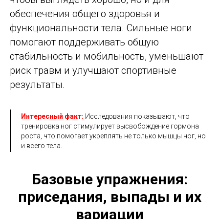
обеспечения общего здоровья и
функциональности тела. Сильные ноги
помогают поддерживать общую
стабильность и мобильность, уменьшают
риск травм и улучшают спортивные
результаты.
Интересный факт:
Исследования показывают, что
тренировка ног стимулирует высвобождение гормона
роста, что помогает укреплять не только мышцы ног, но
и всего тела.
Базовые упражнения:
приседания, выпады и их
вариации