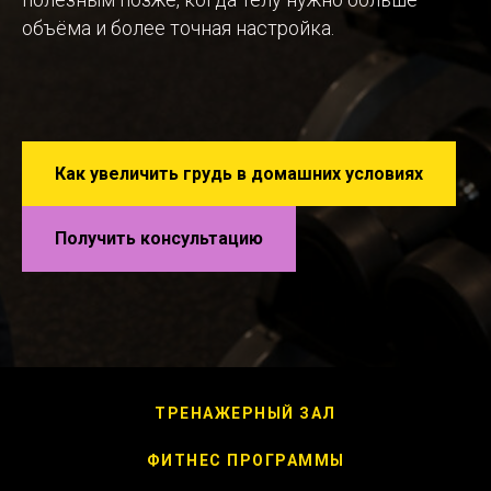
объёма и более точная настройка.
Как увеличить грудь в домашних условиях
Получить консультацию
ТРЕНАЖЕРНЫЙ ЗАЛ
ФИТНЕС ПРОГРАММЫ