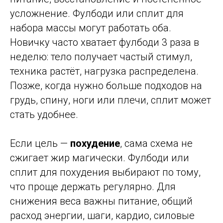
усложнение. Фулбоди или сплит для
набора массы могут работать оба.
Новичку часто хватает фулбоди 3 раза в
неделю: тело получает частый стимул,
техника растёт, нагрузка распределена.
Позже, когда нужно больше подходов на
грудь, спину, ноги или плечи, сплит может
стать удобнее.
Если цель —
похудение
, сама схема не
сжигает жир магически. Фулбоди или
сплит для похудения выбирают по тому,
что проще держать регулярно. Для
снижения веса важны питание, общий
расход энергии, шаги, кардио, силовые