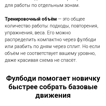
для работы по отдельным зонам.
Тренировочный объём
— это общее
количество работы: подходы, повторения,
упражнения, веса. Его можно
распределить компактно через фулбоди
или разбить по дням через сплит. Но если
объём не соответствует вашему уровню,
даже красивая схема не спасёт.
Фулбоди помогает новичку
быстрее собрать базовые
движения