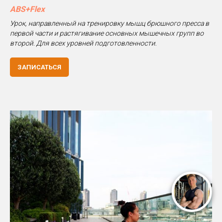
ABS+Flex
Урок, направленный на тренировку мышц брюшного пресса в
первой части и растягивание основных мышечных групп во
второй. Для всех уровней подготовленности.
ЗАПИСАТЬСЯ