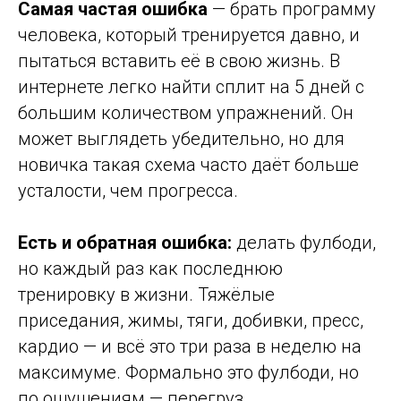
Самая частая ошибка
— брать программу
человека, который тренируется давно, и
пытаться вставить её в свою жизнь. В
интернете легко найти сплит на 5 дней с
большим количеством упражнений. Он
может выглядеть убедительно, но для
новичка такая схема часто даёт больше
усталости, чем прогресса.
Есть и обратная ошибка:
делать фулбоди,
но каждый раз как последнюю
тренировку в жизни. Тяжёлые
приседания, жимы, тяги, добивки, пресс,
кардио — и всё это три раза в неделю на
максимуме. Формально это фулбоди, но
по ощущениям — перегруз.