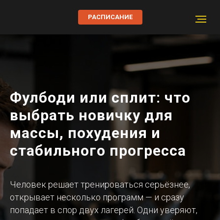
РАСПИСАНИЕ
Фулбоди или сплит: что
выбрать новичку для
массы, похудения и
стабильного прогресса
Человек решает тренироваться серьёзнее,
открывает несколько программ — и сразу
попадает в спор двух лагерей. Одни уверяют,