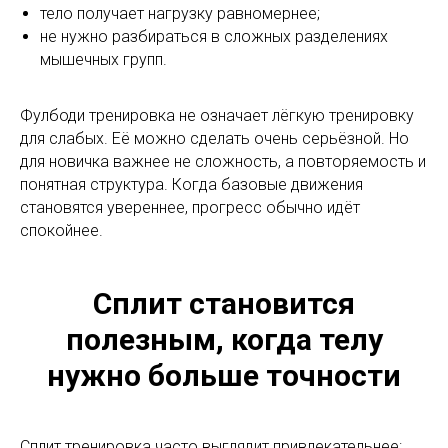
тело получает нагрузку равномернее;
не нужно разбираться в сложных разделениях
мышечных групп.
Фулбоди тренировка не означает лёгкую тренировку
для слабых. Её можно сделать очень серьёзной. Но
для новичка важнее не сложность, а повторяемость и
понятная структура. Когда базовые движения
становятся увереннее, прогресс обычно идёт
спокойнее.
Сплит становится
полезным, когда телу
нужно больше точности
Сплит тренировка часто выглядит привлекательнее: