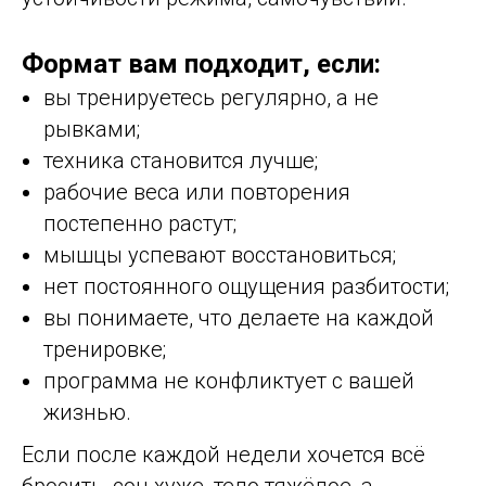
Формат вам подходит, если:
вы тренируетесь регулярно, а не
рывками;
техника становится лучше;
рабочие веса или повторения
постепенно растут;
мышцы успевают восстановиться;
нет постоянного ощущения разбитости;
вы понимаете, что делаете на каждой
тренировке;
программа не конфликтует с вашей
жизнью.
Если после каждой недели хочется всё
бросить, сон хуже, тело тяжёлое, а