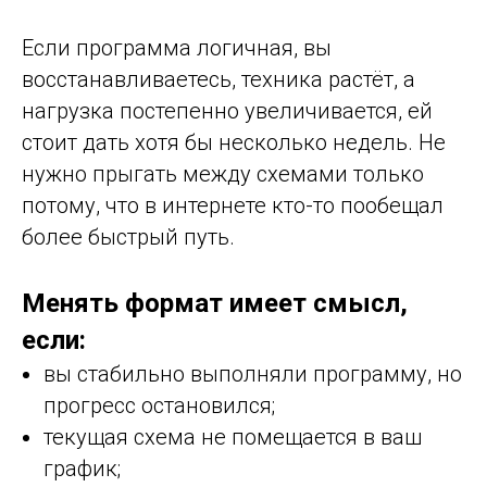
Если программа логичная, вы
восстанавливаетесь, техника растёт, а
нагрузка постепенно увеличивается, ей
стоит дать хотя бы несколько недель. Не
нужно прыгать между схемами только
потому, что в интернете кто-то пообещал
более быстрый путь.
Менять формат имеет смысл,
если:
вы стабильно выполняли программу, но
прогресс остановился;
текущая схема не помещается в ваш
график;