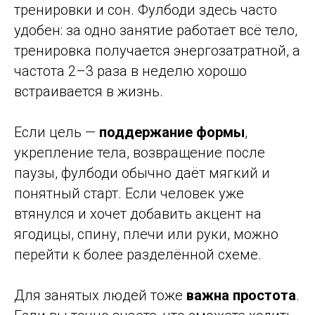
тренировки и сон. Фулбоди здесь часто
удобен: за одно занятие работает всё тело,
тренировка получается энергозатратной, а
частота 2–3 раза в неделю хорошо
встраивается в жизнь.
Если цель —
поддержание формы
,
укрепление тела, возвращение после
паузы, фулбоди обычно даёт мягкий и
понятный старт. Если человек уже
втянулся и хочет добавить акцент на
ягодицы, спину, плечи или руки, можно
перейти к более разделённой схеме.
Для занятых людей тоже
важна простота
.