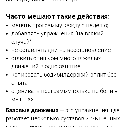
Часто мешают такие действия:
менять программу каждую неделю;
добавлять упражнения “на всякий
случай”;
не оставлять дни на восстановление;
ставить слишком много тяжёлых
движений в одно занятие;
копировать бодибилдерский сплит без
опыта;
оценивать программу только по боли в
мышцах.
Базовые движения
— это упражнения, где
работает несколько суставов и мышечных
групп: приседания, жимы, тяги, выпады,