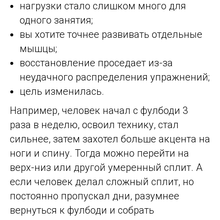
нагрузки стало слишком много для
одного занятия;
вы хотите точнее развивать отдельные
мышцы;
восстановление проседает из-за
неудачного распределения упражнений;
цель изменилась.
Например, человек начал с фулбоди 3
раза в неделю, освоил технику, стал
сильнее, затем захотел больше акцента на
ноги и спину. Тогда можно перейти на
верх-низ или другой умеренный сплит. А
если человек делал сложный сплит, но
постоянно пропускал дни, разумнее
вернуться к фулбоди и собрать