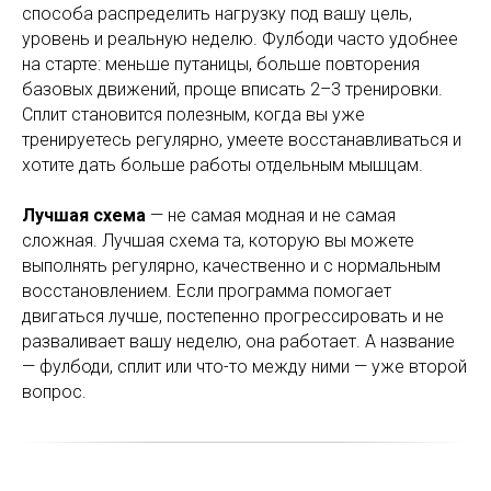
способа распределить нагрузку под вашу цель,
уровень и реальную неделю. Фулбоди часто удобнее
на старте: меньше путаницы, больше повторения
базовых движений, проще вписать 2–3 тренировки.
Сплит становится полезным, когда вы уже
тренируетесь регулярно, умеете восстанавливаться и
хотите дать больше работы отдельным мышцам.
Лучшая схема
— не самая модная и не самая
сложная. Лучшая схема та, которую вы можете
выполнять регулярно, качественно и с нормальным
восстановлением. Если программа помогает
двигаться лучше, постепенно прогрессировать и не
разваливает вашу неделю, она работает. А название
— фулбоди, сплит или что-то между ними — уже второй
вопрос.