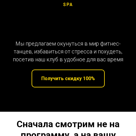
SPA
Мы предлагаем окунуться в мир фитнес-
танцев, избавиться от стресса и похудеть,
посетив наш клуб в удобное для вас время
Получить скидку 100%
Сначала смотрим не на
программу, а на вашу