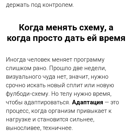
держать под контролем.
Когда менять схему, а
когда просто дать ей время
Иногда человек меняет программу
слишком рано. Прошло две недели,
визуального чуда нет, значит, нужно
срочно искать новый сплит или новую
фулбоди-схему. Но телу нужно время,
чтобы адаптироваться.
Адаптация
— это
процесс, когда организм привыкает к
нагрузке и становится сильнее,
выносливее, техничнее.