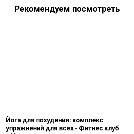
Рекомендуем посмотреть
Йога для похудения: комплекс
упражнений для всех - Фитнес клуб