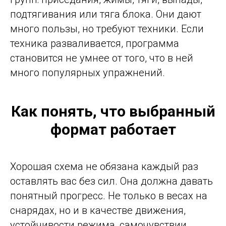
подтягивания или тяга блока. Они дают
много пользы, но требуют техники. Если
техника разваливается, программа
становится не умнее от того, что в ней
много популярных упражнений.
Как понять, что выбранный
формат работает
Хорошая схема не обязана каждый раз
оставлять вас без сил. Она должна давать
понятный прогресс. Не только в весах на
снарядах, но и в качестве движения,
устойчивости режима, самочувствии.