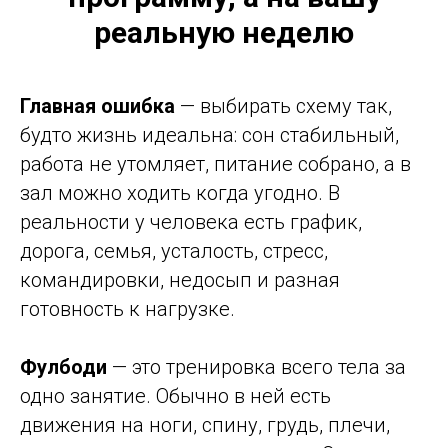
реальную неделю
Главная ошибка
— выбирать схему так,
будто жизнь идеальна: сон стабильный,
работа не утомляет, питание собрано, а в
зал можно ходить когда угодно. В
реальности у человека есть график,
дорога, семья, усталость, стресс,
командировки, недосып и разная
готовность к нагрузке.
Фулбоди
— это тренировка всего тела за
одно занятие. Обычно в ней есть
движения на ноги, спину, грудь, плечи,