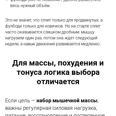
весь нужный объём.
Это не значит, что сплит только для продвинутых, а
фулбоди только для новичков. Но на старте сплит
часто оказывается слишком дробным: мышцу
нагрузили один раз, потом она ждёт следующей
недели, а навык движения развивается медленно.
Для массы, похудения и
тонуса логика выбора
отличается
Если цель —
набор мышечной массы
,
важны регулярная силовая нагрузка,
питание, восстановление и постепенное