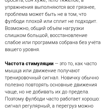
упражнения выполняются всё грязнее,
проблема может быть не в том, что
фулбоди плохой или сплит не подходит.
Возможно, общий объём нагрузки
слишком большой, восстановление
слабое или программа собрана без учёта
вашего уровня.
Частота стимуляции
— это то, как часто
мышца или движение получают
тренировочный сигнал. Новичку обычно
полезно повторять основные движения
чаще, но не добивать их до предела.
Поэтому фулбоди часто работает хорошо:
сигнал регулярный, а перегруз можно