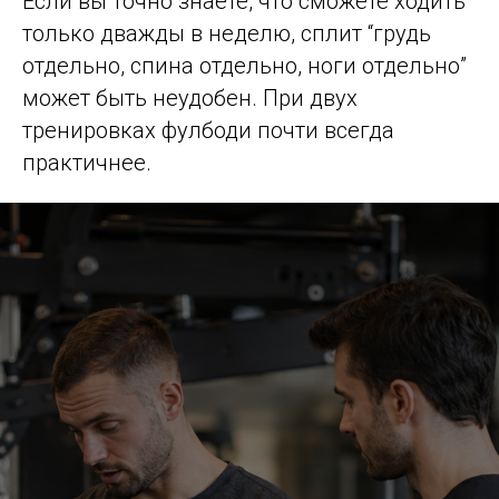
Если вы точно знаете, что сможете ходить
только дважды в неделю, сплит “грудь
отдельно, спина отдельно, ноги отдельно”
может быть неудобен. При двух
тренировках фулбоди почти всегда
практичнее.