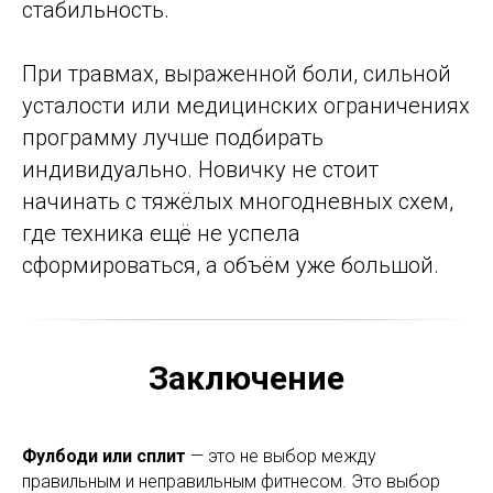
стабильность.
При травмах, выраженной боли, сильной
усталости или медицинских ограничениях
программу лучше подбирать
индивидуально. Новичку не стоит
начинать с тяжёлых многодневных схем,
где техника ещё не успела
сформироваться, а объём уже большой.
Заключение
Фулбоди или сплит
— это не выбор между
правильным и неправильным фитнесом. Это выбор