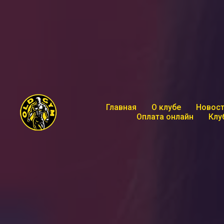
Главная
О клубе
Новост
Оплата онлайн
Клу