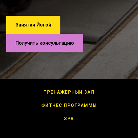
Занятия Йогой
Получить консультацию
ТРЕНАЖЕРНЫЙ ЗАЛ
ФИТНЕС ПРОГРАММЫ
SPA