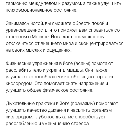
гармонию между телом и разумом, а также улучшить
психоэмоциональное состояние.
Занимаясь йогой, вы сможете обрести покой и
уравновешенность, что поможет вам справиться со
стрессом в Москве. Йога дает возможность
отключиться от внешнего мира и сконцентрироваться
на своих мыслях и ощущениях.
Физические упражнения в йоге (асаны) помогают
расслабить тело и укрепить мышцы. Они также
улучшают кровообращение и обогащают органы
кислородом. Это помогает снять напряжение и
улучшить общее физическое состояние.
Дыхательные практики в йоге (пранаямы) помогают
улучшить качество дыхания и насытить организм
кислородом. Глубокое дыхание способствует
расслаблению и уменьшению стресса.