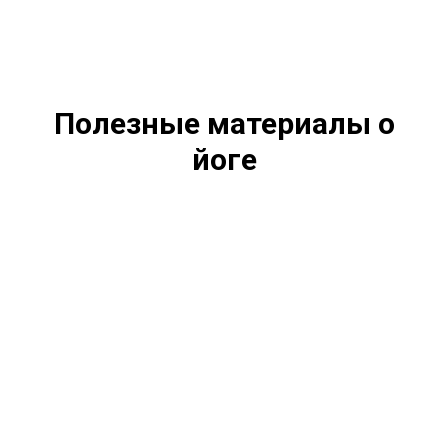
Полезные материалы о
йоге