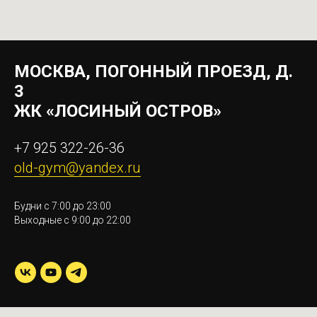
МОСКВА, ПОГОННЫЙ ПРОЕЗД, Д.
3
ЖК «ЛОСИНЫЙ ОСТРОВ»
+7 925 322-26-36
old-gym@yandex.ru
Будни с 7:00 до 23:00
Выходные с 9:00 до 22:00