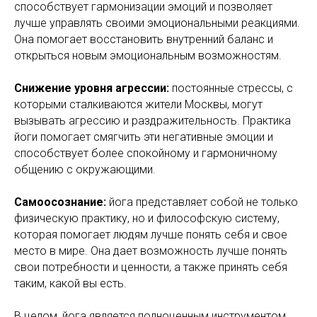
способствует гармонизации эмоций и позволяет
лучше управлять своими эмоциональными реакциями.
Она помогает восстановить внутренний баланс и
открыться новым эмоциональным возможностям.
Снижение уровня агрессии:
постоянные стрессы, с
которыми сталкиваются жители Москвы, могут
вызывать агрессию и раздражительность. Практика
йоги помогает смягчить эти негативные эмоции и
способствует более спокойному и гармоничному
общению с окружающими.
Самоосознание:
йога представляет собой не только
физическую практику, но и философскую систему,
которая помогает людям лучше понять себя и свое
место в мире. Она дает возможность лучше понять
свои потребности и ценности, а также принять себя
таким, какой вы есть.
В целом, йога является полноценным инструментом