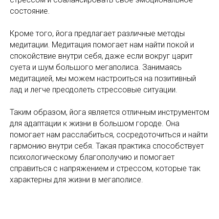
состояние.
Кроме того, йога предлагает различные методы
медитации. Медитация помогает нам найти покой и
спокойствие внутри себя, даже если вокруг царит
суета и шум большого мегаполиса. Занимаясь
медитацией, мы можем настроиться на позитивный
лад и легче преодолеть стрессовые ситуации.
Таким образом, йога является отличным инструментом
для адаптации к жизни в большом городе. Она
помогает нам расслабиться, сосредоточиться и найти
гармонию внутри себя. Такая практика способствует
психологическому благополучию и помогает
справиться с напряжением и стрессом, которые так
характерны для жизни в мегаполисе.