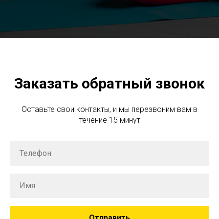
Заказать обратный звонок
Оставьте свои контакты, и мы перезвоним вам в
течение 15 минут
Отправить