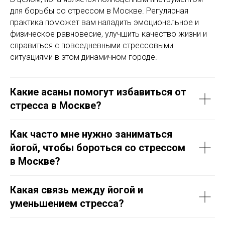
для борьбы со стрессом в Москве. Регулярная
практика поможет вам наладить эмоциональное и
физическое равновесие, улучшить качество жизни и
справиться с повседневными стрессовыми
ситуациями в этом динамичном городе.
Какие асаны помогут избавиться от
стресса в Москве?
Как часто мне нужно заниматься
йогой, чтобы бороться со стрессом
в Москве?
Какая связь между йогой и
уменьшением стресса?