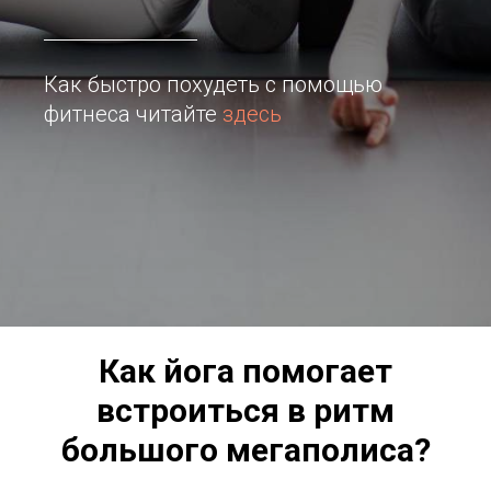
Как быстро похудеть с помощью
фитнеса читайте
здесь
Как йога помогает
встроиться в ритм
большого мегаполиса?