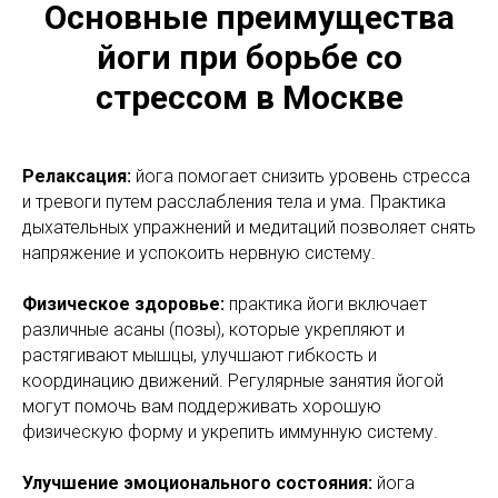
Основные преимущества
йоги при борьбе со
стрессом в Москве
Релаксация:
йога помогает снизить уровень стресса
и тревоги путем расслабления тела и ума. Практика
дыхательных упражнений и медитаций позволяет снять
напряжение и успокоить нервную систему.
Физическое здоровье:
практика йоги включает
различные асаны (позы), которые укрепляют и
растягивают мышцы, улучшают гибкость и
координацию движений. Регулярные занятия йогой
могут помочь вам поддерживать хорошую
физическую форму и укрепить иммунную систему.
Улучшение эмоционального состояния:
йога