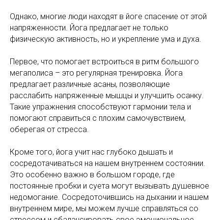
Однако, многие люди находят в йоге спасение от этой
напряженности. Йога предлагает не только
физическую активность, но и укрепление ума и духа.
Первое, что помогает встроиться в ритм большого
мегаполиса – это регулярная тренировка. Йога
предлагает различные асаны, позволяющие
расслабить напряженные мышцы и улучшить осанку.
Такие упражнения способствуют гармонии тела и
помогают справиться с плохим самочувствием,
оберегая от стресса.
Кроме того, йога учит нас глубоко дышать и
сосредотачиваться на нашем внутреннем состоянии.
Это особенно важно в большом городе, где
постоянные пробки и суета могут вызывать душевное
недомогание. Сосредоточившись на дыхании и нашем
внутреннем мире, мы можем лучше справляться со
стрессом и сбалансировать свое эмоциональное