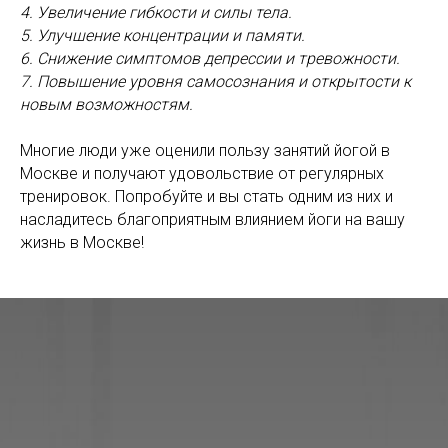
4. Увеличение гибкости и силы тела.
5. Улучшение концентрации и памяти.
6. Снижение симптомов депрессии и тревожности.
7. Повышение уровня самосознания и открытости к
новым возможностям.
Многие люди уже оценили пользу занятий йогой в
Москве и получают удовольствие от регулярных
тренировок. Попробуйте и вы стать одним из них и
насладитесь благоприятным влиянием йоги на вашу
жизнь в Москве!