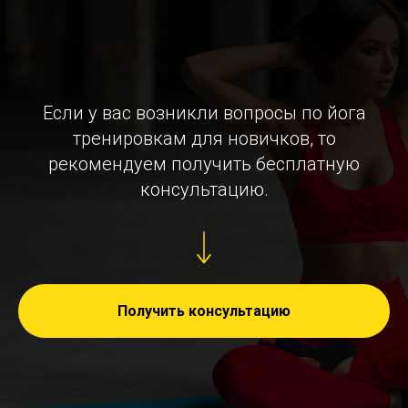
Если у вас возникли вопросы по йога
тренировкам для новичков, то
рекомендуем получить бесплатную
консультацию.
Получить консультацию