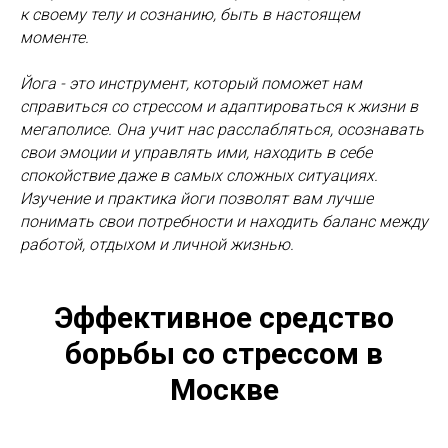
к своему телу и сознанию, быть в настоящем
моменте.
Йога - это инструмент, который поможет нам
справиться со стрессом и адаптироваться к жизни в
мегаполисе. Она учит нас расслабляться, осознавать
свои эмоции и управлять ими, находить в себе
спокойствие даже в самых сложных ситуациях.
Изучение и практика йоги позволят вам лучше
понимать свои потребности и находить баланс между
работой, отдыхом и личной жизнью.
Эффективное средство
борьбы со стрессом в
Москве