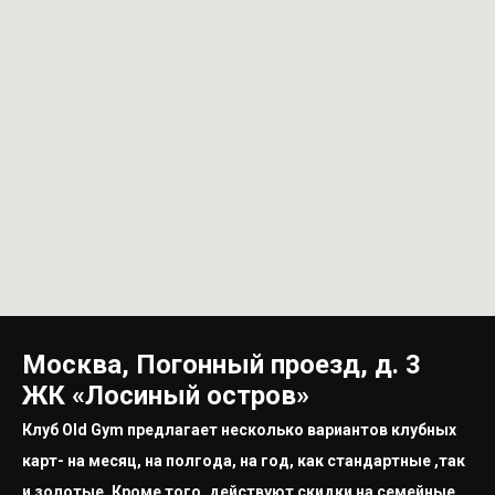
Москва, Погонный проезд, д. 3
ЖК «Лосиный остров»
Клуб Old Gym предлагает несколько вариантов клубных
карт- на месяц, на полгода, на год, как стандартные ,так
и золотые. Кроме того, действуют скидки на семейные