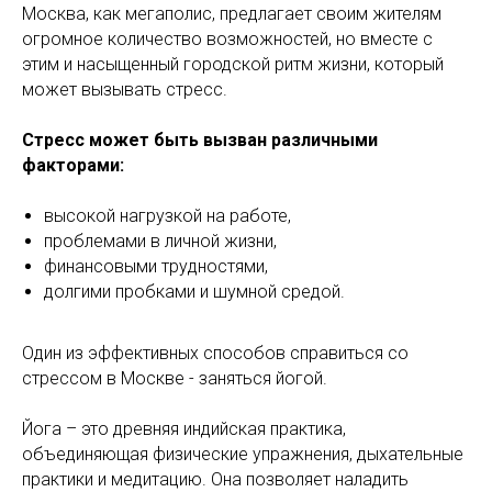
Москва, как мегаполис, предлагает своим жителям
огромное количество возможностей, но вместе с
этим и насыщенный городской ритм жизни, который
может вызывать стресс.
Стресс может быть вызван различными
факторами:
высокой нагрузкой на работе,
проблемами в личной жизни,
финансовыми трудностями,
долгими пробками и шумной средой.
Один из эффективных способов справиться со
стрессом в Москве - заняться йогой.
Йога – это древняя индийская практика,
объединяющая физические упражнения, дыхательные
практики и медитацию. Она позволяет наладить