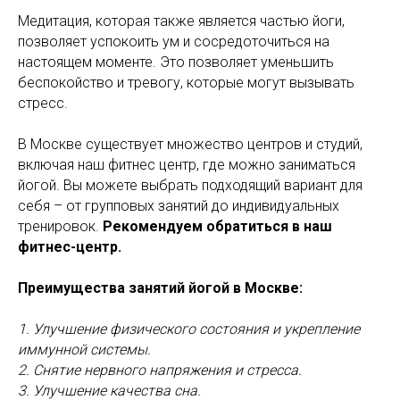
Медитация, которая также является частью йоги,
позволяет успокоить ум и сосредоточиться на
настоящем моменте. Это позволяет уменьшить
беспокойство и тревогу, которые могут вызывать
стресс.
В Москве существует множество центров и студий,
включая наш фитнес центр, где можно заниматься
йогой. Вы можете выбрать подходящий вариант для
себя – от групповых занятий до индивидуальных
тренировок.
Рекомендуем обратиться в наш
фитнес-центр.
Преимущества занятий йогой в Москве:
1. Улучшение физического состояния и укрепление
иммунной системы.
2. Снятие нервного напряжения и стресса.
3. Улучшение качества сна.