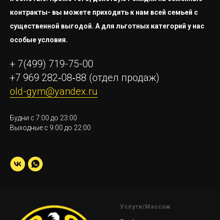
контракты- вы можете приходить к нам всей семьей с
существенной выгодой. А для льготных категорий у нас
особые условия.
+ 7(499) 719-75-00
+7 969 282‑08‑88
(отдел продаж)
old-gym@yandex.ru
Будни с 7:00 до 23:00
Выходные с 9:00 до 22:00
Услуги/Массаж