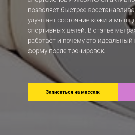
позволяет быстрее восстанавлива
улучшает состояние кожи и мышцы
спортивных целей. В статье мы ра
работает и почему это идеальный 
форму после тренировок.
Записаться на массаж