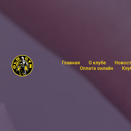
Главная
О клубе
Новост
Оплата онлайн
Клу