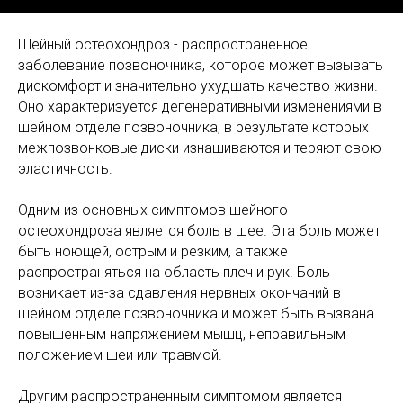
Шейный остеохондроз - распространенное
заболевание позвоночника, которое может вызывать
дискомфорт и значительно ухудшать качество жизни.
Оно характеризуется дегенеративными изменениями в
шейном отделе позвоночника, в результате которых
межпозвонковые диски изнашиваются и теряют свою
эластичность.
Одним из основных симптомов шейного
остеохондроза является боль в шее. Эта боль может
быть ноющей, острым и резким, а также
распространяться на область плеч и рук. Боль
возникает из-за сдавления нервных окончаний в
шейном отделе позвоночника и может быть вызвана
повышенным напряжением мышц, неправильным
положением шеи или травмой.
Другим распространенным симптомом является