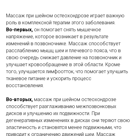
Массаж при шейном остеохондрозе играет важную
роль в комплексной терапии этого заболевания.
Во-первых,
он помогает снять мышечное
напряжение, которое возникает в результате
изменений в позвоночнике. Массаж способствует
расслаблению мышц шеи и плечевого пояса, что в
свою очередь снижает давление на позвоночник и
улучшает кровообращение в этой области. Кроме
того, улучшается лимфоотток, что помогает улучшить
тканевое питание и ускорить процесс
восстановления.
Во-вторых,
массаж при шейном остеохондрозе
способствует разглаживанию межпозвонковых
дисков и улучшению их подвижности. При
дегенеративных изменениях в дисках они теряют свою
эластичность и становятся менее подвижными, что
приводит к ограничению движений шеи. Массаж