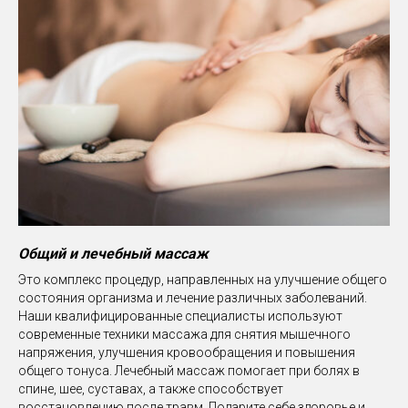
Общий и лечебный массаж
Это комплекс процедур, направленных на улучшение общего
состояния организма и лечение различных заболеваний.
Наши квалифицированные специалисты используют
современные техники массажа для снятия мышечного
напряжения, улучшения кровообращения и повышения
общего тонуса. Лечебный массаж помогает при болях в
спине, шее, суставах, а также способствует
восстановлению после травм. Подарите себе здоровье и