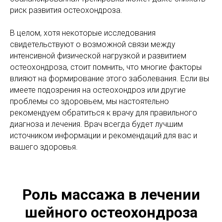
риск развития остеохондроза.
В целом, хотя некоторые исследования
свидетельствуют о возможной связи между
интенсивной физической нагрузкой и развитием
остеохондроза, стоит помнить, что многие факторы
влияют на формирование этого заболевания. Если вы
имеете подозрения на остеохондроз или другие
проблемы со здоровьем, мы настоятельно
рекомендуем обратиться к врачу для правильного
диагноза и лечения. Врач всегда будет лучшим
источником информации и рекомендаций для вас и
вашего здоровья.
Роль массажа в лечении
шейного остеохондроза