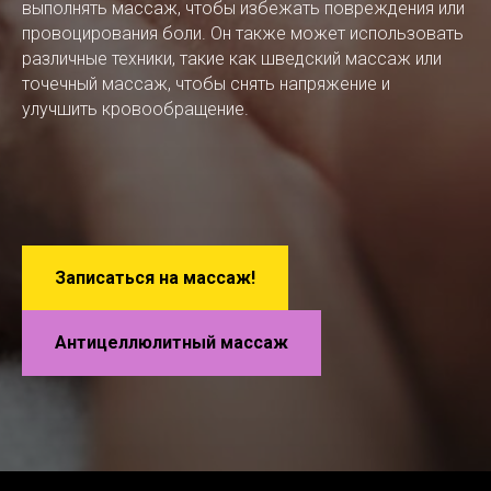
выполнять массаж, чтобы избежать повреждения или
провоцирования боли. Он также может использовать
различные техники, такие как шведский массаж или
точечный массаж, чтобы снять напряжение и
улучшить кровообращение.
Записаться на массаж!
Антицеллюлитный массаж