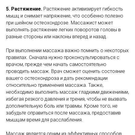
5. Растяжение.
Растяжение активизирует гибкость
мышц и снимает напряжение, что особенно полезно
при шейном остеохондрозе. Массажист может
выполнять растяжение легких поворотов головы в
разные стороны или наклоны вперед и назад.
При выполнении массажа важно помнить о некоторых
правилах. Сначала нужно проконсультироваться с
врачом, прежде чем начать самостоятельно
проводить массаж. Врач сможет оценить состояние
вашего остеохондроза и дать рекомендации
относительно применения массажа. Также,
необходимо выполнить массаж гладкими движениями,
избегая резкого давления и трения, чтобы не вызвать
дополнительную боль или травмы. Кроме того, не
забудьте оправиться после массажа, предоставив
мышцам время для расслабления.
Массаж является одним из эффективных способов