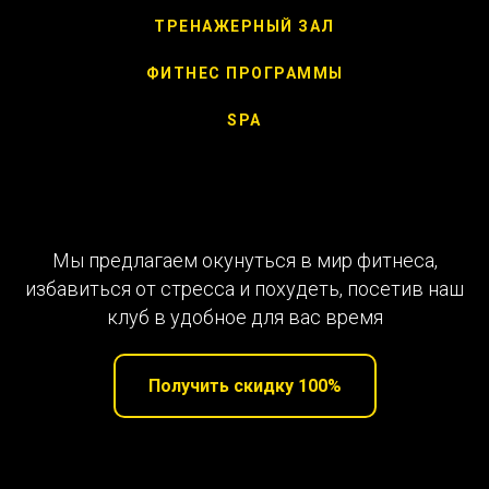
ТРЕНАЖЕРНЫЙ ЗАЛ
ФИТНЕС ПРОГРАММЫ
SPA
Мы предлагаем окунуться в мир фитнеса,
избавиться от стресса и похудеть, посетив наш
клуб в удобное для вас время
Получить скидку 100%