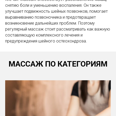
снятию боли и уменьшению воспаления. Он также
улучшает подвижность шейных позвонков, помогает
выравниванию позвоночника и предотвращает
возникновение дальнейших проблем. Поэтому
регулярный массаж стоит рассматривать как важную
составляющую комплексного лечения и
предупреждения шейного остеохондроза.
МАССАЖ ПО КАТЕГОРИЯМ