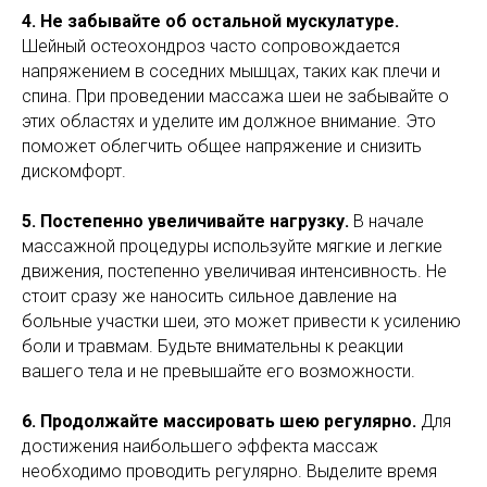
4. Не забывайте об остальной мускулатуре.
Шейный остеохондроз часто сопровождается
напряжением в соседних мышцах, таких как плечи и
спина. При проведении массажа шеи не забывайте о
этих областях и уделите им должное внимание. Это
поможет облегчить общее напряжение и снизить
дискомфорт.
5. Постепенно увеличивайте нагрузку.
В начале
массажной процедуры используйте мягкие и легкие
движения, постепенно увеличивая интенсивность. Не
стоит сразу же наносить сильное давление на
больные участки шеи, это может привести к усилению
боли и травмам. Будьте внимательны к реакции
вашего тела и не превышайте его возможности.
6. Продолжайте массировать шею регулярно.
Для
достижения наибольшего эффекта массаж
необходимо проводить регулярно. Выделите время