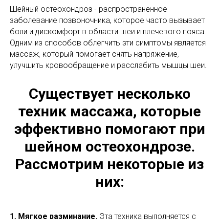
Шейный остеохондроз - распространенное
заболевание позвоночника, которое часто вызывает
боли и дискомфорт в области шеи и плечевого пояса.
Одним из способов облегчить эти симптомы является
массаж, который помогает снять напряжение,
улучшить кровообращение и расслабить мышцы шеи.
Существует несколько
техник массажа, которые
эффективно помогают при
шейном остеохондрозе.
Рассмотрим некоторые из
них:
1. Мягкое разминание.
Эта техника выполняется с