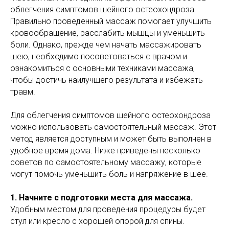
облегчения симптомов шейного остеохондроза.
Правильно проведенный массаж помогает улучшить
кровообращение, расслабить мышцы и уменьшить
боли. Однако, прежде чем начать массажировать
шею, необходимо посоветоваться с врачом и
ознакомиться с основными техниками массажа,
чтобы достичь наилучшего результата и избежать
травм.
Для облегчения симптомов шейного остеохондроза
можно использовать самостоятельный массаж. Этот
метод является доступным и может быть выполнен в
удобное время дома. Ниже приведены несколько
советов по самостоятельному массажу, которые
могут помочь уменьшить боль и напряжение в шее.
1. Начните с подготовки места для массажа.
Удобным местом для проведения процедуры будет
стул или кресло с хорошей опорой для спины.