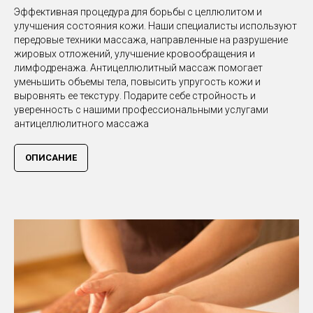
Эффективная процедура для борьбы с целлюлитом и
улучшения состояния кожи. Наши специалисты используют
передовые техники массажа, направленные на разрушение
жировых отложений, улучшение кровообращения и
лимфодренажа. Антицеллюлитный массаж помогает
уменьшить объемы тела, повысить упругость кожи и
выровнять ее текстуру. Подарите себе стройность и
уверенность с нашими профессиональными услугами
антицеллюлитного массажа
ОПИСАНИЕ