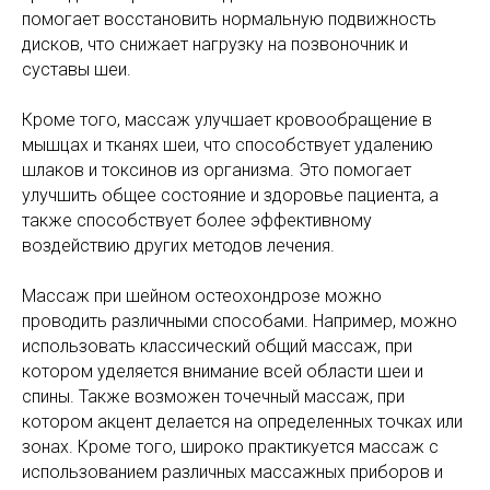
помогает восстановить нормальную подвижность
дисков, что снижает нагрузку на позвоночник и
суставы шеи.
Кроме того, массаж улучшает кровообращение в
мышцах и тканях шеи, что способствует удалению
шлаков и токсинов из организма. Это помогает
улучшить общее состояние и здоровье пациента, а
также способствует более эффективному
воздействию других методов лечения.
Массаж при шейном остеохондрозе можно
проводить различными способами. Например, можно
использовать классический общий массаж, при
котором уделяется внимание всей области шеи и
спины. Также возможен точечный массаж, при
котором акцент делается на определенных точках или
зонах. Кроме того, широко практикуется массаж с
использованием различных массажных приборов и