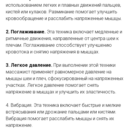
использованием легких и плавных движений пальцев,
кистей или кулаков. Разминание помогает улучшить
кровообращение и расслабить напряженные мышцы.
2. Поглаживание.
Эта техника включает медленные и
ритмичные движения, направленные от центра шеи к
плечам. Поглаживание способствует улучшению
кровотока и снятию напряжения в мышцах.
3. Легкое давление.
При выполнении этой техники
массажист применяет равномерное давление на
мышцы шеи и плеч, сфокусированный на напряженных
участках. Легкое давление помогает снять
напряжение в мышцах и улучшить их эластичность.
4. Вибрация. Эта техника включает быстрые и мелкие
встрясывания или дрожание пальцами или кистями.
Вибрация помогает расслабить мышцы и снять их
напряжение.