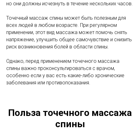
но они должны исчезнуть в течение нескольких часов.
Точечный массаж спины может быть полезным для
всех людей в любом возрасте. При регулярном
применении, этот вид массажа может помочь снять
напряжение, улучшить общее самочувствие и снизить
риск возникновения болей в области спины.
Однако, перед применением точечного массажа
спины важно проконсультироваться с врачом,
особенно если у вас есть какие-либо хронические
заболевания или противопоказания.
Польза точечного массажа
спины