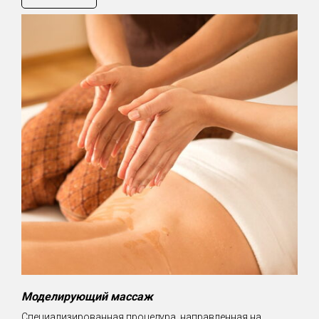
Моделирующий массаж
Специализированная процедура, направленная на