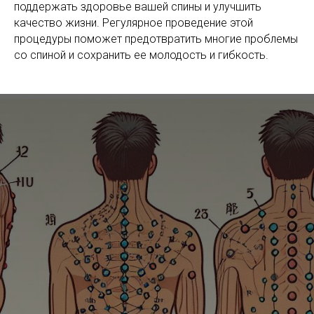
поддержать здоровье вашей спины и улучшить
качество жизни. Регулярное проведение этой
процедуры поможет предотвратить многие проблемы
со спиной и сохранить ее молодость и гибкость.