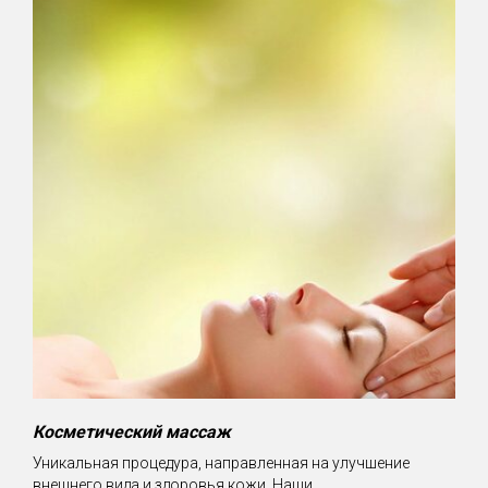
Косметический массаж
Уникальная процедура, направленная на улучшение
внешнего вида и здоровья кожи. Наши