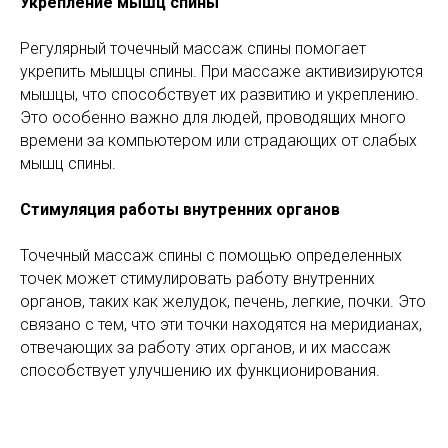
Укрепление мышц спины
Регулярный точечный массаж спины помогает
укрепить мышцы спины. При массаже активизируются
мышцы, что способствует их развитию и укреплению.
Это особенно важно для людей, проводящих много
времени за компьютером или страдающих от слабых
мышц спины.
Стимуляция работы внутренних органов
Точечный массаж спины с помощью определенных
точек может стимулировать работу внутренних
органов, таких как желудок, печень, легкие, почки. Это
связано с тем, что эти точки находятся на меридианах,
отвечающих за работу этих органов, и их массаж
способствует улучшению их функционирования.