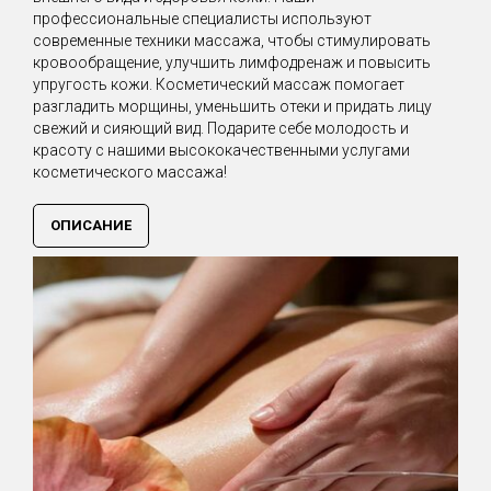
профессиональные специалисты используют
современные техники массажа, чтобы стимулировать
кровообращение, улучшить лимфодренаж и повысить
упругость кожи. Косметический массаж помогает
разгладить морщины, уменьшить отеки и придать лицу
свежий и сияющий вид. Подарите себе молодость и
красоту с нашими высококачественными услугами
косметического массажа!
ОПИСАНИЕ