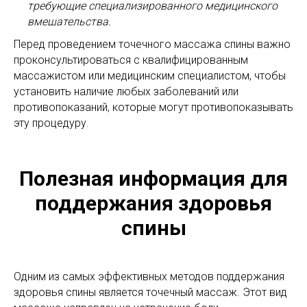
требующие специализированного медицинского
вмешательства.
Перед проведением точечного массажа спины важно
проконсультироваться с квалифицированным
массажистом или медицинским специалистом, чтобы
установить наличие любых заболеваний или
противопоказаний, которые могут противопоказывать
эту процедуру.
Полезная информация для
поддержания здоровья
спины
Одним из самых эффективных методов поддержания
здоровья спины является точечный массаж. Этот вид