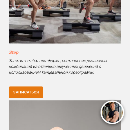
Step
Занятие на step-платформе, составление различных
комбинаций из отдельно выученных движений с
использованием танцевальной хореографии.
ЗАПИСАТЬСЯ