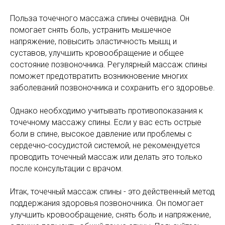
Польза точечного массажа спины очевидна. Он
помогает снять боль, устранить мышечное
напряжение, повысить эластичность мышц и
суставов, улучшить кровообращение и общее
состояние позвоночника. Регулярный массаж спины
поможет предотвратить возникновение многих
заболеваний позвоночника и сохранить его здоровье.
Однако необходимо учитывать противопоказания к
точечному массажу спины. Если у вас есть острые
боли в спине, высокое давление или проблемы с
сердечно-сосудистой системой, не рекомендуется
проводить точечный массаж или делать это только
после консультации с врачом.
Итак, точечный массаж спины - это действенный метод
поддержания здоровья позвоночника. Он помогает
улучшить кровообращение, снять боль и напряжение,