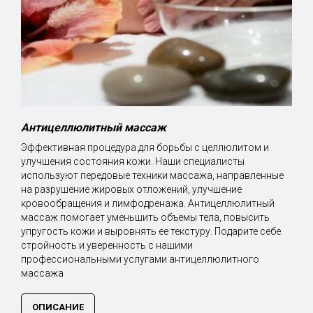
Антицеллюлитный массаж
Эффективная процедура для борьбы с целлюлитом и
улучшения состояния кожи. Наши специалисты
используют передовые техники массажа, направленные
на разрушение жировых отложений, улучшение
кровообращения и лимфодренажа. Антицеллюлитный
массаж помогает уменьшить объемы тела, повысить
упругость кожи и выровнять ее текстуру. Подарите себе
стройность и уверенность с нашими
профессиональными услугами антицеллюлитного
массажа
ОПИСАНИЕ