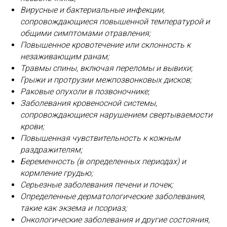
Вирусные и бактериальные инфекции,
сопровождающиеся повышенной температурой и
общими симптомами отравления;
Повышенное кровотечение или склонность к
незаживающим ранам;
Травмы спины, включая переломы и вывихи;
Грыжи и протрузии межпозвонковых дисков;
Раковые опухоли в позвоночнике;
Заболевания кровеносной системы,
сопровождающиеся нарушением свертываемости
крови;
Повышенная чувствительность к кожным
раздражителям;
Беременность (в определенных периодах) и
кормление грудью;
Серьезные заболевания печени и почек;
Определенные дерматологические заболевания,
такие как экзема и псориаз;
Онкологические заболевания и другие состояния,