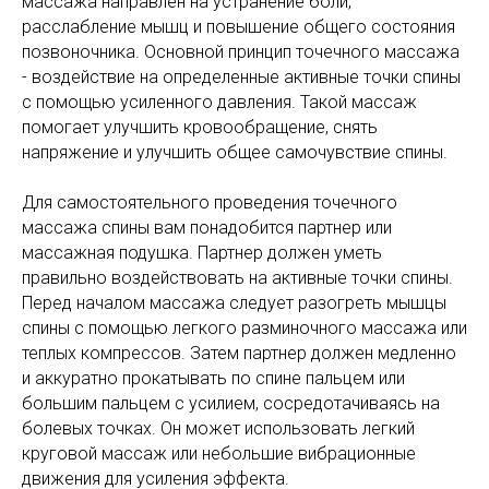
массажа направлен на устранение боли,
расслабление мышц и повышение общего состояния
позвоночника. Основной принцип точечного массажа
- воздействие на определенные активные точки спины
с помощью усиленного давления. Такой массаж
помогает улучшить кровообращение, снять
напряжение и улучшить общее самочувствие спины.
Для самостоятельного проведения точечного
массажа спины вам понадобится партнер или
массажная подушка. Партнер должен уметь
правильно воздействовать на активные точки спины.
Перед началом массажа следует разогреть мышцы
спины с помощью легкого разминочного массажа или
теплых компрессов. Затем партнер должен медленно
и аккуратно прокатывать по спине пальцем или
большим пальцем с усилием, сосредотачиваясь на
болевых точках. Он может использовать легкий
круговой массаж или небольшие вибрационные
движения для усиления эффекта.