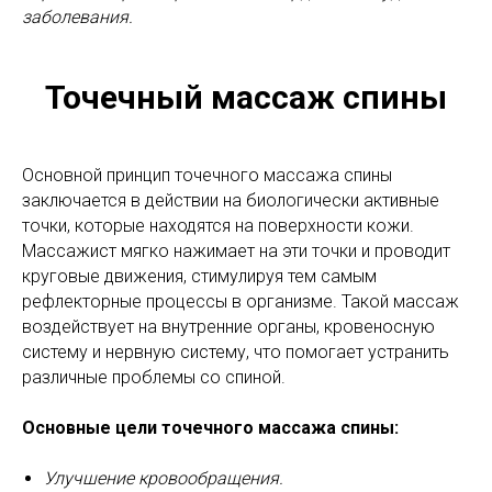
заболевания.
Точечный массаж спины
Основной принцип точечного массажа спины
заключается в действии на биологически активные
точки, которые находятся на поверхности кожи.
Массажист мягко нажимает на эти точки и проводит
круговые движения, стимулируя тем самым
рефлекторные процессы в организме. Такой массаж
воздействует на внутренние органы, кровеносную
систему и нервную систему, что помогает устранить
различные проблемы со спиной.
Основные цели точечного массажа спины:
Улучшение кровообращения.