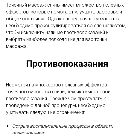
Точечный массаж спины имеет множество полезных
эффектов, которые помогают улучшить здоровье и
общее состояние. Однако перед началом массажа
необходимо проконсультироваться со специалистом,
чтобы исключить наличие противопоказаний и
выбрать наиболее подходящие для вас точки
массажа.
Противопоказания
Несмотря на множество полезных эффектов
точечного массажа спины, техника имеет свои
противопоказания. Прежде чем приступать к
проведению данной процедуры, необходимо
учитывать следующие ограничения:
Острые воспалительные процессы в области
позвоночника;