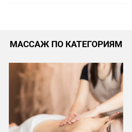
МАССАЖ ПО КАТЕГОРИЯМ