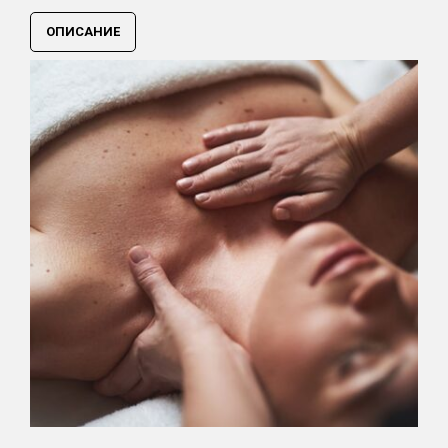
ОПИСАНИЕ