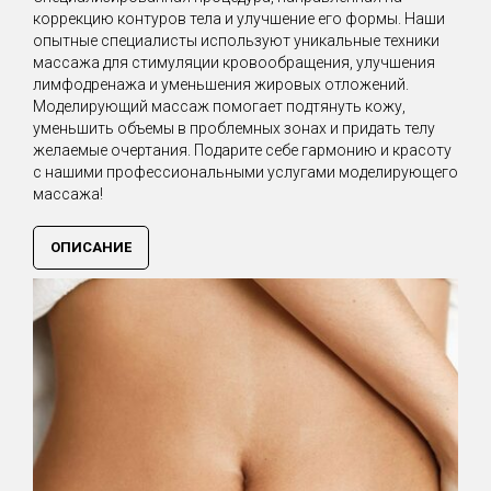
коррекцию контуров тела и улучшение его формы. Наши
опытные специалисты используют уникальные техники
массажа для стимуляции кровообращения, улучшения
лимфодренажа и уменьшения жировых отложений.
Моделирующий массаж помогает подтянуть кожу,
уменьшить объемы в проблемных зонах и придать телу
желаемые очертания. Подарите себе гармонию и красоту
с нашими профессиональными услугами моделирующего
массажа!
ОПИСАНИЕ