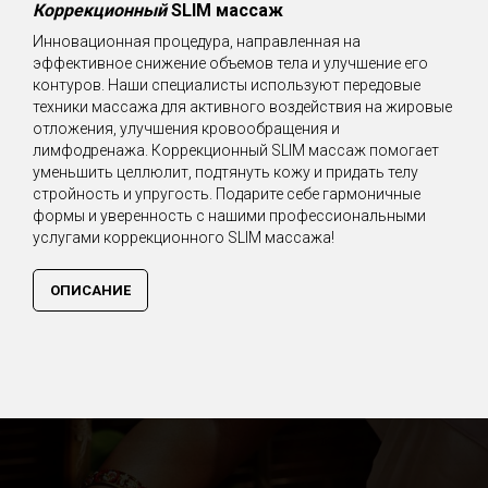
Коррекционный
SLIM массаж
Инновационная процедура, направленная на
эффективное снижение объемов тела и улучшение его
контуров. Наши специалисты используют передовые
техники массажа для активного воздействия на жировые
отложения, улучшения кровообращения и
лимфодренажа. Коррекционный SLIM массаж помогает
уменьшить целлюлит, подтянуть кожу и придать телу
стройность и упругость. Подарите себе гармоничные
формы и уверенность с нашими профессиональными
услугами коррекционного SLIM массажа!
ОПИСАНИЕ