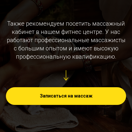
Также рекомендуем посетить массажный
кабинет в нашем фитнес центре. У нас
работают профессиональные массажисты
с большим опытом и имеют высокую
профессиональную квалификацию.
Записаться на массаж