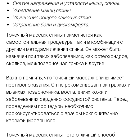
Снятие напряжения и усталости мышц спины.
Укрепление мышц спины.
Улучшение общего самочувствия.
Устранение боли и дискомфорта.
Точечный массаж спины применяется как
самостоятельная процедура, так и в комбинации с
другими методами лечения спины. Он может быть
назначен при таких заболеваниях, как остеохондроз,
сколиоз, межпозвоночная грыжа и другие.
Важно помнить, что точечный массаж спины имеет
противопоказания. Он не рекомендован при грыжах и
вывихах позвоночника, воспалениях кожи и
заболеваниях сердечно-сосудистой системы. Перед
проведением процедуры необходимо
проконсультироваться с врачом исключительно
квалифицированного.
Точечный массаж спины - это отличный способ