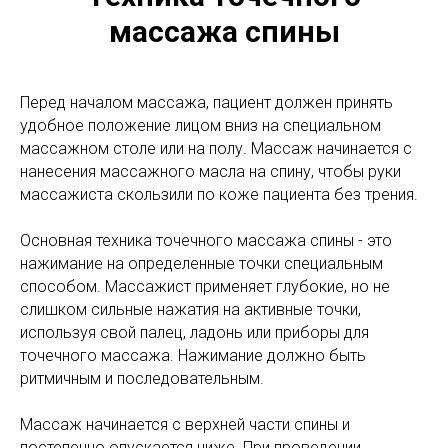
массажа спины
Перед началом массажа, пациент должен принять
удобное положение лицом вниз на специальном
массажном столе или на полу. Массаж начинается с
нанесения массажного масла на спину, чтобы руки
массажиста скользили по коже пациента без трения.
Основная техника точечного массажа спины - это
нажимание на определенные точки специальным
способом. Массажист применяет глубокие, но не
слишком сильные нажатия на активные точки,
используя свой палец, ладонь или приборы для
точечного массажа. Нажимание должно быть
ритмичным и последовательным.
Массаж начинается с верхней части спины и
постепенно опускается ниже. При проведении