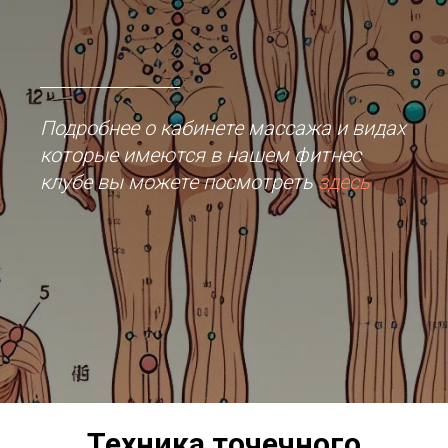
Подробнее о кабинете массажа и видах
которые имеются в нашем фитнес
клубе вы можете посмотреть
здесь
Техника точечного