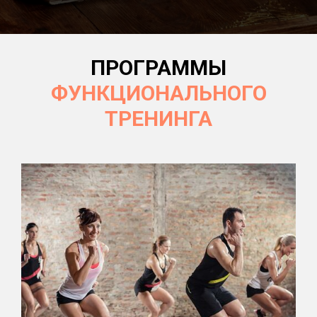
ПРОГРАММЫ
ФУНКЦИОНАЛЬНОГО
ТРЕНИНГА