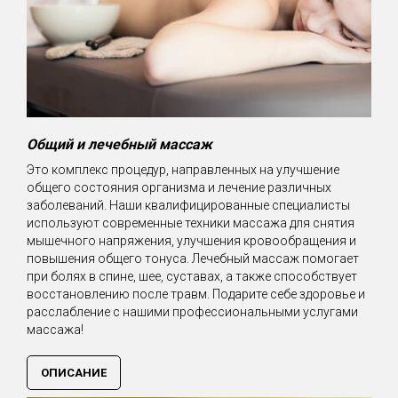
Общий и лечебный массаж
Это комплекс процедур, направленных на улучшение
общего состояния организма и лечение различных
заболеваний. Наши квалифицированные специалисты
используют современные техники массажа для снятия
мышечного напряжения, улучшения кровообращения и
повышения общего тонуса. Лечебный массаж помогает
при болях в спине, шее, суставах, а также способствует
восстановлению после травм. Подарите себе здоровье и
расслабление с нашими профессиональными услугами
массажа!
ОПИСАНИЕ