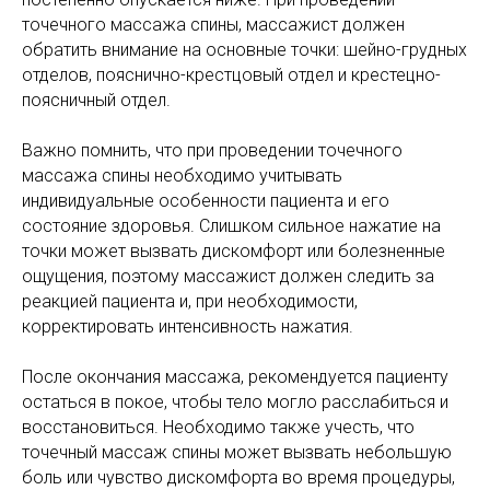
точечного массажа спины, массажист должен
обратить внимание на основные точки: шейно-грудных
отделов, пояснично-крестцовый отдел и крестецно-
поясничный отдел.
Важно помнить, что при проведении точечного
массажа спины необходимо учитывать
индивидуальные особенности пациента и его
состояние здоровья. Слишком сильное нажатие на
точки может вызвать дискомфорт или болезненные
ощущения, поэтому массажист должен следить за
реакцией пациента и, при необходимости,
корректировать интенсивность нажатия.
После окончания массажа, рекомендуется пациенту
остаться в покое, чтобы тело могло расслабиться и
восстановиться. Необходимо также учесть, что
точечный массаж спины может вызвать небольшую
боль или чувство дискомфорта во время процедуры,