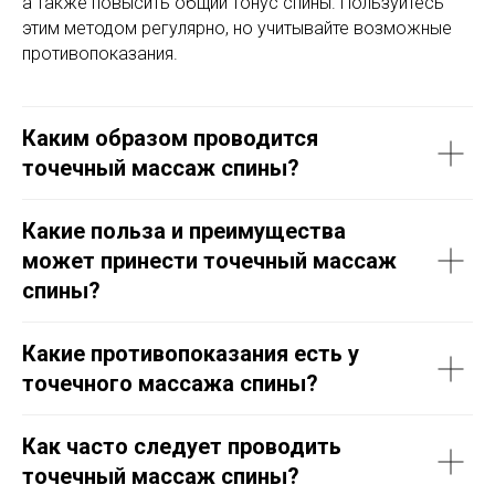
а также повысить общий тонус спины. Пользуйтесь
этим методом регулярно, но учитывайте возможные
противопоказания.
Каким образом проводится
точечный массаж спины?
Какие польза и преимущества
может принести точечный массаж
спины?
Какие противопоказания есть у
точечного массажа спины?
Как часто следует проводить
точечный массаж спины?