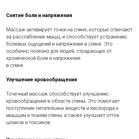
Снятие боли и напряжения
Массаж активирует точки на спине, которые отвечают
за расслабление мышц, и способствует устранению
болевых ощущений и напряжения в спине. Это
особенно полезно для людей, страдающих от
хронической боли и напряжения
в спине.
Улучшение кровообращения
Точечный массаж способствует улучшению
кровообращения в области спины. Это помогает
поступление питательных веществ и кислорода к
мышцам и тканям спины, а также улучшает отток
шлаков и токсинов.