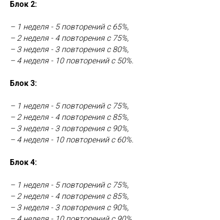
Блок 2:
– 1 неделя - 5 повторений с 65%,
– 2 неделя - 4 повторения с 75%,
– 3 неделя - 3 повторения с 80%,
– 4 неделя - 10 повторений с 50%.
Блок 3:
– 1 неделя - 5 повторений с 75%,
– 2 неделя - 4 повторения с 85%,
– 3 неделя - 3 повторения с 90%,
– 4 неделя - 10 повторений с 60%.
Блок 4:
– 1 неделя - 5 повторений с 75%,
– 2 неделя - 4 повторения с 85%,
– 3 неделя - 3 повторения с 90%,
– 4 неделя - 10 повторений с 90%.