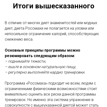
Итоги вышесказанного
В отличие от многих диет знаменитостей или модных
диет, диета Росомахи не полагается на уловки или
непосильное ограничение калорий, способствующих
снижению веса.
Основные принципы программы можно
резюмировать следующим образом:
– поднимайте тяжести,
– ешьте в основном натуральную пищу,
– регулярно выполняйте кардио тренировки.
Программа «Росомаха» подходит не всем, людям с
ограниченными физическими возможностями стоит
внимательно оценить все риски данной программы
тренировок. Но именно эта система упражнение в
совокупности с вышеуказанной диетой может стать