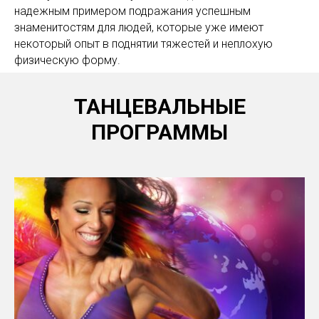
надежным примером подражания успешным
знаменитостям для людей, которые уже имеют
некоторый опыт в поднятии тяжестей и неплохую
физическую форму.
ТАНЦЕВАЛЬНЫЕ
ПРОГРАММЫ