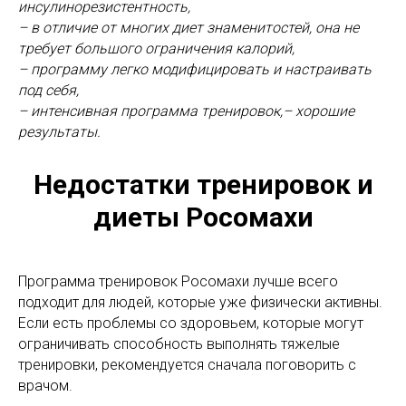
инсулинорезистентность,
– в отличие от многих диет знаменитостей, она не
требует большого ограничения калорий,
– программу легко модифицировать и настраивать
под себя,
– интенсивная программа тренировок,– хорошие
результаты.
Недостатки тренировок и
диеты Росомахи
Программа тренировок Росомахи лучше всего
подходит для людей, которые уже физически активны.
Если есть проблемы со здоровьем, которые могут
ограничивать способность выполнять тяжелые
тренировки, рекомендуется сначала поговорить с
врачом.