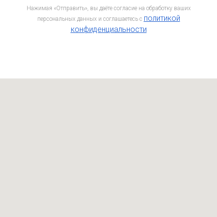
Нажимая «Отправить», вы даёте согласие на обработку ваших
политикой
персональных данных и соглашаетесь c
конфиденциальности