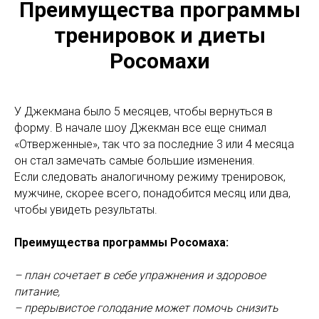
Преимущества программы
тренировок и диеты
Росомахи
У Джекмана было 5 месяцев, чтобы вернуться в
форму. В начале шоу Джекман все еще снимал
«Отверженные», так что за последние 3 или 4 месяца
он стал замечать самые большие изменения.
Если следовать аналогичному режиму тренировок,
мужчине, скорее всего, понадобится месяц или два,
чтобы увидеть результаты.
Преимущества программы Росомаха:
– план сочетает в себе упражнения и здоровое
питание,
– прерывистое голодание может помочь снизить