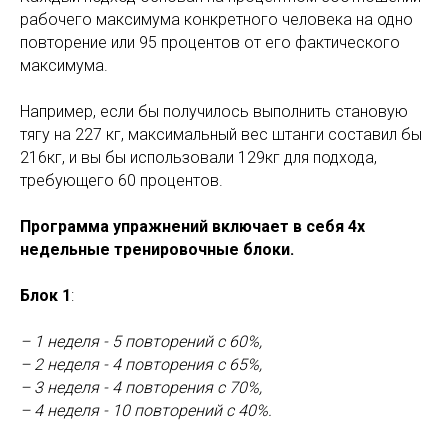
рабочего максимума конкретного человека на одно
повторение или 95 процентов от его фактического
максимума.
Например, если бы получилось выполнить становую
тягу на 227 кг, максимальный вес штанги составил бы
216кг, и вы бы использовали 129кг для подхода,
требующего 60 процентов.
Программа упражнений включает в себя 4х
недельные тренировочные блоки.
Блок 1
:
– 1 неделя - 5 повторений с 60%,
– 2 неделя - 4 повторения с 65%,
– 3 неделя - 4 повторения с 70%,
– 4 неделя - 10 повторений с 40%.