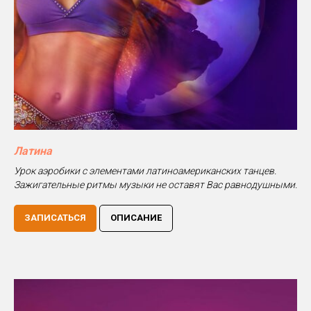
Латина
Урок аэробики с элементами латиноамериканских танцев.
Зажигательные ритмы музыки не оставят Вас равнодушными.
ЗАПИСАТЬСЯ
ОПИСАНИЕ