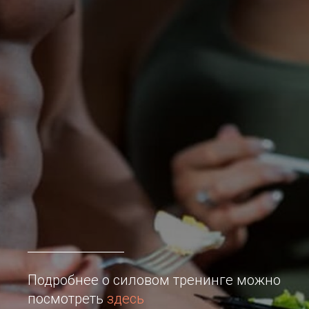
Подробнее о силовом тренинге можно
посмотреть
здесь