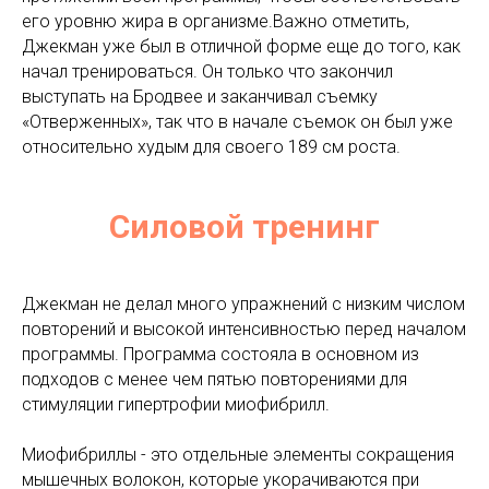
его уровню жира в организме.Важно отметить,
Джекман уже был в отличной форме еще до того, как
начал тренироваться. Он только что закончил
выступать на Бродвее и заканчивал съемку
«Отверженных», так что в начале съемок он был уже
относительно худым для своего 189 см роста.
Силовой тренинг
Джекман не делал много упражнений с низким числом
повторений и высокой интенсивностью перед началом
программы. Программа состояла в основном из
подходов с менее чем пятью повторениями для
стимуляции гипертрофии миофибрилл.
Миофибриллы - это отдельные элементы сокращения
мышечных волокон, которые укорачиваются при