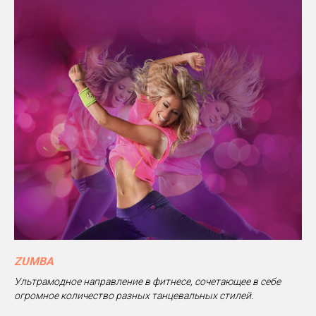
ZUMBA
Ультрамодное направление в фитнесе, сочетающее в себе
огромное количество разных танцевальных стилей.