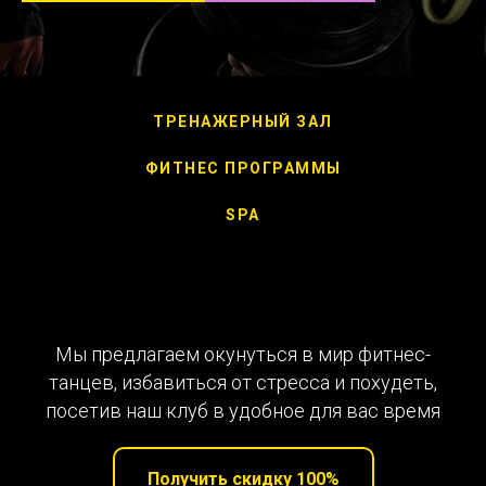
ТРЕНАЖЕРНЫЙ ЗАЛ
ФИТНЕС ПРОГРАММЫ
SPA
Мы предлагаем окунуться в мир фитнес-
танцев, избавиться от стресса и похудеть,
посетив наш клуб в удобное для вас время
Получить скидку 100%