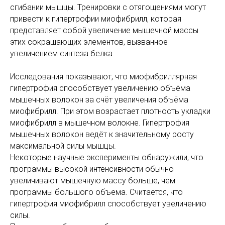
сгибании мышцы. Тренировки с отягощениями могут
привести к гипертрофии миофибрилл, которая
представляет собой увеличение мышечной массы
этих сокращающих элементов, вызванное
увеличением синтеза белка.
Исследования показывают, что миофибриллярная
гипертрофия способствует увеличению объёма
мышечных волокон за счёт увеличения объёма
миофибрилл. При этом возрастает плотность укладки
миофибрилл в мышечном волокне. Гипертрофия
мышечных волокон ведёт к значительному росту
максимальной силы мышцы.
Некоторые научные эксперименты обнаружили, что
программы высокой интенсивности обычно
увеличивают мышечную массу больше, чем
программы большого объема. Считается, что
гипертрофия миофибрилл способствует увеличению
силы.