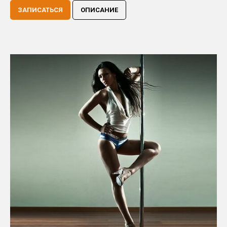
ЗАПИСАТЬСЯ
ОПИСАНИЕ