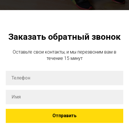
Заказать обратный звонок
Оставьте свои контакты, и мы перезвоним вам в
течение 15 минут
Отправить