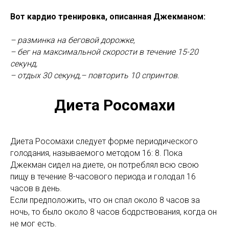
Вот кардио тренировка, описанная Джекманом:
– разминка на беговой дорожке,
– бег на максимальной скорости в течение 15-20
секунд,
– отдых 30 секунд,– повторить 10 спринтов.
Диета Росомахи
Диета Росомахи следует форме периодического
голодания, называемого методом 16: 8. Пока
Джекман сидел на диете, он потреблял всю свою
пищу в течение 8-часового периода и голодал 16
часов в день.
Если предположить, что он спал около 8 часов за
ночь, то было около 8 часов бодрствования, когда он
не мог есть.