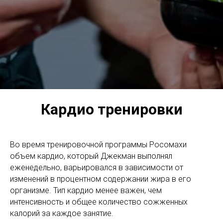
Кардио тренировки
Во время тренировочной программы Росомахи
объем кардио, который Джекман выполнял
еженедельно, варьировался в зависимости от
изменений в процентном содержании жира в его
организме. Тип кардио менее важен, чем
интенсивность и общее количество сожженных
калорий за каждое занятие.