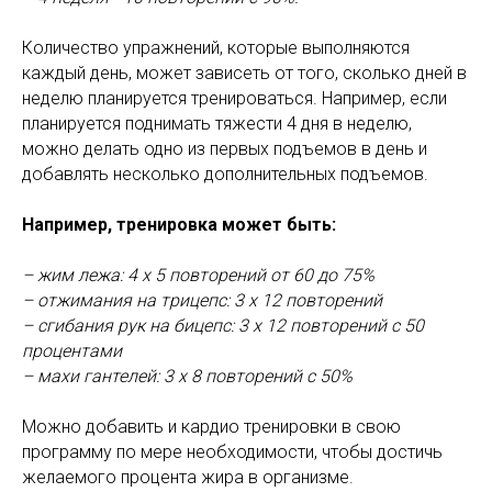
Количество упражнений, которые выполняются
каждый день, может зависеть от того, сколько дней в
неделю планируется тренироваться. Например, если
планируется поднимать тяжести 4 дня в неделю,
можно делать одно из первых подъемов в день и
добавлять несколько дополнительных подъемов.
Например, тренировка может быть:
– жим лежа: 4 x 5 повторений от 60 до 75%
– отжимания на трицепс: 3 x 12 повторений
– сгибания рук на бицепс: 3 x 12 повторений с 50
процентами
– махи гантелей: 3 x 8 повторений с 50%
Можно добавить и кардио тренировки в свою
программу по мере необходимости, чтобы достичь
желаемого процента жира в организме.