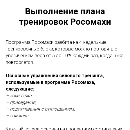
Выполнение плана
тренировок Росомахи
Программа Росомахи разбита на 4-недельные
тренировочные блоки, которые можно повторять с
увеличением веса от 5 до 10% каждый раз, когда цикл
повторяется.
Основные упражнения силового тренинга,
используемые в программе Росомаха,
следующие:
– жим лежа,
– приседания,
– подтягивания с отягощением,
– заминка.
Каждый подход основан на процентном соотношении