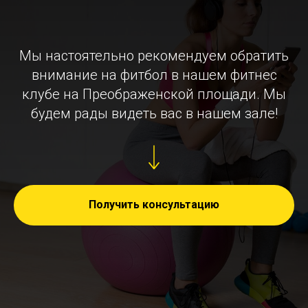
Мы настоятельно рекомендуем обратить
внимание на фитбол в нашем фитнес
клубе на Преображенской площади. Мы
будем рады видеть вас в нашем зале!
Получить консультацию