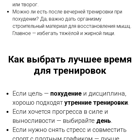
или творог.
Можно ли есть после вечерней тренировки при
похудении? Да, важно дать организму
строительный материал для восстановления мышц.
Главное — избегать тяжёлой и жирной пищи.
Как выбрать лучшее время
для тренировок
Если цель —
похудение
и дисциплина,
хорошо подходят
утренние тренировки
.
Если хочется прогресса в силе и
выносливости — выбирайте
день
.
Если нужно снять стресс и совместить
спорт с плотным графиком — лучше