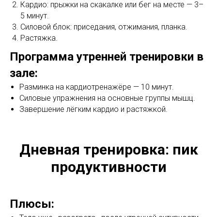
Кардио: прыжки на скакалке или бег на месте — 3–
5 минут.
Силовой блок: приседания, отжимания, планка.
Растяжка.
Программа утренней тренировки в
зале:
Разминка на кардиотренажёре — 10 минут.
Силовые упражнения на основные группы мышц.
Завершение лёгким кардио и растяжкой.
Дневная тренировка: пик
продуктивности
Плюсы: