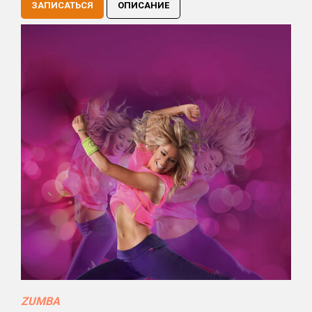
ЗАПИСАТЬСЯ
ОПИСАНИЕ
ZUMBA