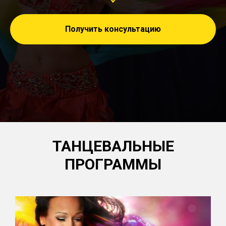
Получить консультацию
ТАНЦЕВАЛЬНЫЕ
ПРОГРАММЫ