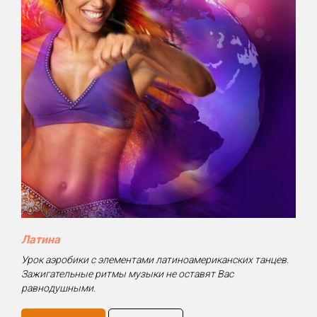
Латина
Урок аэробики с элементами латиноамериканских танцев.
Зажигательные ритмы музыки не оставят Вас
равнодушными.