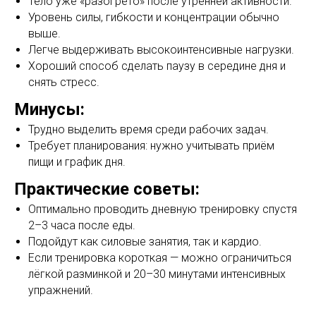
Тело уже «разогрето» после утренней активности.
Уровень силы, гибкости и концентрации обычно
выше.
Легче выдерживать высокоинтенсивные нагрузки.
Хороший способ сделать паузу в середине дня и
снять стресс.
Минусы:
Трудно выделить время среди рабочих задач.
Требует планирования: нужно учитывать приём
пищи и график дня.
Практические советы:
Оптимально проводить дневную тренировку спустя
2–3 часа после еды.
Подойдут как силовые занятия, так и кардио.
Если тренировка короткая — можно ограничиться
лёгкой разминкой и 20–30 минутами интенсивных
упражнений.