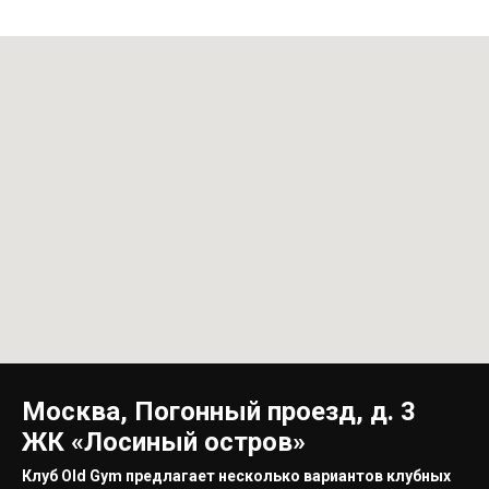
Москва, Погонный проезд, д. 3
ЖК «Лосиный остров»
Клуб Old Gym предлагает несколько вариантов клубных