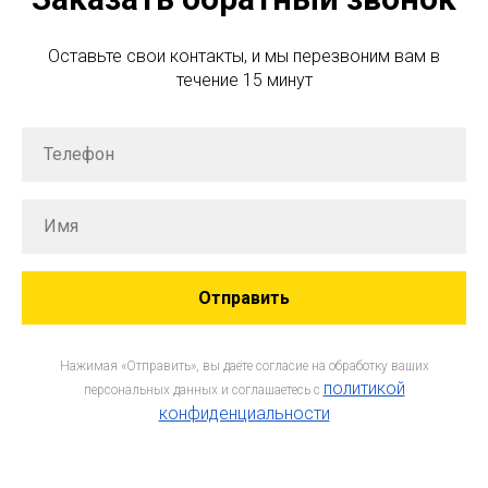
Оставьте свои контакты, и мы перезвоним вам в
течение 15 минут
Отправить
Нажимая «Отправить», вы даёте согласие на обработку ваших
политикой
персональных данных и соглашаетесь c
конфиденциальности