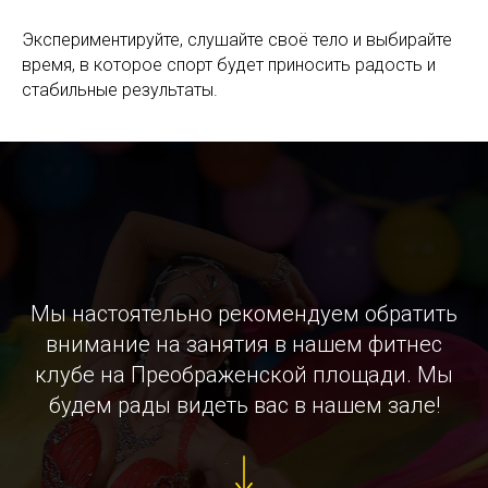
Экспериментируйте, слушайте своё тело и выбирайте
время, в которое спорт будет приносить радость и
стабильные результаты.
Мы настоятельно рекомендуем обратить
внимание на занятия в нашем фитнес
клубе на Преображенской площади. Мы
будем рады видеть вас в нашем зале!