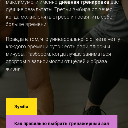
максимуме, и именно
дневная тренировка
даёт
лучшие результаты. Третьи выбирают вечер,
когда можно снять стресс и посвятить себе
больше времени.
Правда в том, что универсального ответа нет: у
каждого времени суток есть свои плюсы и
минусы. Разберём, когда лучше заниматься
спортом в зависимости от целей и образа
жизни.
Зумба
Как правильно выбрать тренажерный зал