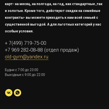
карт- на месяц, на полгода, на год, как стандартные ,так
и золотые. Кроме того, действуют скидки на семейные
контракты- вы можете приходить к нам всей семьей с
существенной выгодой. А для льготных категорий у нас
особые условия.
+ 7(499) 719-75-00
+7 969 282‑08‑88
(отдел продаж)
old-gym@yandex.ru
Будни с 7:00 до 23:00
Выходные с 9:00 до 22:00