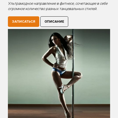
Ультрамодное направление в фитнесе, сочетающее в себе
огромное количество разных танцевальных стилей.
ЗАПИСАТЬСЯ
ОПИСАНИЕ