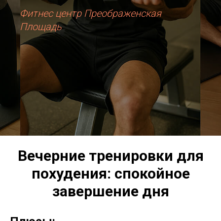
Фитнес центр Преображенская
Площадь
Вечерние тренировки для
похудения: спокойное
завершение дня