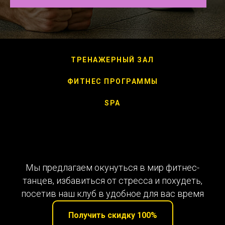
ТРЕНАЖЕРНЫЙ ЗАЛ
ФИТНЕС ПРОГРАММЫ
SPA
Мы предлагаем окунуться в мир фитнес-
танцев, избавиться от стресса и похудеть,
посетив наш клуб в удобное для вас время
Получить скидку 100%