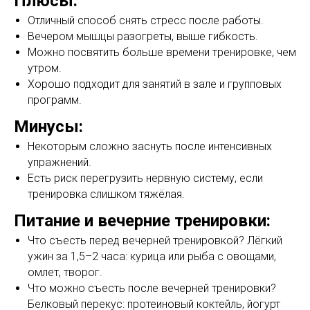
Плюсы:
Отличный способ снять стресс после работы.
Вечером мышцы разогреты, выше гибкость.
Можно посвятить больше времени тренировке, чем
утром.
Хорошо подходит для занятий в зале и групповых
программ.
Минусы:
Некоторым сложно заснуть после интенсивных
упражнений.
Есть риск перегрузить нервную систему, если
тренировка слишком тяжёлая.
Питание и вечерние тренировки:
Что съесть перед вечерней тренировкой? Лёгкий
ужин за 1,5–2 часа: курица или рыба с овощами,
омлет, творог.
Что можно съесть после вечерней тренировки?
Белковый перекус: протеиновый коктейль, йогурт