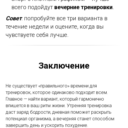
всего подойдут
вечерние тренировки
.
Совет
: попробуйте все три варианта в
течение недели и оцените, когда вы
чувствуете себя лучше.
Заключение
Не существует «правильного» времени для
тренировок, которое одинаково подходит всем.
Главное — найти вариант, который гармонично
впишется в ваш ритм жизни. Утренняя тренировка
даст заряд бодрости, дневная поможет раскрыть
потенциал организма, а вечерняя станет способом
завершить день и ускорить похудение.