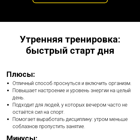
Утренняя тренировка:
быстрый старт дня
Плюсы:
Отличный способ проснуться и включить организм.
Повышает настроение и уровень энергии на целый
день.
Подходит для людей, у которых вечером часто не
остаётся сил на спорт.
Помогает выработать дисциплину: утром меньше
соблазнов пропустить занятие.
Минусы: