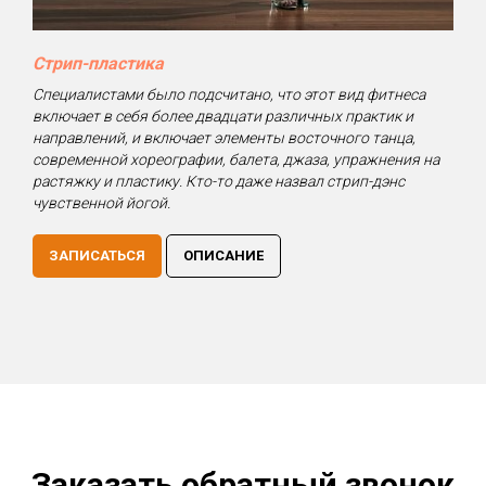
Стрип-пластика
Специалистами было подсчитано, что этот вид фитнеса
включает в себя более двадцати различных практик и
направлений, и включает элементы восточного танца,
современной хореографии, балета, джаза, упражнения на
растяжку и пластику. Кто-то даже назвал стрип-дэнс
чувственной йогой.
ЗАПИСАТЬСЯ
ОПИСАНИЕ
Заказать обратный звонок