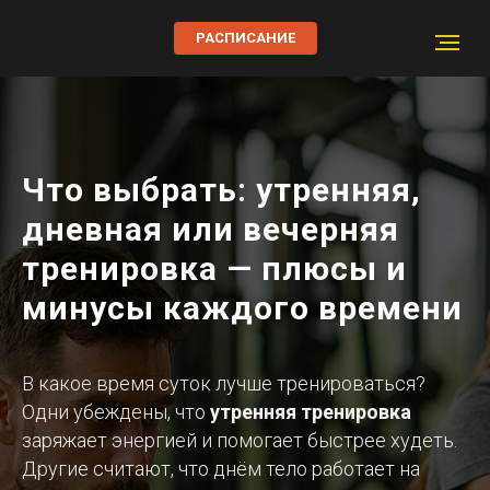
РАСПИСАНИЕ
Что выбрать: утренняя,
дневная или вечерняя
тренировка — плюсы и
минусы каждого времени
В какое время суток лучше тренироваться?
Одни убеждены, что
утренняя тренировка
заряжает энергией и помогает быстрее худеть.
Другие считают, что днём тело работает на