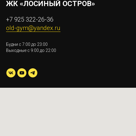
ЖК «ЛОСИНЫЙ ОСТРОВ»
+7 925 322-26-36
old-gym@yandex.ru
Будни с 7:00 до 23:00
Выходные с 9:00 до 22:00