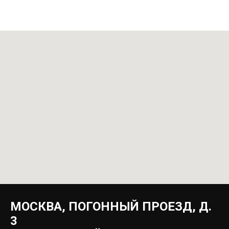
МОСКВА, ПОГОННЫЙ ПРОЕЗД, Д.
3