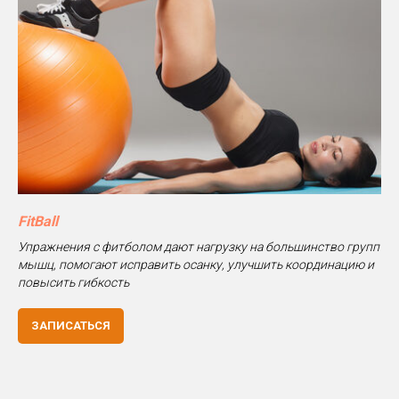
FitBall
Упражнения с фитболом дают нагрузку на большинство групп
мышц, помогают исправить осанку, улучшить координацию и
повысить гибкость
ЗАПИСАТЬСЯ