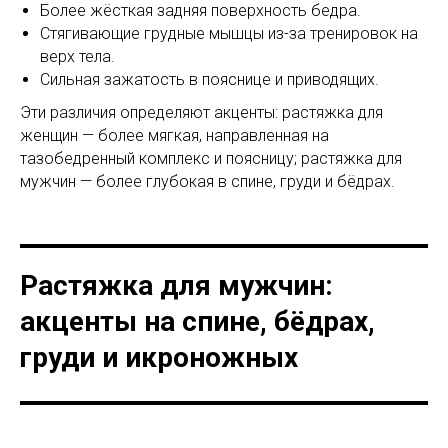
Более жёсткая задняя поверхность бедра.
Стягивающие грудные мышцы из-за тренировок на
верх тела.
Сильная зажатость в пояснице и приводящих.
Эти различия определяют акценты: растяжка для
женщин — более мягкая, направленная на
тазобедренный комплекс и поясницу; растяжка для
мужчин — более глубокая в спине, груди и бёдрах.
Растяжка для мужчин:
акценты на спине, бёдрах,
груди и икроножных