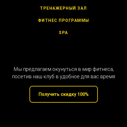
ТРЕНАЖЕРНЫЙ ЗАЛ
ФИТНЕС ПРОГРАММЫ
SPA
Мы предлагаем окунуться в мир фитнеса,
посетив наш клуб в удобное для вас время
Получить скидку 100%