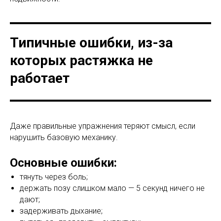
Типичные ошибки, из-за
которых растяжка не
работает
Даже правильные упражнения теряют смысл, если
нарушить базовую механику.
Основные ошибки:
тянуть через боль;
держать позу слишком мало — 5 секунд ничего не
дают;
задерживать дыхание;