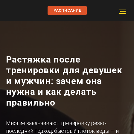
РАСПИСАНИЕ
Растяжка после
тренировки для девушек
и мужчин: зачем она
нужна и как делать
правильно
Многие заканчивают тренировку резко:
последний подход, быстрый глоток воды — и