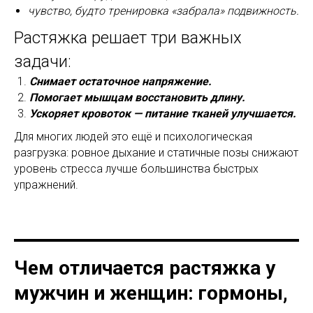
чувство, будто тренировка «забрала» подвижность.
Растяжка решает три важных
задачи:
Снимает остаточное напряжение.
Помогает мышцам восстановить длину.
Ускоряет кровоток — питание тканей улучшается.
Для многих людей это ещё и психологическая
разгрузка: ровное дыхание и статичные позы снижают
уровень стресса лучше большинства быстрых
упражнений.
Чем отличается растяжка у
мужчин и женщин: гормоны,