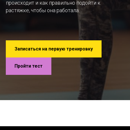
происходит и как правильно подойти к
растяжке, чтобы она работала.
Записаться на первую тренировку
Пройти тест