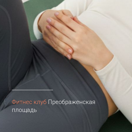
Фитнес клуб
Преображенская
площадь