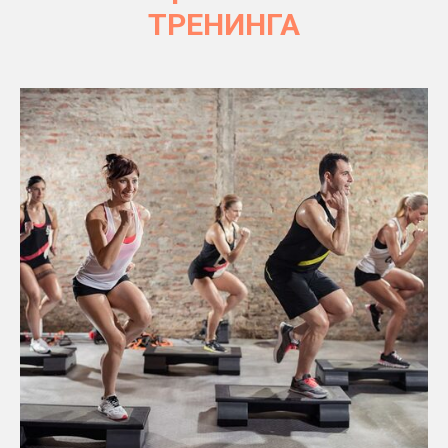
ТРЕНИНГА