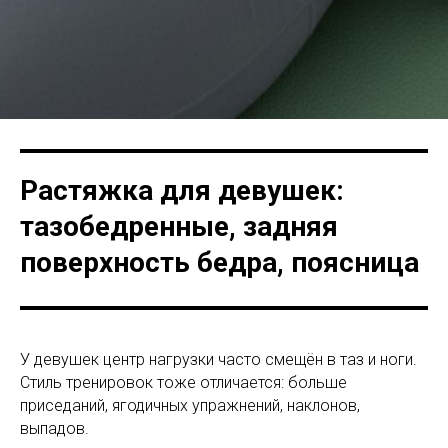
Растяжка для девушек:
тазобедренные, задняя
поверхность бедра, поясница
У девушек центр нагрузки часто смещён в таз и ноги.
Стиль тренировок тоже отличается: больше
приседаний, ягодичных упражнений, наклонов,
выпадов.