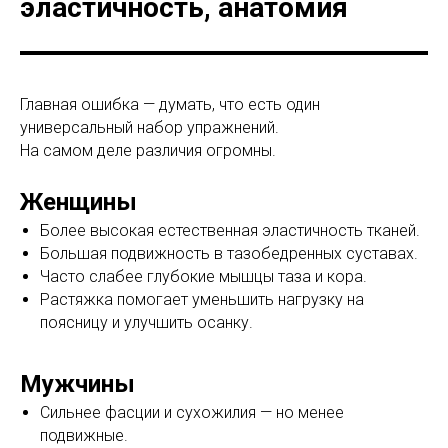
эластичность, анатомия
Главная ошибка — думать, что есть один
универсальный набор упражнений.
На самом деле различия огромны.
Женщины
Более высокая естественная эластичность тканей.
Большая подвижность в тазобедренных суставах.
Часто слабее глубокие мышцы таза и кора.
Растяжка помогает уменьшить нагрузку на
поясницу и улучшить осанку.
Мужчины
Сильнее фасции и сухожилия — но менее
подвижные.