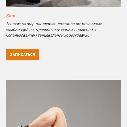
Step
Занятие на step-платформе, составление различных
комбинаций из отдельно выученных движений с
использованием танцевальной хореографии.
ЗАПИСАТЬСЯ