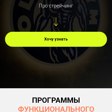
Про стрейчинг
Хочу узнать
ПРОГРАММЫ
ФУНКЦИОНАЛЬНОГО