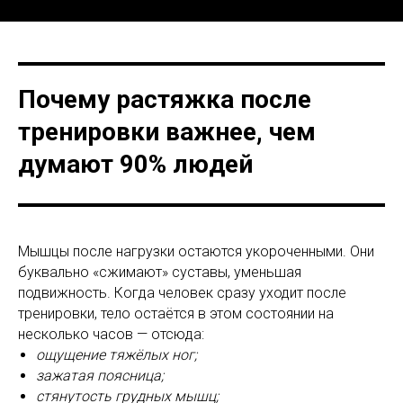
Почему растяжка после
тренировки важнее, чем
думают 90% людей
Мышцы после нагрузки остаются укороченными. Они
буквально «сжимают» суставы, уменьшая
подвижность. Когда человек сразу уходит после
тренировки, тело остаётся в этом состоянии на
несколько часов — отсюда:
ощущение тяжёлых ног;
зажатая поясница;
стянутость грудных мышц;