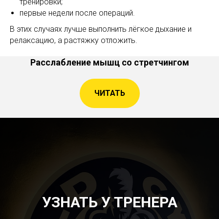
тренировки;
первые недели после операций.
В этих случаях лучше выполнить лёгкое дыхание и
релаксацию, а растяжку отложить.
Расслабление мышц со стретчингом
ЧИТАТЬ
УЗНАТЬ У ТРЕНЕРА