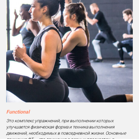
Functional
Это комплекс упражнений, при выполнении которых
улучшается физическая форма и техника выполнения
движений, необходимых в повседневной жизни. Основные