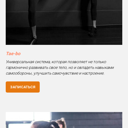
Tae-bo
Универсальная система, которая позволяет не только
гармонично развивать свое тело, но и овладеть навыками
самообороны, улучшить самочувствие и настроение.
ЗАПИСАТЬСЯ