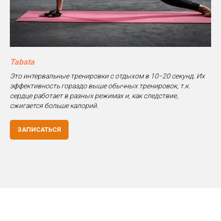
Tabata
Это интервальные тренировки с отдыхом в 10−20 секунд. Их
эффективность гораздо выше обычных тренировок, т.к.
сердце работает в разных режимах и, как следствие,
сжигается больше калорий.
ЗАПИСАТЬСЯ