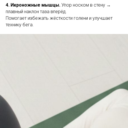
4. Икроножные мышцы.
Упор носком в стену →
плавный наклон таза вперёд.
Помогает избежать жёсткости голени и улучшает
технику бега.