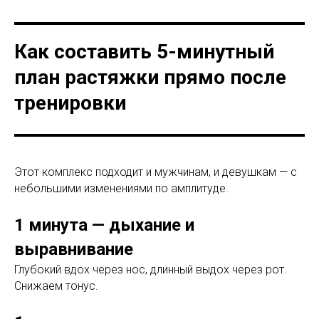
Как составить 5-минутный
план растяжки прямо после
тренировки
Этот комплекс подходит и мужчинам, и девушкам — с
небольшими изменениями по амплитуде.
1 минута — дыхание и
выравнивание
Глубокий вдох через нос, длинный выдох через рот.
Снижаем тонус.