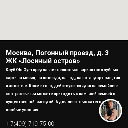
Москва, Погонный проезд, д. 3
ЖК «Лосиный остров»
Клуб Old Gym предлагает несколько вариантов клубных
карт- на месяц, на полгода, на год, как стандартные ,так
и золотые. Кроме того, действуют скидки на семейные
контракты- вы можете приходить к нам всей семьей с
существенной выгодой. А для льготных категорий у нас
особые условия.
+ 7(499) 719-75-00