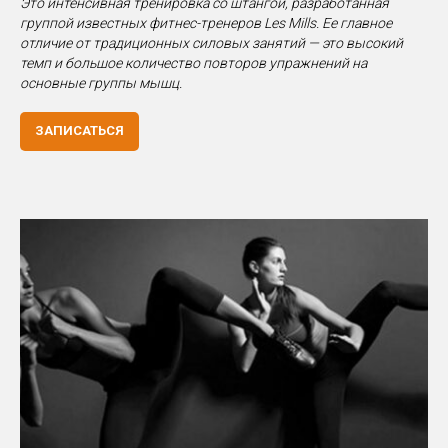
Это интенсивная тренировка со штангой, разработанная
группой известных фитнес-тренеров Les Mills. Ее главное
отличие от традиционных силовых занятий — это высокий
темп и большое количество повторов упражнений на
основные группы мышц.
ЗАПИСАТЬСЯ