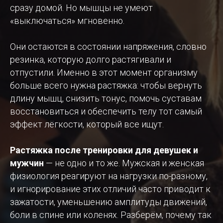
сразу домой. Но мышцы не умеют
«выключаться» мгновенно.
Они остаются в состоянии напряжения, словно
резинка, которую долго растягивали и
отпустили. Именно в этот момент организму
больше всего нужна растяжка: чтобы вернуть
длину мышц, снизить тонус, помочь суставам
восстановиться и обеспечить телу тот самый
эффект лёгкости, который все ищут.
Растяжка после тренировки для девушек и
мужчин
— не одно и то же. Мужская и женская
физиология реагируют на нагрузки по-разному,
и игнорирование этих отличий часто приводит к
зажатости, уменьшению амплитуды движений,
боли в спине или коленях. Разберём, почему так