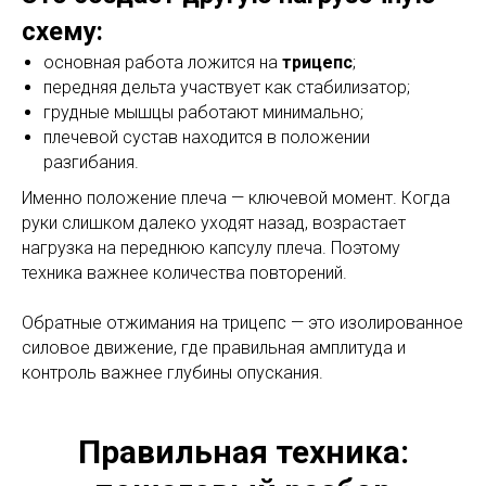
схему:
основная работа ложится на
трицепс
;
передняя дельта участвует как стабилизатор;
грудные мышцы работают минимально;
плечевой сустав находится в положении
разгибания.
Именно положение плеча — ключевой момент. Когда
руки слишком далеко уходят назад, возрастает
нагрузка на переднюю капсулу плеча. Поэтому
техника важнее количества повторений.
Обратные отжимания на трицепс — это изолированное
силовое движение, где правильная амплитуда и
контроль важнее глубины опускания.
Правильная техника: