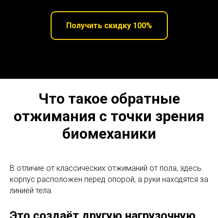
Получить скидку 100%
Что такое обратные
отжимания с точки зрения
биомеханики
В отличие от классических отжиманий от пола, здесь
корпус расположен перед опорой, а руки находятся за
линией тела.
Это создаёт другую нагрузочную