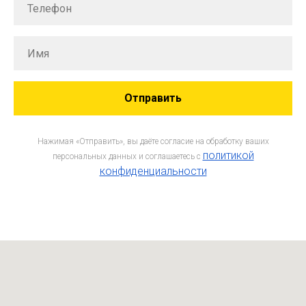
Отправить
Нажимая «Отправить», вы даёте согласие на обработку ваших
политикой
персональных данных и соглашаетесь c
конфиденциальности