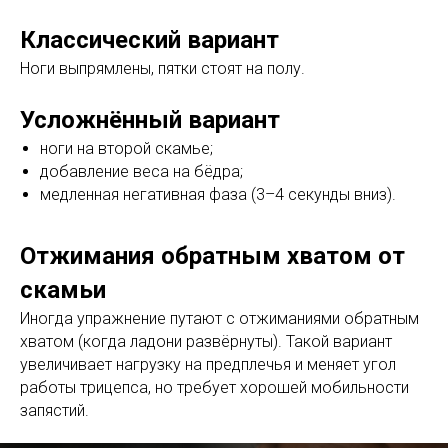
Классический вариант
Ноги выпрямлены, пятки стоят на полу.
Усложнённый вариант
ноги на второй скамье;
добавление веса на бёдра;
медленная негативная фаза (3–4 секунды вниз).
Отжимания обратным хватом от
скамьи
Иногда упражнение путают с отжиманиями обратным
хватом (когда ладони развёрнуты). Такой вариант
увеличивает нагрузку на предплечья и меняет угол
работы трицепса, но требует хорошей мобильности
запястий.