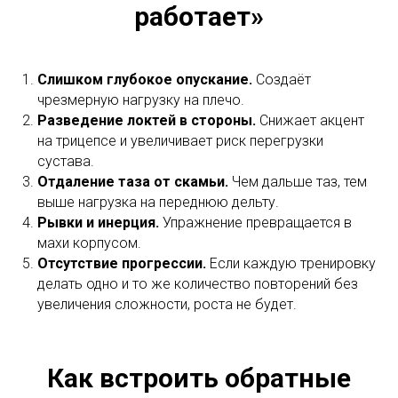
работает»
Слишком глубокое опускание.
Создаёт
чрезмерную нагрузку на плечо.
Разведение локтей в стороны.
Снижает акцент
на трицепсе и увеличивает риск перегрузки
сустава.
Отдаление таза от скамьи.
Чем дальше таз, тем
выше нагрузка на переднюю дельту.
Рывки и инерция.
Упражнение превращается в
махи корпусом.
Отсутствие прогрессии.
Если каждую тренировку
делать одно и то же количество повторений без
увеличения сложности, роста не будет.
Как встроить обратные