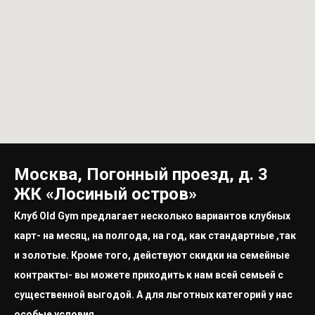
Москва, Погонный проезд, д. 3
ЖК «Лосиный остров»
Клуб Old Gym предлагает несколько вариантов клубных
карт- на месяц, на полгода, на год, как стандартные ,так
и золотые. Кроме того, действуют скидки на семейные
контракты- вы можете приходить к нам всей семьей с
существенной выгодой. А для льготных категорий у нас
особые условия.