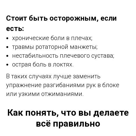
Стоит быть осторожным, если
есть:
хронические боли в плечах;
травмы ротаторной манжеты;
нестабильность плечевого сустава;
острая боль в локтях.
В таких случаях лучше заменить
упражнение разгибаниями рук в блоке
или узкими отжиманиями.
Как понять, что вы делаете
всё правильно