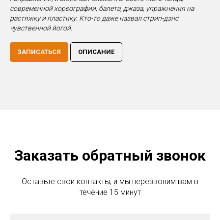
современной хореографии, балета, джаза, упражнения на
растяжку и пластику. Кто-то даже назвал стрип-дэнс
чувственной йогой.
ЗАПИСАТЬСЯ
ОПИСАНИЕ
Заказать обратный звонок
Оставьте свои контакты, и мы перезвоним вам в
течение 15 минут