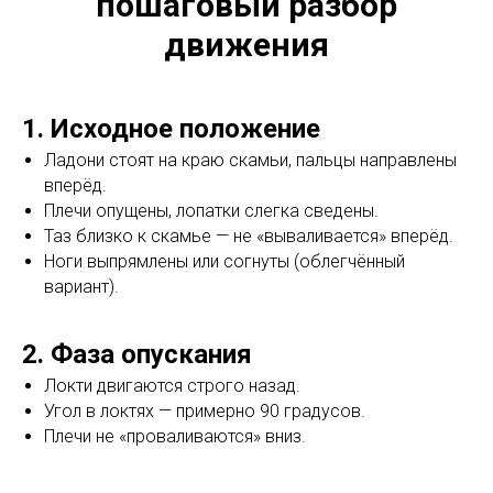
пошаговый разбор
движения
1. Исходное положение
Ладони стоят на краю скамьи, пальцы направлены
вперёд.
Плечи опущены, лопатки слегка сведены.
Таз близко к скамье — не «вываливается» вперёд.
Ноги выпрямлены или согнуты (облегчённый
вариант).
2. Фаза опускания
Локти двигаются строго назад.
Угол в локтях — примерно 90 градусов.
Плечи не «проваливаются» вниз.