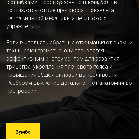
с ошибками. Перегруженные плечи, боль в
локтях, отсутствие прогресса — результат
неправильной механики, а не «плохого
упражнения».
Если выполнять обратные отжимания от скамьи
технически грамотно, они становятся
эффективным инструментом для развития
трицепса, укрепления плечевого пояса и
повышения общей силовой выносливости.
Разберём движение детально — от анатомии до
прогрессии.
Зумба