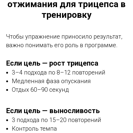
отжимания для трицепса в
тренировку
Чтобы упражнение приносило результат,
важно понимать его роль в программе.
Если цель — рост трицепса
3–4 подхода по 8–12 повторений
Медленная фаза опускания
Отдых 60–90 секунд
Если цель — выносливость
3 подхода по 15–20 повторений
Контроль темпа