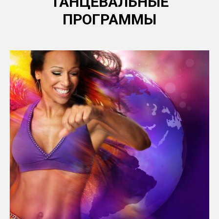
ТАНЦЕВАЛЬНЫЕ
ПРОГРАММЫ