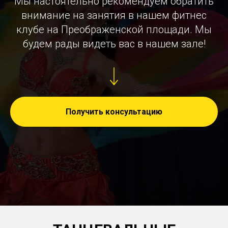
Мы настоятельно рекомендуем обратить
внимание на занятия в нашем фитнес
клубе на Преображенской площади. Мы
будем рады видеть вас в нашем зале!
Получить консультацию