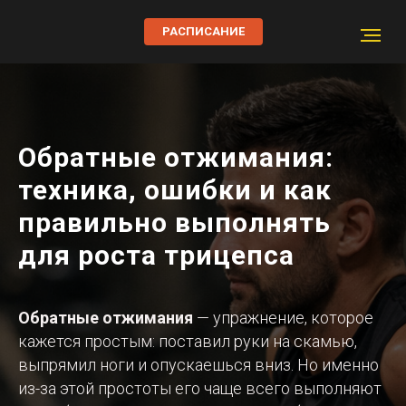
РАСПИСАНИЕ
Обратные отжимания:
техника, ошибки и как
правильно выполнять
для роста трицепса
Обратные отжимания
— упражнение, которое
кажется простым: поставил руки на скамью,
выпрямил ноги и опускаешься вниз. Но именно
из-за этой простоты его чаще всего выполняют