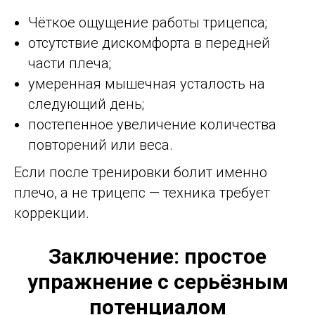
Чёткое ощущение работы трицепса;
отсутствие дискомфорта в передней
части плеча;
умеренная мышечная усталость на
следующий день;
постепенное увеличение количества
повторений или веса.
Если после тренировки болит именно
плечо, а не трицепс — техника требует
коррекции.
Заключение: простое
упражнение с серьёзным
потенциалом