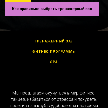
Как правильно выбрать тренажерный зал
ТРЕНАЖЕРНЫЙ ЗАЛ
ФИТНЕС ПРОГРАММЫ
SPA
Мы предлагаем окунуться в мир фитнес-
танцев, избавиться от стресса и похудеть,
посетив наш клуб в удобное для вас время