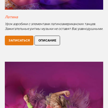
Латина
Урок аэробики с элементами латиноамериканских танцев.
Зажигательные ритмы музыки не оставят Вас равнодушными.
ЗАПИСАТЬСЯ
ОПИСАНИЕ