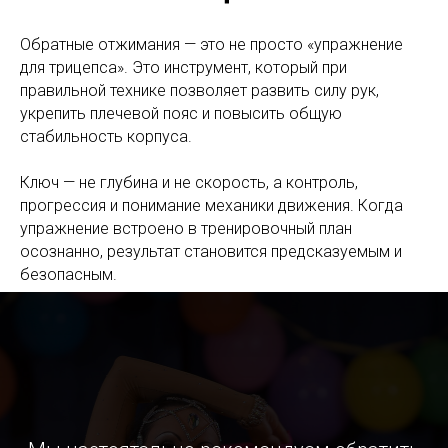
Обратные отжимания — это не просто «упражнение
для трицепса». Это инструмент, который при
правильной технике позволяет развить силу рук,
укрепить плечевой пояс и повысить общую
стабильность корпуса.
Ключ — не глубина и не скорость, а контроль,
прогрессия и понимание механики движения. Когда
упражнение встроено в тренировочный план
осознанно, результат становится предсказуемым и
безопасным.