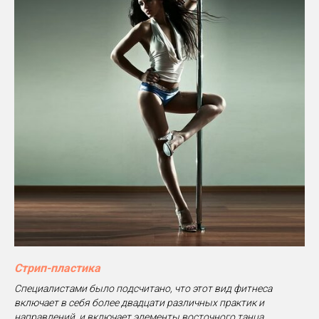
Стрип-пластика
Специалистами было подсчитано, что этот вид фитнеса
включает в себя более двадцати различных практик и
направлений, и включает элементы восточного танца,