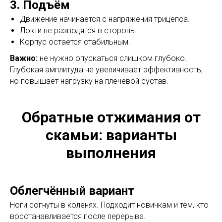
3. Подъём
Движение начинается с напряжения трицепса.
Локти не разводятся в стороны.
Корпус остаётся стабильным.
Важно:
не нужно опускаться слишком глубоко.
Глубокая амплитуда не увеличивает эффективность,
но повышает нагрузку на плечевой сустав.
Обратные отжимания от
скамьи: варианты
выполнения
Облегчённый вариант
Ноги согнуты в коленях. Подходит новичкам и тем, кто
восстанавливается после перерыва.