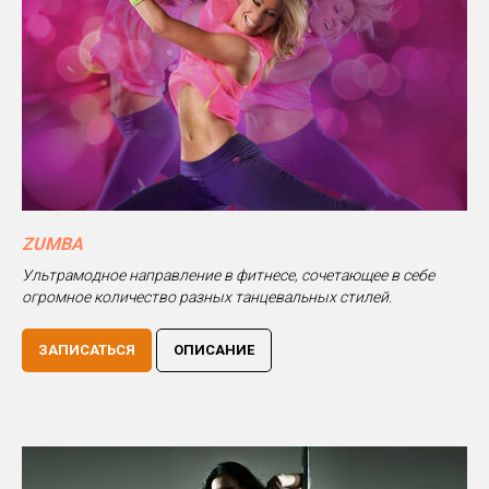
ZUMBA
Ультрамодное направление в фитнесе, сочетающее в себе
огромное количество разных танцевальных стилей.
ЗАПИСАТЬСЯ
ОПИСАНИЕ