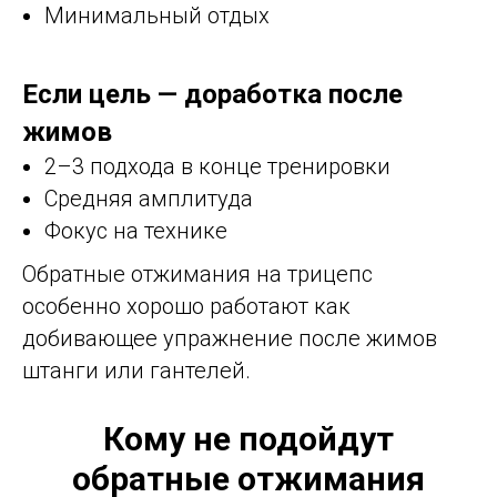
Минимальный отдых
Если цель — доработка после
жимов
2–3 подхода в конце тренировки
Средняя амплитуда
Фокус на технике
Обратные отжимания на трицепс
особенно хорошо работают как
добивающее упражнение после жимов
штанги или гантелей.
Кому не подойдут
обратные отжимания