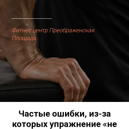
Фитнес центр Преображенская
Площадь
Частые ошибки, из-за
которых упражнение «не