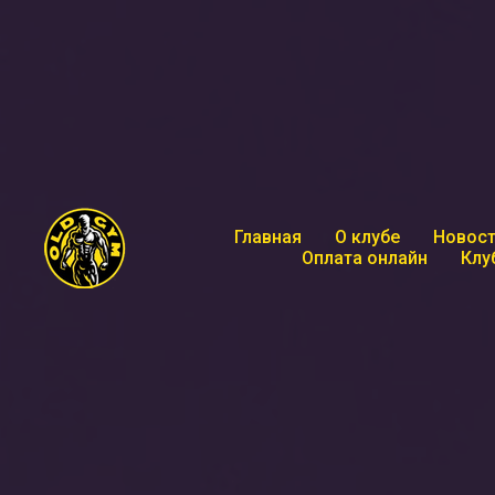
Главная
О клубе
Новост
Оплата онлайн
Клу