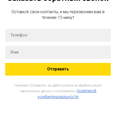
Оставьте свои контакты, и мы перезвоним вам в
течение 15 минут
Отправить
Нажимая «Отправить», вы даёте согласие на обработку ваших
политикой
персональных данных и соглашаетесь c
конфиденциальности