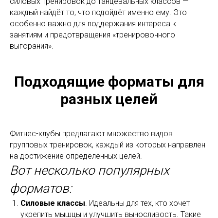
силовых тренировок до танцевальных классов —
каждый найдёт то, что подойдёт именно ему. Это
особенно важно для поддержания интереса к
занятиям и предотвращения «тренировочного
выгорания».
Подходящие форматы для
разных целей
Фитнес-клубы предлагают множество видов
групповых тренировок, каждый из которых направлен
на достижение определённых целей.
Вот несколько популярных
форматов:
Силовые классы
. Идеальны для тех, кто хочет
укрепить мышцы и улучшить выносливость. Такие