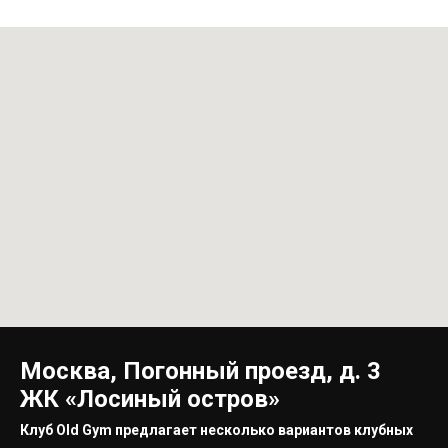
Москва, Погонный проезд, д. 3
ЖК «Лосиный остров»
Клуб Old Gym предлагает несколько вариантов клубных