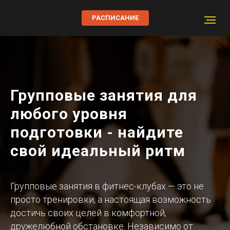
РАСПИСАНИЕ
Групповые занятия для
любого уровня
подготовки - найдите
свой идеальный ритм
Групповые занятия в фитнес-клубах — это не
просто тренировки, а настоящая возможность
достичь своих целей в комфортной,
дружелюбной обстановке. Независимо от