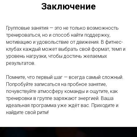
Заключение
Групповые занятия — это не только возможность
тренироваться, но и способ найти поддержку,
мотивацию и удовольствие от движения. В фитнес-
клубах каждый может выбрать свой формат, темп и
уровень нагрузки, чтобы достичь желаемых
результатов.
Помните, что первый шаг — всегда самый сложный.
Попробуйте записаться на пробное занятие,
почувствуйте атмосферу команды и ощутите, как
тренировки в группе заряжают энергией. Ваша
идеальная программа уже ждёт вас. Приходите и
найдите свой ритм!