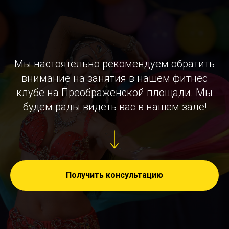
Мы настоятельно рекомендуем обратить
внимание на занятия в нашем фитнес
клубе на Преображенской площади. Мы
будем рады видеть вас в нашем зале!
Получить консультацию