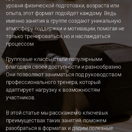
уровня физической подготовки, возраста или
опыта, этот формат подойдёт каждому. Ведь
именно занятия в группе создают уникальную
атмосферу поддержки и мотивации, помогая не
только тренироваться, но и наслаждаться
процессом.
Групповые классы стали популярными
благодаря своей доступности и разнообразию.
Они позволяют заниматься под руководством
профессионального тренера, который
адаптирует нагрузку к возможностям
участников.
В этой статье мы расскажем о ключевых
преимуществах таких занятий, поможем
разобраться в форматах и дадим полезные