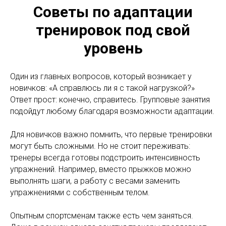
Советы по адаптации
тренировок под свой
уровень
Один из главных вопросов, который возникает у
новичков: «А справлюсь ли я с такой нагрузкой?»
Ответ прост: конечно, справитесь. Групповые занятия
подойдут любому благодаря возможности адаптации.
Для новичков важно помнить, что первые тренировки
могут быть сложными. Но не стоит переживать:
тренеры всегда готовы подстроить интенсивность
упражнений. Например, вместо прыжков можно
выполнять шаги, а работу с весами заменить
упражнениями с собственным телом.
Опытным спортсменам также есть чем заняться.