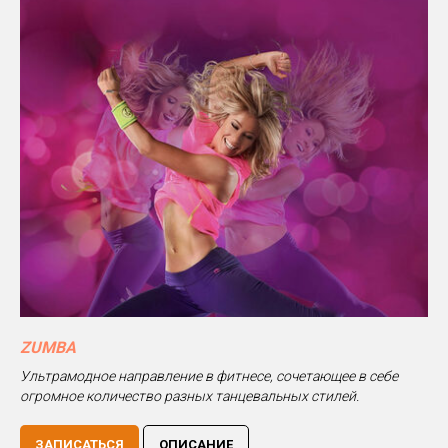
ZUMBA
Ультрамодное направление в фитнесе, сочетающее в себе
огромное количество разных танцевальных стилей.
ЗАПИСАТЬСЯ
ОПИСАНИЕ