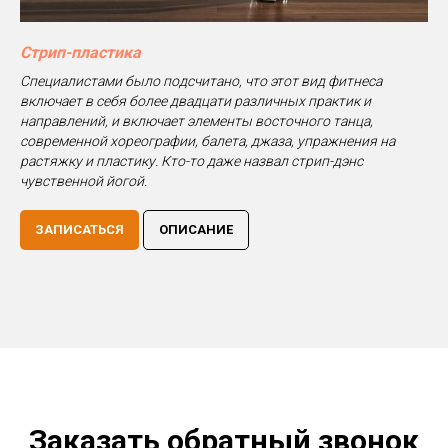
Стрип-пластика
Специалистами было подсчитано, что этот вид фитнеса
включает в себя более двадцати различных практик и
направлений, и включает элементы восточного танца,
современной хореографии, балета, джаза, упражнения на
растяжку и пластику. Кто-то даже назвал стрип-дэнс
чувственной йогой.
ЗАПИСАТЬСЯ
ОПИСАНИЕ
Заказать обратный звонок