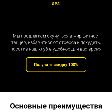
SPA
Мы предлагаем окунуться в мир фитнес-
танцев, избавиться от стресса и похудеть,
посетив наш клуб в удобное для вас время
Получить скидку 100%
Основные преимущества