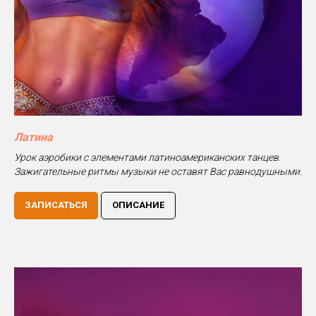
Латина
Урок аэробики с элементами латиноамериканских танцев.
Зажигательные ритмы музыки не оставят Вас равнодушными.
ЗАПИСАТЬСЯ
ОПИСАНИЕ