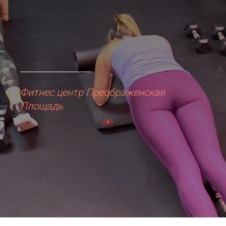
Фитнес центр Преображенская
Площадь