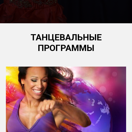
ТАНЦЕВАЛЬНЫЕ
ПРОГРАММЫ