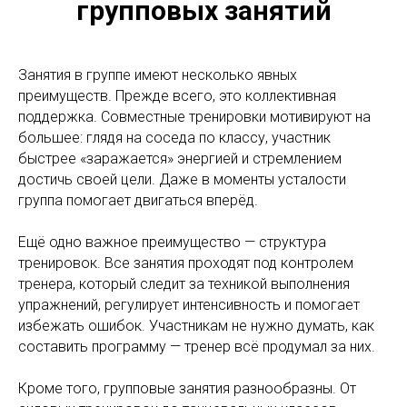
групповых занятий
Занятия в группе имеют несколько явных
преимуществ. Прежде всего, это коллективная
поддержка. Совместные тренировки мотивируют на
большее: глядя на соседа по классу, участник
быстрее «заражается» энергией и стремлением
достичь своей цели. Даже в моменты усталости
группа помогает двигаться вперёд.
Ещё одно важное преимущество — структура
тренировок. Все занятия проходят под контролем
тренера, который следит за техникой выполнения
упражнений, регулирует интенсивность и помогает
избежать ошибок. Участникам не нужно думать, как
составить программу — тренер всё продумал за них.
Кроме того, групповые занятия разнообразны. От