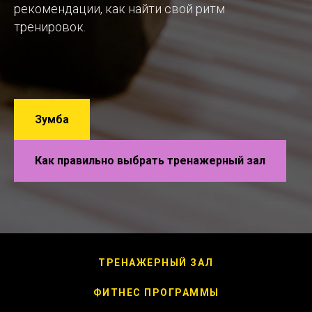
рекомендации, как найти свой ритм
тренировок.
Зумба
Как правильно выбрать тренажерный зал
ТРЕНАЖЕРНЫЙ ЗАЛ
ФИТНЕС ПРОГРАММЫ