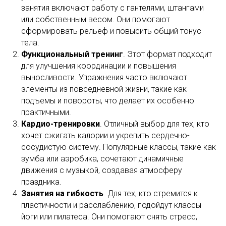
занятия включают работу с гантелями, штангами
или собственным весом. Они помогают
сформировать рельеф и повысить общий тонус
тела.
Функциональный тренинг
. Этот формат подходит
для улучшения координации и повышения
выносливости. Упражнения часто включают
элементы из повседневной жизни, такие как
подъемы и повороты, что делает их особенно
практичными.
Кардио-тренировки
. Отличный выбор для тех, кто
хочет сжигать калории и укрепить сердечно-
сосудистую систему. Популярные классы, такие как
зумба или аэробика, сочетают динамичные
движения с музыкой, создавая атмосферу
праздника.
Занятия на гибкость
. Для тех, кто стремится к
пластичности и расслаблению, подойдут классы
йоги или пилатеса. Они помогают снять стресс,