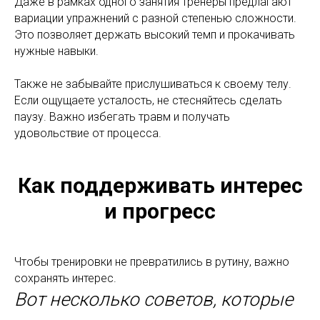
Даже в рамках одного занятия тренеры предлагают
вариации упражнений с разной степенью сложности.
Это позволяет держать высокий темп и прокачивать
нужные навыки.
Также не забывайте прислушиваться к своему телу.
Если ощущаете усталость, не стесняйтесь сделать
паузу. Важно избегать травм и получать
удовольствие от процесса.
Как поддерживать интерес
и прогресс
Чтобы тренировки не превратились в рутину, важно
сохранять интерес.
Вот несколько советов, которые