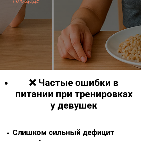
Площадь
❌ Частые ошибки в
питании при тренировках
у девушек
Слишком сильный дефицит