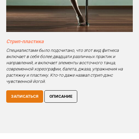
Стрип-пластика
Специалистами было подсчитано, что этот вид фитнеса
включает в себя более двадцати различных практик и
направлений, и включает элементы восточного танца,
современной хореографии, балета, джаза, упражнения на
растяжку и пластику. Кто-то даже назвал стрип-дэнс
чувственной йогой.
ЗАПИСАТЬСЯ
ОПИСАНИЕ