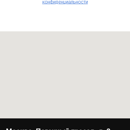
конфиденциальности