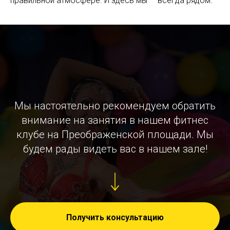
правильной атмосфере. И здесь мы — всегда рядом.
Мы настоятельно рекомендуем обратить
внимание на занятия в нашем фитнес
клубе на Преображенской площади. Мы
будем рады видеть вас в нашем зале!
Получить консультацию