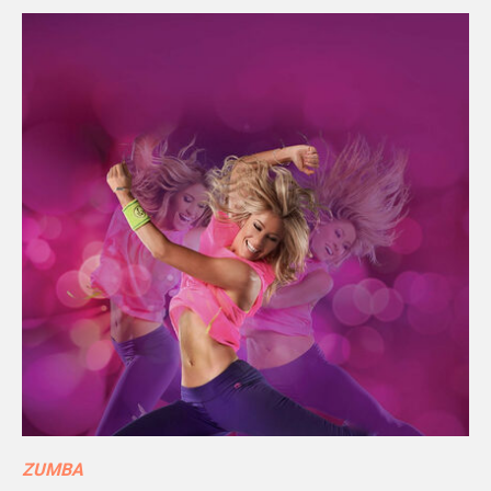
ZUMBA