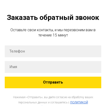
Заказать обратный звонок
Оставьте свои контакты, и мы перезвоним вам в
течение 15 минут
Отправить
Нажимая «Отправить», вы даёте согласие на обработку ваших
политикой
персональных данных и соглашаетесь c