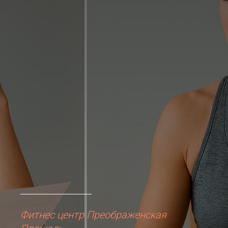
Фитнес центр Преображенская