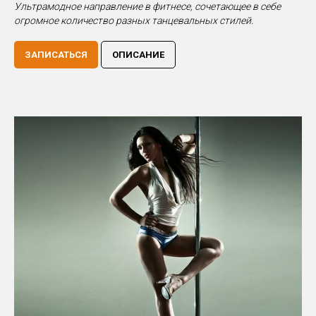
Ультрамодное направление в фитнесе, сочетающее в себе
огромное количество разных танцевальных стилей.
ЗАПИСАТЬСЯ
ОПИСАНИЕ