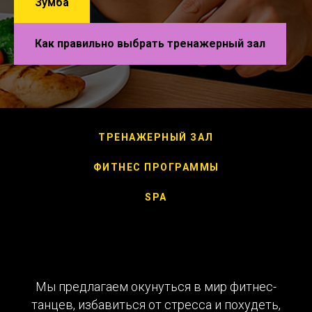
Зумба
Как правильно выбрать тренажерный зал
ТРЕНАЖЕРНЫЙ ЗАЛ
ФИТНЕС ПРОГРАММЫ
SPA
Мы предлагаем окунуться в мир фитнес-
танцев, избавиться от стресса и похудеть,