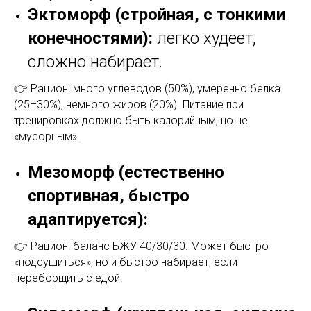
Эктоморф (стройная, с тонкими
конечностями):
легко худеет,
сложно набирает.
👉 Рацион: много углеводов (50%), умеренно белка
(25–30%), немного жиров (20%). Питание при
тренировках должно быть калорийным, но не
«мусорным».
Мезоморф (естественно
спортивная, быстро
адаптируется):
👉 Рацион: баланс БЖУ 40/30/30. Может быстро
«подсушиться», но и быстро набирает, если
переборщить с едой.