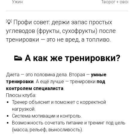
Ужин
Творог + овощи 
💡 Профи совет: держи запас простых
углеводов (фрукты, сухофрукты) после
тренировки — это не вред, а топливо.
👟 А как же тренировки?
Диета — это половина дела. Вторая —
умные
тренировки
. А ещё лучше — тренировки
под
контролем специалиста
.
Плюсы клуба:
Тренер объяснит и поможет с корректной
нагрузкой.
Система мотивации и контроль.
Возможность сочетать питание и тренинг под цель
(масса, рельеф, выносливость).