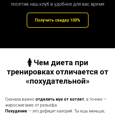
посетив наш клуб в удобное для вас время
Получить скидку 100%
🚺 Чем диета при
тренировках отличается от
«похудательной»
Сначала важно
отделить мух от котлет
, а точнее —
жиросжигание от рельефа.
Похудение
— это дефицит калорий. Ты ешь меньше,