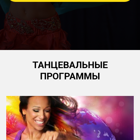
ТАНЦЕВАЛЬНЫЕ
ПРОГРАММЫ