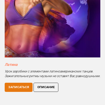
Латина
Урок аэробики с элементами латиноамериканских танцев.
Зажигательные ритмы музыки не оставят Вас равнодушными.
ЗАПИСАТЬСЯ
ОПИСАНИЕ