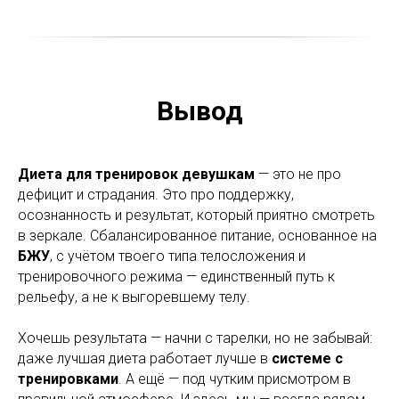
Вывод
Диета для тренировок девушкам
— это не про
дефицит и страдания. Это про поддержку,
осознанность и результат, который приятно смотреть
в зеркале. Сбалансированное питание, основанное на
БЖУ
, с учётом твоего типа телосложения и
тренировочного режима — единственный путь к
рельефу, а не к выгоревшему телу.
Хочешь результата — начни с тарелки, но не забывай:
даже лучшая диета работает лучше в
системе с
тренировками
. А ещё — под чутким присмотром в