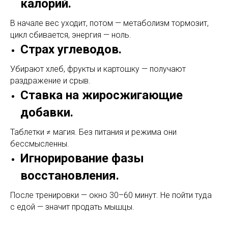
калорий.
В начале вес уходит, потом — метаболизм тормозит,
цикл сбивается, энергия — ноль.
Страх углеводов.
Убирают хлеб, фрукты и картошку — получают
раздражение и срыв.
Ставка на жиросжигающие
добавки.
Таблетки ≠ магия. Без питания и режима они
бессмысленны.
Игнорирование фазы
восстановления.
После тренировки — окно 30–60 минут. Не пойти туда
с едой — значит продать мышцы.