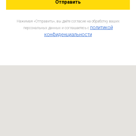
Отправить
Нажимая «Отправить», вы даёте согласие на обработку ваших
политикой
персональных данных и соглашаетесь c
конфиденциальности