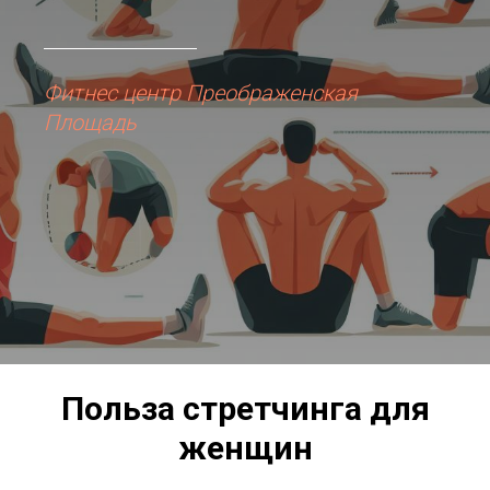
Фитнес центр Преображенская
Площадь
Польза стретчинга для
женщин