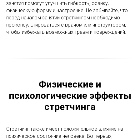
занятия помогут улучшить гибкость, осанку,
физическую форму и настроение. Не забывайте, что
перед началом занятий стретчингом необходимо
проконсультироваться с врачом или инструктором,
чтобы избежать возможных травм и повреждений.
Физические и
психологические эффекты
стретчинга
Стретчинг также имеет положительное влияние на
психическое состояние человека. Во-первых,