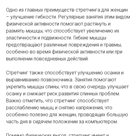
Одно из главных преимуществ стретчинга для женщин
– улучшение гибкости. Регулярные занятия этим видом
физической активности помогают растянуть и
размять мышцы, что способствует увеличению их
эластичности и подвижности. Гибкие мышцы
предотвращают различные повреждения и травмы,
особенно во время физической активности или при
выполнении повседневных действий.
Стретчинг также способствует улучшению осанки и
выравниванию позвоночника. Занятия помогают
укрепить мышцы спины, что в свою очередь улучшает
осанку и снижает риск развития спинных проблем.
Важно отметить, что стретчинг способствует
расслаблению мышц и снятию напряжения, что
особенно полезно для женщин, проводящих большую
часть дня в сидячем положении за компьютером.
Помимо физических выгод, стретчинг имеет и