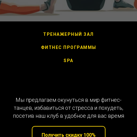
ТРЕНАЖЕРНЫЙ ЗАЛ
ФИТНЕС ПРОГРАММЫ
SPA
Мы предлагаем окунуться в мир фитнес-
танцев, избавиться от стресса и похудеть,
посетив наш клуб в удобное для вас время
Получить скидку 100%