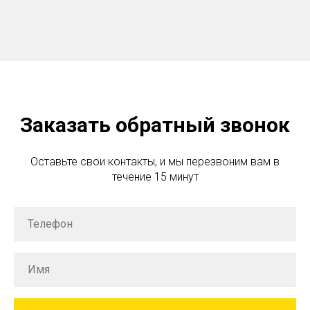
Заказать обратный звонок
Оставьте свои контакты, и мы перезвоним вам в
течение 15 минут