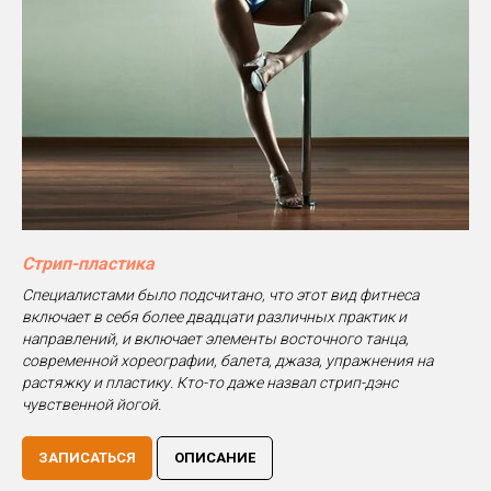
Стрип-пластика
Специалистами было подсчитано, что этот вид фитнеса
включает в себя более двадцати различных практик и
направлений, и включает элементы восточного танца,
современной хореографии, балета, джаза, упражнения на
растяжку и пластику. Кто-то даже назвал стрип-дэнс
чувственной йогой.
ЗАПИСАТЬСЯ
ОПИСАНИЕ