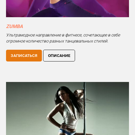
ZUMBA
Ультрамодное направление в фитнесе, сочетающее в себе
огромное количество разных танцевальных стилей.
ЗАПИСАТЬСЯ
ОПИСАНИЕ