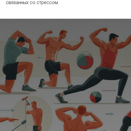
связанных со стрессом.