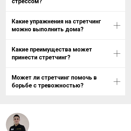
стрессом?
Какие упражнения на стретчинг
можно выполнить дома?
Какие преимущества может
принести стретчинг?
Может ли стретчинг помочь в
борьбе с тревожностью?