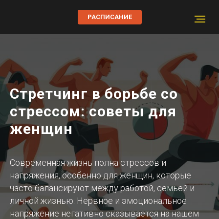
РАСПИСАНИЕ
Стретчинг в борьбе со
стрессом: советы для
женщин
Современная жизнь полна стрессов и
напряжения, особенно для женщин, которые
часто балансируют между работой, семьей и
личной жизнью. Нервное и эмоциональное
напряжение негативно сказывается на нашем