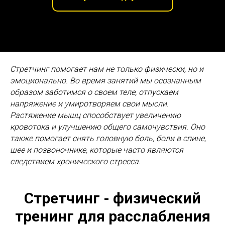
Стретчинг помогает нам не только физически, но и
эмоционально. Во время занятий мы осознанным
образом заботимся о своем теле, отпускаем
напряжение и умиротворяем свои мысли.
Растяжение мышц способствует увеличению
кровотока и улучшению общего самочувствия. Оно
также помогает снять головную боль, боли в спине,
шее и позвоночнике, которые часто являются
следствием хронического стресса.
Стретчинг - физический
тренинг для расслабления