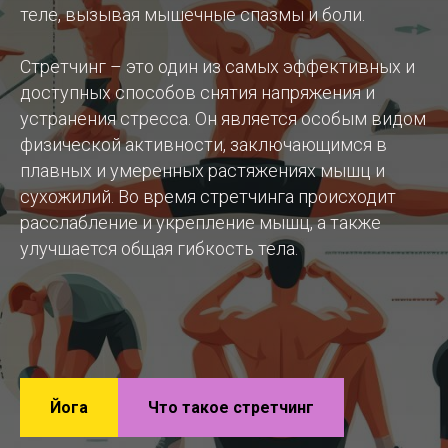
теле, вызывая мышечные спазмы и боли.
Стретчинг – это один из самых эффективных и
доступных способов снятия напряжения и
устранения стресса. Он является особым видом
физической активности, заключающимся в
плавных и умеренных растяжениях мышц и
сухожилий. Во время стретчинга происходит
расслабление и укрепление мышц, а также
улучшается общая гибкость тела.
Йога
Что такое стретчинг