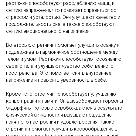
растяжки способствуют расслаблению мышц и
снятию напряжения, что помогает справиться со
стрессом и усталостью. Они улучшают качество и
продолжительность сна, а также способствуют
снятию эмоционального напряжения.
Во-вторых, стретчинг помогает улучшить осанку и
поддерживать гармоничное соотношение между
телом и умом. Растяжки способствуют осознанию
своего тела и улучшают чувство собственного
пространства. Это помогает снять внутреннее
напряжение и повысить уверенность в себе.
Кроме того, стретчинг способствует улучшению
концентрации и памяти. Он высвобождает гормоны
эндорфины, которые освобождаются в результате
физической активности и вызывают ощущение
приятного настроения и удовлетворения. Также
стретчинг помогает улучшить кровообращение в
мозге, что способствует повышению умственной