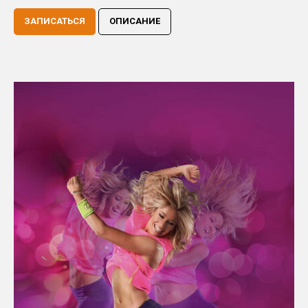
ЗАПИСАТЬСЯ
ОПИСАНИЕ