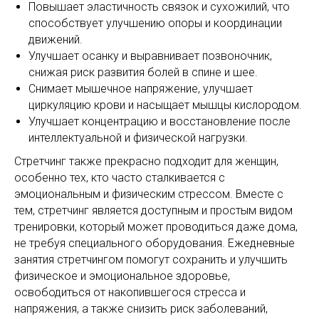
Повышает эластичность связок и сухожилий, что
способствует улучшению опоры и координации
движений.
Улучшает осанку и выравнивает позвоночник,
снижая риск развития болей в спине и шее.
Снимает мышечное напряжение, улучшает
циркуляцию крови и насыщает мышцы кислородом.
Улучшает концентрацию и восстановление после
интеллектуальной и физической нагрузки.
Стретчинг также прекрасно подходит для женщин,
особенно тех, кто часто сталкивается с
эмоциональным и физическим стрессом. Вместе с
тем, стретчинг является доступным и простым видом
тренировки, который может проводиться даже дома,
не требуя специального оборудования. Ежедневные
занятия стретчингом помогут сохранить и улучшить
физическое и эмоциональное здоровье,
освободиться от накопившегося стресса и
напряжения, а также снизить риск заболеваний,