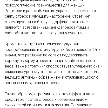
психологические преимущества для женщин.
Растяжки и расслабляющие упражнения помогают
снять стресс и улучшить настроение. Стретчинг
стимулирует выработку эндорфинов, которые
являются естественными антидепрессантами и
способствуют повышению уровня счастья.
Кроме того, стретчинг помогает улучшить
кровообращение и стимулирует обмен веществ. Это
значит, что растяжки помогают поддерживать
хорошую форму и предотвращать набор лишнего
веса. Также стретчинг способствует улучшению сна и
снижению уровня усталости, что важно для женщин,
ведущих активный образ жизни и сталкивающихся с
повышенным уровнем стресса.
Таким образом, стретчинг является эффективным
средством против стресса и полезным видом
физической активности для женщин. Регулярные