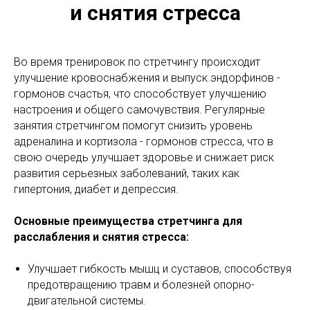
и снятия стресса
Во время тренировок по стретчингу происходит
улучшение кровоснабжения и выпуск эндорфинов -
гормонов счастья, что способствует улучшению
настроения и общего самочувствия. Регулярные
занятия стретчингом помогут снизить уровень
адреналина и кортизола - гормонов стресса, что в
свою очередь улучшает здоровье и снижает риск
развития серьезных заболеваний, таких как
гипертония, диабет и депрессия.
Основные преимущества стретчинга для
расслабления и снятия стресса:
Улучшает гибкость мышц и суставов, способствуя
предотвращению травм и болезней опорно-
двигательной системы.