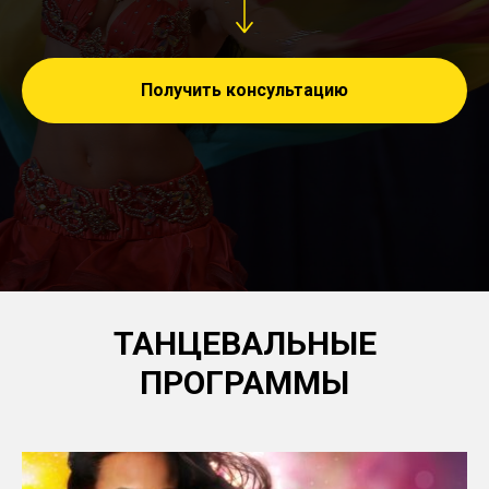
Получить консультацию
ТАНЦЕВАЛЬНЫЕ
ПРОГРАММЫ