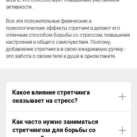
активности.
Все эти положительные физические и
психологические эффекты стретчинга делают его
отличным способом борьбы со стрессом, повышения
настроения и общего самочувствия. Поэтому,
добавление стретчинга в свою ежедневную рутину -
это забота о своем теле и душе в одном пакете.
Какое влияние стретчинга
оказывает на стресс?
Как часто нужно заниматься
стретчингом для борьбы со