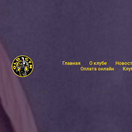
Главная
О клубе
Новост
Оплата онлайн
Клу