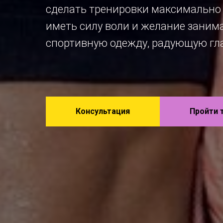
сделать тренировки максимально
иметь силу воли и желание занима
спортивную одежду, радующую гл
Консультация
Пройти 