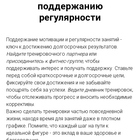
поддержанию
регулярности
Поддержание мотивации и регулярности занятий -
ключ к достижению долгосрочных результатов.
Найдите
тренировочного
партнера
или
присоединитесь
к фитнес-группе
, чтобы
поддерживать интерес и получать поддержку. Ставьте
перед собой краткосрочные и долгосрочные цели,
фиксируйте свои достижения и не забывайте
поощрять себя за успехи.
Ведите дневник
тренировок,
чтобы отслеживать прогресс и вносить необходимые
коррективы.
Важно сделать тренировки частью повседневной
жизни, находя время для занятий даже в плотном
графике. Помните, что каждый шаг на пути к
идеальной фигуре - это вклад в ваше здоровье и