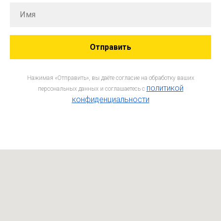
Отправить
Нажимая «Отправить», вы даёте согласие на обработку ваших
политикой
персональных данных и соглашаетесь c
конфиденциальности