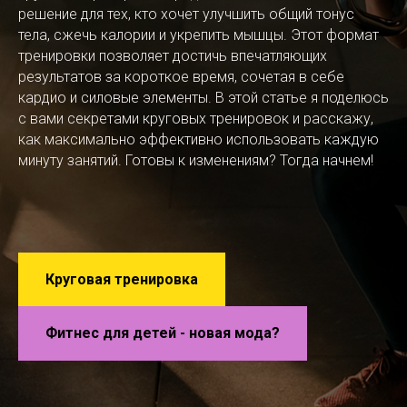
решение для тех, кто хочет улучшить общий тонус
тела, сжечь калории и укрепить мышцы. Этот формат
тренировки позволяет достичь впечатляющих
результатов за короткое время, сочетая в себе
кардио и силовые элементы. В этой статье я поделюсь
с вами секретами круговых тренировок и расскажу,
как максимально эффективно использовать каждую
минуту занятий. Готовы к изменениям? Тогда начнем!
Круговая тренировка
Фитнес для детей - новая мода?