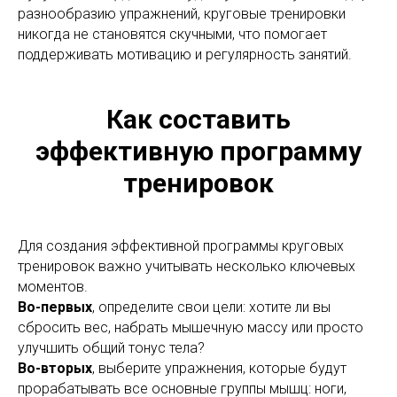
разнообразию упражнений, круговые тренировки
никогда не становятся скучными, что помогает
поддерживать мотивацию и регулярность занятий.
Как составить
эффективную программу
тренировок
Для создания эффективной программы круговых
тренировок важно учитывать несколько ключевых
моментов.
Во-первых
, определите свои цели: хотите ли вы
сбросить вес, набрать мышечную массу или просто
улучшить общий тонус тела?
Во-вторых
, выберите упражнения, которые будут
прорабатывать все основные группы мышц: ноги,