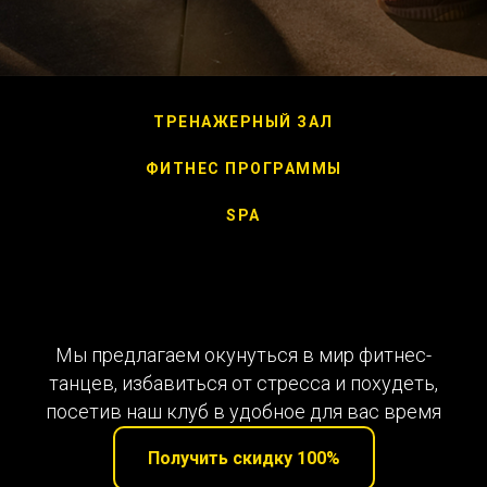
ТРЕНАЖЕРНЫЙ ЗАЛ
ФИТНЕС ПРОГРАММЫ
SPA
Мы предлагаем окунуться в мир фитнес-
танцев, избавиться от стресса и похудеть,
посетив наш клуб в удобное для вас время
Получить скидку 100%