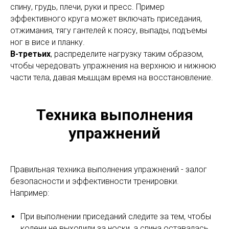
спину, грудь, плечи, руки и пресс. Пример
эффективного круга может включать приседания,
отжимания, тягу гантелей к поясу, выпады, подъемы
ног в висе и планку.
В-третьих
, распределите нагрузку таким образом,
чтобы чередовать упражнения на верхнюю и нижнюю
части тела, давая мышцам время на восстановление.
Техника выполнения
упражнений
Правильная техника выполнения упражнений - залог
безопасности и эффективности тренировки.
Например:
При выполнении приседаний следите за тем, чтобы
колени не выходили за носки, а спина оставалась