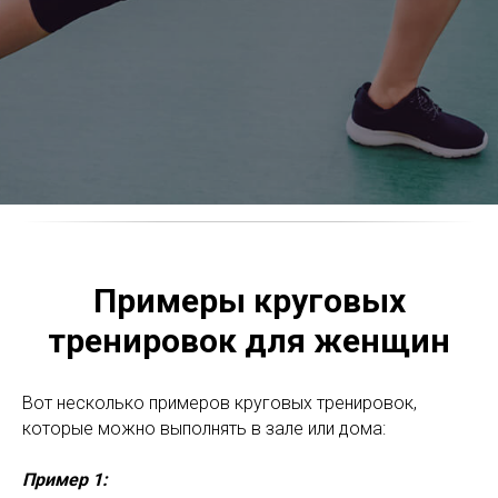
Примеры круговых
тренировок для женщин
Вот несколько примеров круговых тренировок,
которые можно выполнять в зале или дома:
Пример 1: