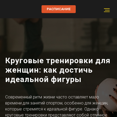
РАСПИСАНИЕ
Круговые тренировки для
женщин: как достичь
идеальной фигуры
Современный ритм жизни часто оставляет мало
времени для занятий спортом, особенно для женщин,
которые стремятся к идеальной фигуре. Однако
круговые тренировки представляют собой отличное