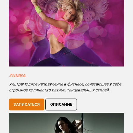
ZUMBA
Ультрамодное направление в фитнесе, сочетающее в себе
огромное количество разных танцевальных стилей.
ЗАПИСАТЬСЯ
ОПИСАНИЕ