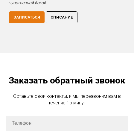
чувственной йогой.
ЗАПИСАТЬСЯ
ОПИСАНИЕ
Заказать обратный звонок
Оставьте свои контакты, и мы перезвоним вам в
течение 15 минут