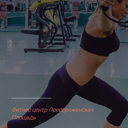
Фитнес центр Преображенская
Площадь