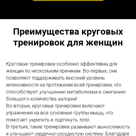
Преимущества круговых
тренировок для женщин
Круговые тренировки особенно эффективны для
женщин по нескольким причинам. Во-первых, они
позволяют поддерживать высокий уровень
интенсивности на протяжении всей тренировки, что
способствует
улучшению метаболизма
и
сжиганию
большого количества
калорий
.
Во-вторых, круговые тренировки включают
упражнения на все основные группы мышц, что
помогает
укрепить
и
подтянуть
тело
.
В-третьих, такие тренировки
развивают выносливость
и
улучшают сердечно-сосудистую систему
. Благодаря