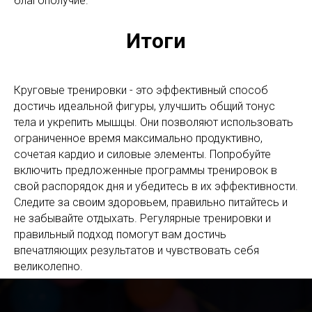
благополучие.
Итоги
Круговые тренировки - это эффективный способ
достичь идеальной фигуры, улучшить общий тонус
тела и укрепить мышцы. Они позволяют использовать
ограниченное время максимально продуктивно,
сочетая кардио и силовые элементы. Попробуйте
включить предложенные программы тренировок в
свой распорядок дня и убедитесь в их эффективности.
Следите за своим здоровьем, правильно питайтесь и
не забывайте отдыхать. Регулярные тренировки и
правильный подход помогут вам достичь
впечатляющих результатов и чувствовать себя
великолепно.