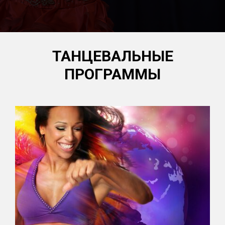
ТАНЦЕВАЛЬНЫЕ
ПРОГРАММЫ