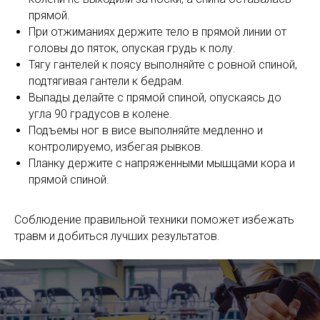
прямой.
При отжиманиях держите тело в прямой линии от
головы до пяток, опуская грудь к полу.
Тягу гантелей к поясу выполняйте с ровной спиной,
подтягивая гантели к бедрам.
Выпады делайте с прямой спиной, опускаясь до
угла 90 градусов в колене.
Подъемы ног в висе выполняйте медленно и
контролируемо, избегая рывков.
Планку держите с напряженными мышцами кора и
прямой спиной.
Соблюдение правильной техники поможет избежать
травм и добиться лучших результатов.