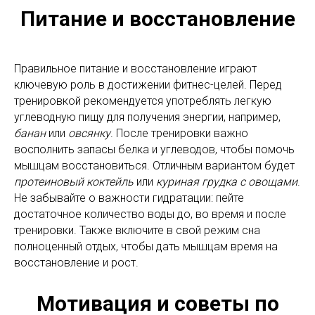
Питание и восстановление
Правильное питание и восстановление играют
ключевую роль в достижении фитнес-целей. Перед
тренировкой рекомендуется употреблять легкую
углеводную пищу для получения энергии, например,
банан
или
овсянку
. После тренировки важно
восполнить запасы белка и углеводов, чтобы помочь
мышцам восстановиться. Отличным вариантом будет
протеиновый коктейль
или
куриная грудка
с овощами
.
Не забывайте о важности гидратации: пейте
достаточное количество воды до, во время и после
тренировки. Также включите в свой режим сна
полноценный отдых, чтобы дать мышцам время на
восстановление и рост.
Мотивация и советы по