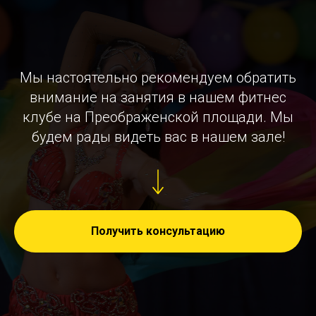
Мы настоятельно рекомендуем обратить
внимание на занятия в нашем фитнес
клубе на Преображенской площади. Мы
будем рады видеть вас в нашем зале!
Получить консультацию