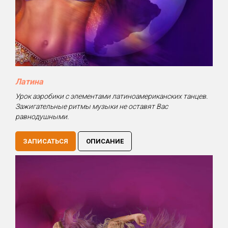
Латина
Урок аэробики с элементами латиноамериканских танцев.
Зажигательные ритмы музыки не оставят Вас
равнодушными.
ЗАПИСАТЬСЯ
ОПИСАНИЕ