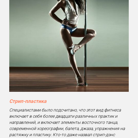
Стрип-пластика
Специалистами было подсчитано, что этот вид фитнеса
включает в себя более двадцати различных практик и
направлений, и включает элементы восточного танца,
современной хореографии, балета, джаза, упражнения на
растяжку и пластику. Кто-то даже назвал стрип-дэнс