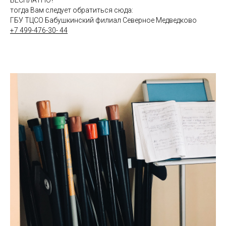
тогда Вам следует обратиться сюда:
ГБУ ТЦСО Бабушкинский филиал Северное Медведково
+7 499-476-30- 44