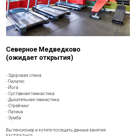
Северное Медведково
(ожидает открытия)
- Здоровая спина
- Пилатес
- Йога
- Суставная гимнастика
- Дыхательная гимнастика
- Стрейчинг
- Латина
- Зумба
Вы пенсионер и хотите посещать данные занятия
БЕСПЛАТНО?