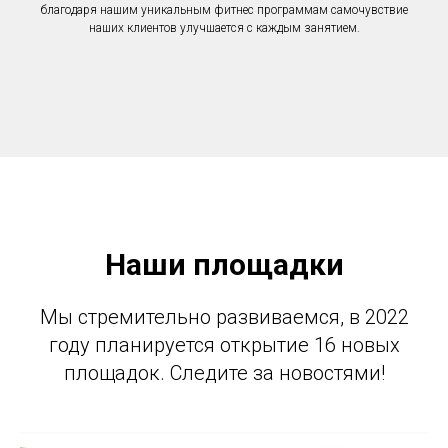
благодаря нашим уникальным фитнес программам самочувствие
наших клиентов улучшается с каждым занятием.
Наши площадки
Мы стремительно развиваемся, в 2022
году планируется открытие 16 новых
площадок. Следите за новостями!