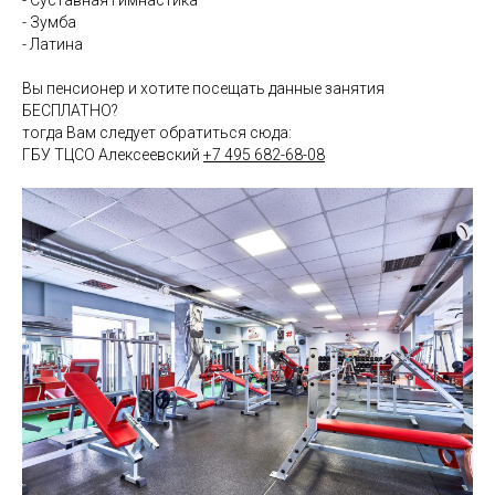
- Зумба
- Латина
Вы пенсионер и хотите посещать данные занятия
БЕСПЛАТНО?
тогда Вам следует обратиться сюда:
ГБУ ТЦСО Алексеевский
+7 495 682-68-08