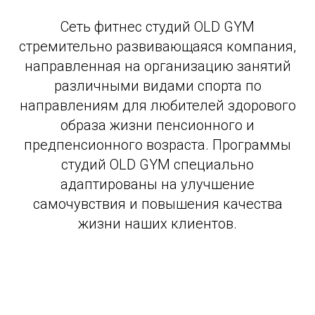
Сеть фитнес студий OLD GYM
стремительно развивающаяся компания,
направленная на организацию занятий
различными видами спорта по
направлениям для любителей здорового
образа жизни пенсионного и
предпенсионного возраста. Программы
студий OLD GYM специально
адаптированы на улучшение
самочувствия и повышения качества
жизни наших клиентов.