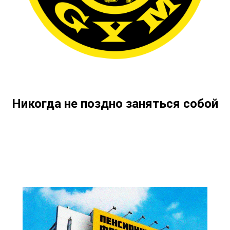
Никогда не поздно заняться собой