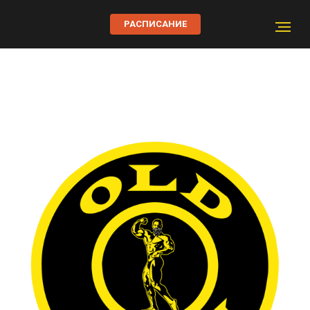
РАСПИСАНИЕ