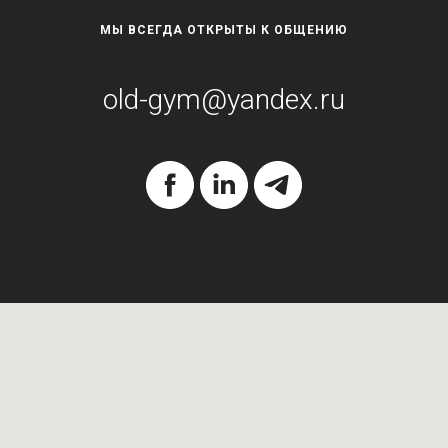
МЫ ВСЕГДА ОТКРЫТЫ К ОБЩЕНИЮ
old-gym@yandex.ru