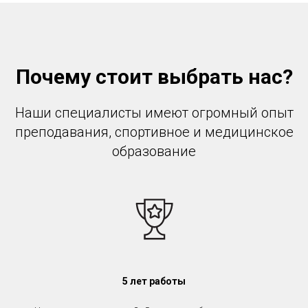
Почему стоит выбрать нас?
Наши специалисты имеют огромный опыт
преподавания, спортивное и медицинское
образование
5 лет работы