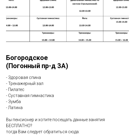
Богородское
(Погонный пр-д 3А)
- Здоровая спина
- Тренажерный зал
- Пилатес
- Суставная гимнастика
- Зумба
- Латина
Вы пенсионер и хотите посещать данные занятия
БЕСПЛАТНО?
тогда Вам следует обратиться сюда: