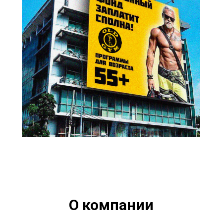
О компании