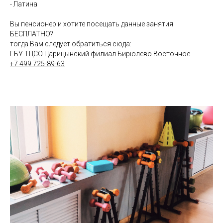
- Латина
Вы пенсионер и хотите посещать данные занятия
БЕСПЛАТНО?
тогда Вам следует обратиться сюда:
ГБУ ТЦСО Царицынский филиал Бирюлево Восточное
+7 499 725-89-63