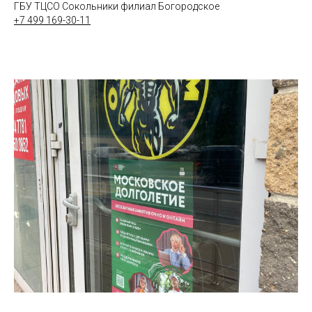
ГБУ ТЦСО Сокольники филиал Богородское
+7 499 169-30-11